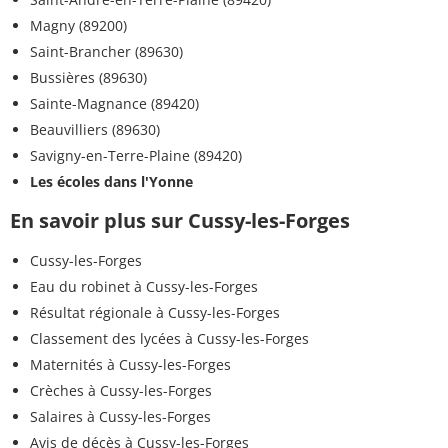
Magny (89200)
Saint-Brancher (89630)
Bussières (89630)
Sainte-Magnance (89420)
Beauvilliers (89630)
Savigny-en-Terre-Plaine (89420)
Les écoles dans l'Yonne
En savoir plus sur Cussy-les-Forges
Cussy-les-Forges
Eau du robinet à Cussy-les-Forges
Résultat régionale à Cussy-les-Forges
Classement des lycées à Cussy-les-Forges
Maternités à Cussy-les-Forges
Crèches à Cussy-les-Forges
Salaires à Cussy-les-Forges
Avis de décès à Cussy-les-Forges