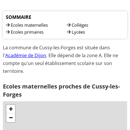
SOMMAIRE
Ecoles maternelles
Collèges
Ecoles primaires
Lycées
La commune de Cussy-les-Forges est située dans
l'
Académie de Dijon
. Elle dépend de la zone A. Elle ne
compte qu'un seul établissement scolaire sur son
territoire.
Ecoles maternelles proches de Cussy-les-
Forges
+
−