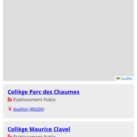
Leaflet
Collège Parc des Chaumes
Établissement Public
Avallon (89200)
Collège Maurice Clavel
Établissement Public