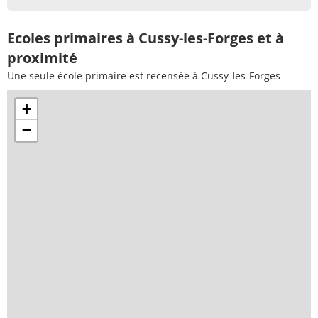
Ecoles primaires à Cussy-les-Forges et à
proximité
Une seule école primaire est recensée à Cussy-les-Forges
+
−