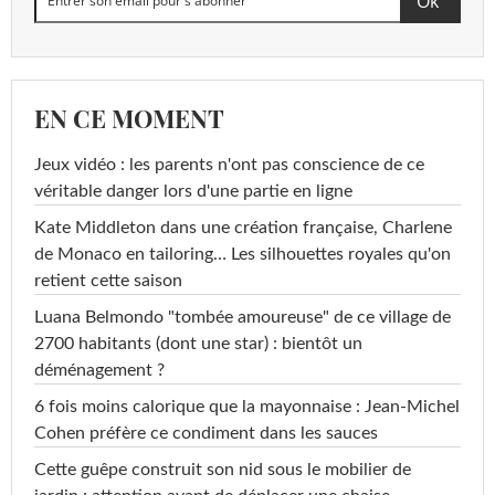
EN CE MOMENT
Jeux vidéo : les parents n'ont pas conscience de ce
véritable danger lors d'une partie en ligne
Kate Middleton dans une création française, Charlene
de Monaco en tailoring… Les silhouettes royales qu'on
retient cette saison
Luana Belmondo "tombée amoureuse" de ce village de
2700 habitants (dont une star) : bientôt un
déménagement ?
6 fois moins calorique que la mayonnaise : Jean-Michel
Cohen préfère ce condiment dans les sauces
Cette guêpe construit son nid sous le mobilier de