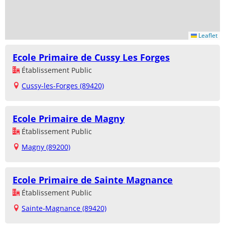
Leaflet
Ecole Primaire de Cussy Les Forges
Établissement Public
Cussy-les-Forges (89420)
Ecole Primaire de Magny
Établissement Public
Magny (89200)
Ecole Primaire de Sainte Magnance
Établissement Public
Sainte-Magnance (89420)