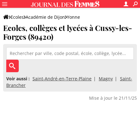
Ecoles
Académie de Dijon
Yonne
Ecoles, collèges et lycées à Cussy-les-
Forges (89420)
Voir aussi :
Saint-André-en-Terre-Plaine
Magny
Saint-
Brancher
Mise à jour le 21/11/25