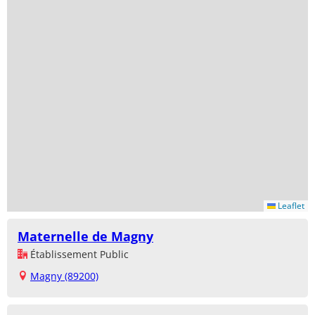
Leaflet
Maternelle de Magny
Établissement Public
Magny (89200)