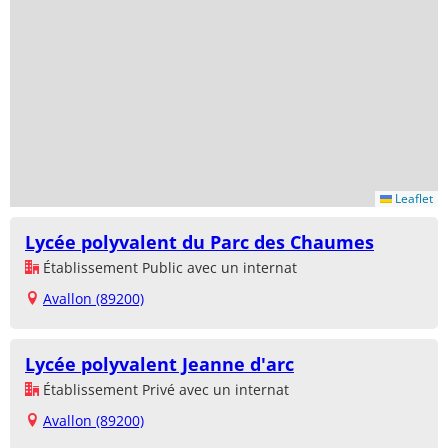
Leaflet
Lycée polyvalent du Parc des Chaumes
Établissement Public avec un internat
Avallon (89200)
Lycée polyvalent Jeanne d'arc
Établissement Privé avec un internat
Avallon (89200)