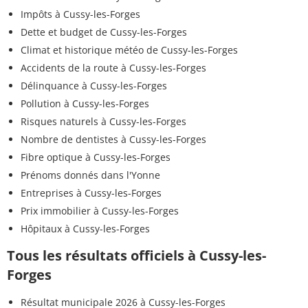
Impôts à Cussy-les-Forges
Dette et budget de Cussy-les-Forges
Climat et historique météo de Cussy-les-Forges
Accidents de la route à Cussy-les-Forges
Délinquance à Cussy-les-Forges
Pollution à Cussy-les-Forges
Risques naturels à Cussy-les-Forges
Nombre de dentistes à Cussy-les-Forges
Fibre optique à Cussy-les-Forges
Prénoms donnés dans l'Yonne
Entreprises à Cussy-les-Forges
Prix immobilier à Cussy-les-Forges
Hôpitaux à Cussy-les-Forges
Tous les résultats officiels à Cussy-les-
Forges
Résultat municipale 2026 à Cussy-les-Forges