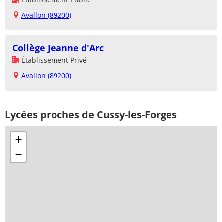
Avallon (89200)
Collège Jeanne d'Arc
Établissement Privé
Avallon (89200)
Lycées proches de Cussy-les-Forges
+
−