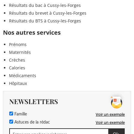
Résultats du bac à Cussy-les-Forges
Résultats du brevet à Cussy-les-Forges
Résultats du BTS à Cussy-les-Forges
Nos autres services
Prénoms
Maternités
Crèches
Calories
Médicaments
Hôpitaux
NEWSLETTERS
Voir un exemple
Famille
Voir un exemple
Astuces de la rédac