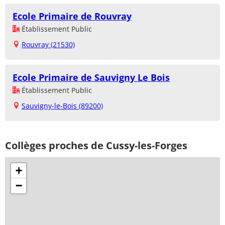
Ecole Primaire de Rouvray
Établissement Public
Rouvray (21530)
Ecole Primaire de Sauvigny Le Bois
Établissement Public
Sauvigny-le-Bois (89200)
Collèges proches de Cussy-les-Forges
+
−