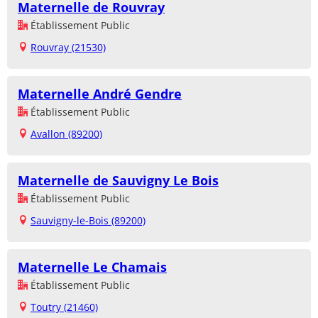
Maternelle de Rouvray
Établissement Public
Rouvray (21530)
Maternelle André Gendre
Établissement Public
Avallon (89200)
Maternelle de Sauvigny Le Bois
Établissement Public
Sauvigny-le-Bois (89200)
Maternelle Le Chamais
Établissement Public
Toutry (21460)