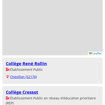
Leaflet
Collège René Rollin
Établissement Public
Chevillon (52170)
Collège Cressot
Établissement Public en réseau d'éducation prioritaire
(REP)