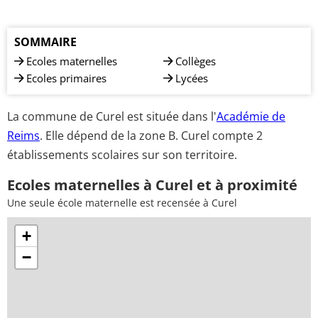
SOMMAIRE
Ecoles maternelles
Collèges
Ecoles primaires
Lycées
La commune de Curel est située dans l'
Académie de
Reims
. Elle dépend de la zone B. Curel compte 2
établissements scolaires sur son territoire.
Ecoles maternelles à Curel et à proximité
Une seule école maternelle est recensée à Curel
+
−