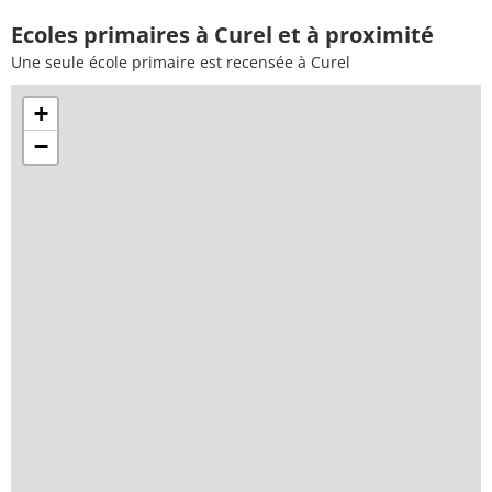
Ecoles primaires à Curel et à proximité
Une seule école primaire est recensée à Curel
+
−