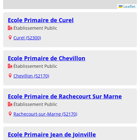
Leaflet
Ecole Primaire de Curel
Établissement Public
Curel (52300)
Ecole Primaire de Chevillon
Établissement Public
Chevillon (52170)
Ecole Primaire de Rachecourt Sur Marne
Établissement Public
Rachecourt-sur-Marne (52170)
Ecole Primaire Jean de Joinville