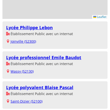
Leaflet
Lycée Philippe Lebon
Établissement Public avec un internat
Joinville (52300)
Lycée professionnel Emile Baudot
Établissement Public avec un internat
Wassy (52130)
Lycée polyvalent Blaise Pascal
Établissement Public avec un internat
Saint-Dizier (52100)