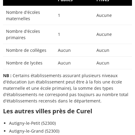
Nombre d'écoles
1
Aucune
maternelles
Nombre d'écoles
1
Aucune
primaires
Nombre de collèges
Aucun
Aucun
Nombre de lycées
Aucun
Aucun
NB :
Certains établissements assurant plusieurs niveaux
d'éducation (un établissement peut être à la fois une école
maternelle et une école primaire), la somme des types
d'établissements ne correspond pas toujours au nombre total
d'établissements recensés dans le département.
Les autres villes près de Curel
Autigny-le-Petit (52300)
Autigny-le-Grand (52300)