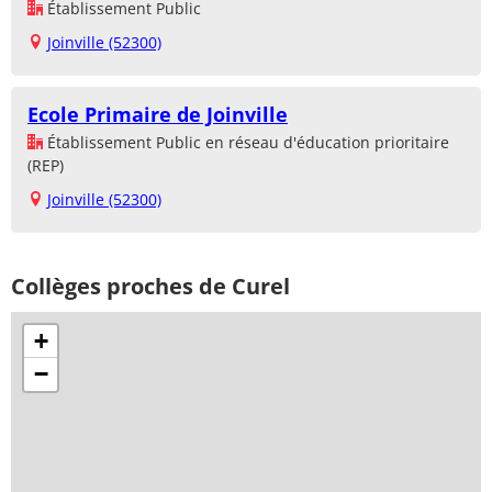
Établissement Public
Joinville (52300)
Ecole Primaire de Joinville
Établissement Public en réseau d'éducation prioritaire
(REP)
Joinville (52300)
Collèges proches de Curel
+
−