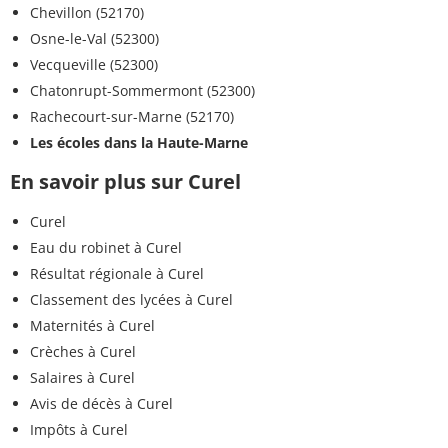
Chevillon (52170)
Osne-le-Val (52300)
Vecqueville (52300)
Chatonrupt-Sommermont (52300)
Rachecourt-sur-Marne (52170)
Les écoles dans la Haute-Marne
En savoir plus sur Curel
Curel
Eau du robinet à Curel
Résultat régionale à Curel
Classement des lycées à Curel
Maternités à Curel
Crèches à Curel
Salaires à Curel
Avis de décès à Curel
Impôts à Curel