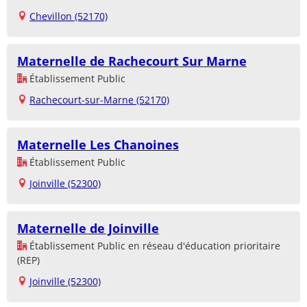
Chevillon (52170)
Maternelle de Rachecourt Sur Marne
Établissement Public
Rachecourt-sur-Marne (52170)
Maternelle Les Chanoines
Établissement Public
Joinville (52300)
Maternelle de Joinville
Établissement Public en réseau d'éducation prioritaire
(REP)
Joinville (52300)