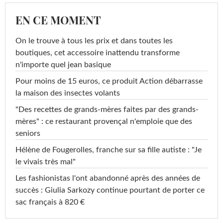
EN CE MOMENT
On le trouve à tous les prix et dans toutes les
boutiques, cet accessoire inattendu transforme
n'importe quel jean basique
Pour moins de 15 euros, ce produit Action débarrasse
la maison des insectes volants
"Des recettes de grands-mères faites par des grands-
mères" : ce restaurant provençal n'emploie que des
seniors
Hélène de Fougerolles, franche sur sa fille autiste : "Je
le vivais très mal"
Les fashionistas l'ont abandonné après des années de
succès : Giulia Sarkozy continue pourtant de porter ce
sac français à 820 €