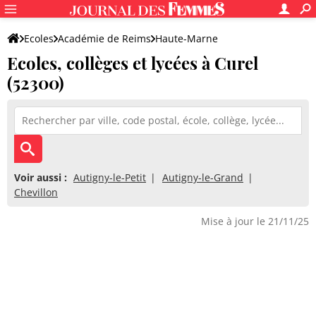
Ecoles
Académie de Reims
Haute-Marne
Ecoles, collèges et lycées à Curel
(52300)
Voir aussi :
Autigny-le-Petit
Autigny-le-Grand
Chevillon
Mise à jour le 21/11/25