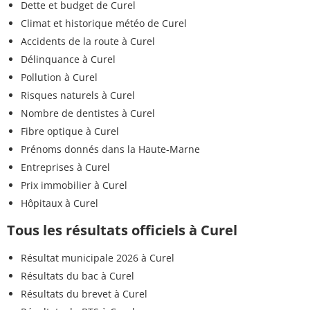
Dette et budget de Curel
Climat et historique météo de Curel
Accidents de la route à Curel
Délinquance à Curel
Pollution à Curel
Risques naturels à Curel
Nombre de dentistes à Curel
Fibre optique à Curel
Prénoms donnés dans la Haute-Marne
Entreprises à Curel
Prix immobilier à Curel
Hôpitaux à Curel
Tous les résultats officiels à Curel
Résultat municipale 2026 à Curel
Résultats du bac à Curel
Résultats du brevet à Curel