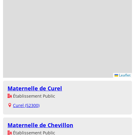
Leaflet
Maternelle de Curel
Établissement Public
Curel (52300)
Maternelle de Chevillon
Établissement Public