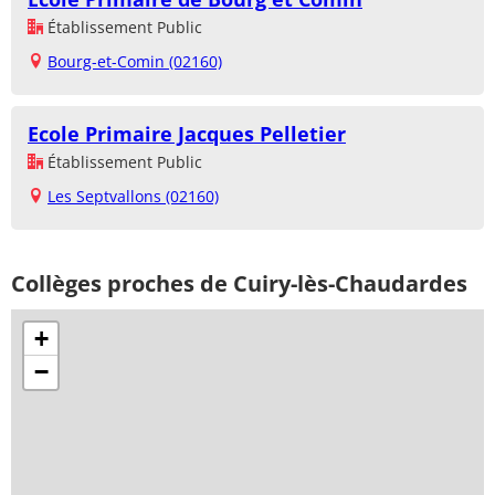
Établissement Public
Bourg-et-Comin (02160)
Ecole Primaire Jacques Pelletier
Établissement Public
Les Septvallons (02160)
Collèges proches de Cuiry-lès-Chaudardes
+
−