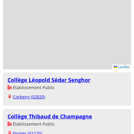
Leaflet
Collège Léopold Sédar Senghor
Établissement Public
Corbeny (02820)
Collège Thibaud de Champagne
Établissement Public
Fismes (51170)