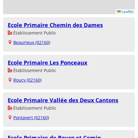
Leaflet
Ecole Primaire Chemin des Dames
Établissement Public
Beaurieux (02160)
Ecole Primaire Les Ponceaux
Établissement Public
Roucy (02160)
Ecole Primaire Vallée des Deux Cantons
Établissement Public
Pontavert (02160)
Ecole Primaire de Bourg et Comin