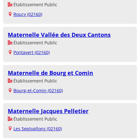
Établissement Public
Roucy (02160)
Maternelle Vallée des Deux Cantons
Établissement Public
Pontavert (02160)
Maternelle de Bourg et Comin
Établissement Public
Bourg-et-Comin (02160)
Maternelle Jacques Pelletier
Établissement Public
Les Septvallons (02160)