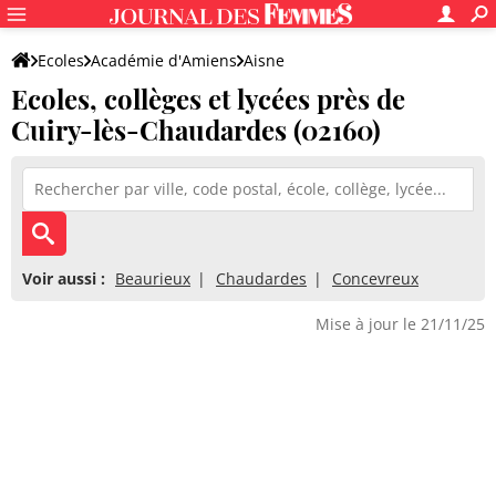
Ecoles
Académie d'Amiens
Aisne
Ecoles, collèges et lycées près de
Cuiry-lès-Chaudardes (02160)
Voir aussi :
Beaurieux
Chaudardes
Concevreux
Mise à jour le 21/11/25