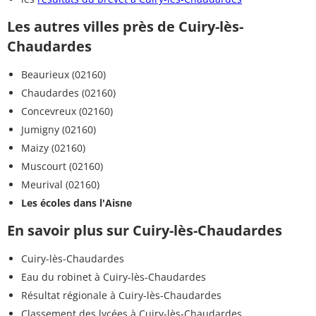
Les autres villes près de Cuiry-lès-
Chaudardes
Beaurieux (02160)
Chaudardes (02160)
Concevreux (02160)
Jumigny (02160)
Maizy (02160)
Muscourt (02160)
Meurival (02160)
Les écoles dans l'Aisne
En savoir plus sur Cuiry-lès-Chaudardes
Cuiry-lès-Chaudardes
Eau du robinet à Cuiry-lès-Chaudardes
Résultat régionale à Cuiry-lès-Chaudardes
Classement des lycées à Cuiry-lès-Chaudardes