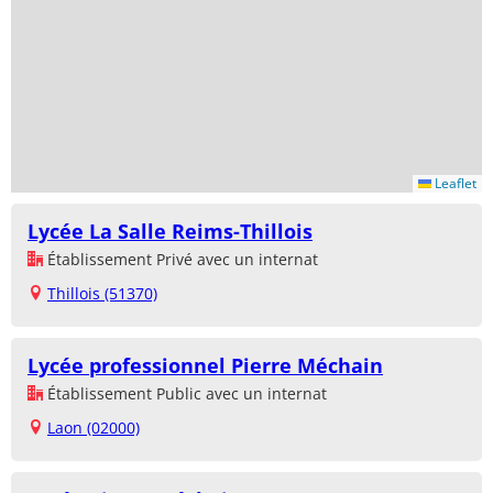
Leaflet
Lycée La Salle Reims-Thillois
Établissement Privé avec un internat
Thillois (51370)
Lycée professionnel Pierre Méchain
Établissement Public avec un internat
Laon (02000)