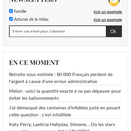
Voir un exemple
Famille
Voir un exemple
Astuces de la rédac
EN CE MOMENT
Retraite sous-estimée : 80 000 Français perdent de
l'argent à cause d'une erreur administrative
Melon : voici la quantité exacte à ne pas dépasser pour
éviter les ballonnements
J'ai démasqué des centaines d'infidèles juste en posant
cette question : c'est infaillible
Katy Perry, Laeticia Hallyday, Slimane... Où les stars