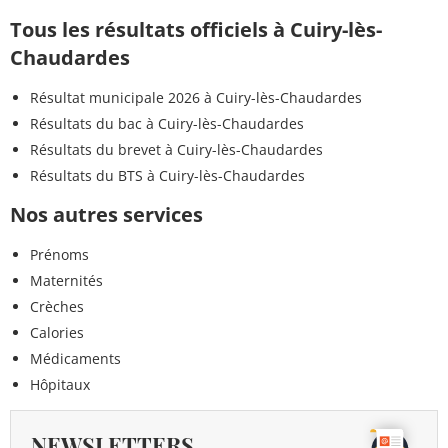
Tous les résultats officiels à Cuiry-lès-
Chaudardes
Résultat municipale 2026 à Cuiry-lès-Chaudardes
Résultats du bac à Cuiry-lès-Chaudardes
Résultats du brevet à Cuiry-lès-Chaudardes
Résultats du BTS à Cuiry-lès-Chaudardes
Nos autres services
Prénoms
Maternités
Crèches
Calories
Médicaments
Hôpitaux
NEWSLETTERS