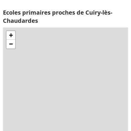
Ecoles primaires proches de Cuiry-lès-
Chaudardes
+
−