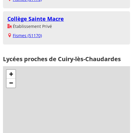
Collège Sainte Macre
Établissement Privé
Fismes (51170)
Lycées proches de Cuiry-lès-Chaudardes
+
−