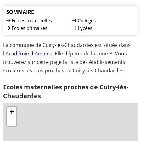
SOMMAIRE
Ecoles maternelles
Collèges
Ecoles primaires
Lycées
La commune de Cuiry-lès-Chaudardes est située dans
l'
Académie d'Amiens
. Elle dépend de la zone B. Vous
trouverez sur cette page la liste des établissements
scolaires les plus proches de Cuiry-lès-Chaudardes.
Ecoles maternelles proches de Cuiry-lès-
Chaudardes
+
−