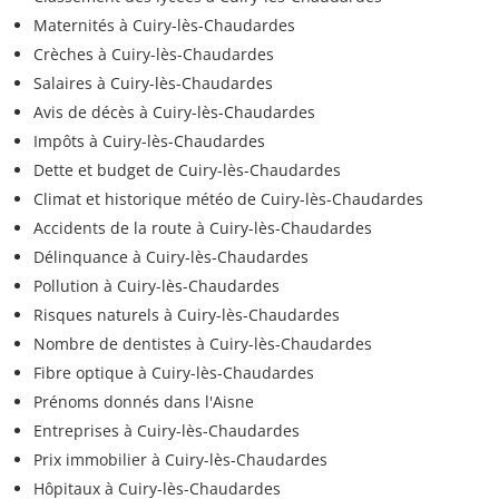
Maternités à Cuiry-lès-Chaudardes
Crèches à Cuiry-lès-Chaudardes
Salaires à Cuiry-lès-Chaudardes
Avis de décès à Cuiry-lès-Chaudardes
Impôts à Cuiry-lès-Chaudardes
Dette et budget de Cuiry-lès-Chaudardes
Climat et historique météo de Cuiry-lès-Chaudardes
Accidents de la route à Cuiry-lès-Chaudardes
Délinquance à Cuiry-lès-Chaudardes
Pollution à Cuiry-lès-Chaudardes
Risques naturels à Cuiry-lès-Chaudardes
Nombre de dentistes à Cuiry-lès-Chaudardes
Fibre optique à Cuiry-lès-Chaudardes
Prénoms donnés dans l'Aisne
Entreprises à Cuiry-lès-Chaudardes
Prix immobilier à Cuiry-lès-Chaudardes
Hôpitaux à Cuiry-lès-Chaudardes