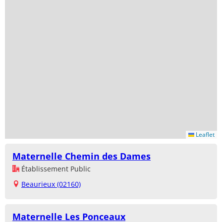
Leaflet
Maternelle Chemin des Dames
Établissement Public
Beaurieux (02160)
Maternelle Les Ponceaux