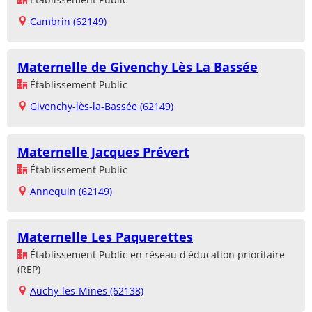
Cambrin (62149)
Maternelle de Givenchy Lès La Bassée
Établissement Public
Givenchy-lès-la-Bassée (62149)
Maternelle Jacques Prévert
Établissement Public
Annequin (62149)
Maternelle Les Paquerettes
Établissement Public en réseau d'éducation prioritaire
(REP)
Auchy-les-Mines (62138)