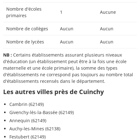
Nombre d'écoles
1
Aucune
primaires
Nombre de collèges
Aucun
Aucun
Nombre de lycées
Aucun
Aucun
NB :
Certains établissements assurant plusieurs niveaux
d'éducation (un établissement peut être à la fois une école
maternelle et une école primaire), la somme des types
d'établissements ne correspond pas toujours au nombre total
d'établissements recensés dans le département.
Les autres villes près de Cuinchy
Cambrin (62149)
Givenchy-lès-la-Bassée (62149)
Annequin (62149)
Auchy-les-Mines (62138)
Festubert (62149)