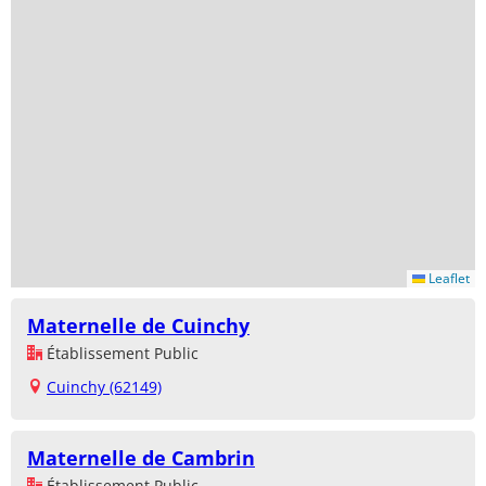
Leaflet
Maternelle de Cuinchy
Établissement Public
Cuinchy (62149)
Maternelle de Cambrin
Établissement Public