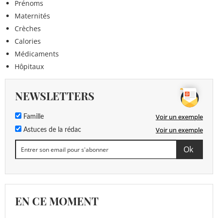
Prénoms
Maternités
Crèches
Calories
Médicaments
Hôpitaux
NEWSLETTERS
Voir un exemple
Famille
Voir un exemple
Astuces de la rédac
EN CE MOMENT