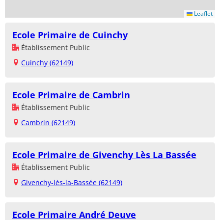
Leaflet
Ecole Primaire de Cuinchy
Établissement Public
Cuinchy (62149)
Ecole Primaire de Cambrin
Établissement Public
Cambrin (62149)
Ecole Primaire de Givenchy Lès La Bassée
Établissement Public
Givenchy-lès-la-Bassée (62149)
Ecole Primaire André Deuve