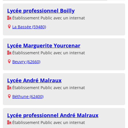
Lycée professionnel Boilly
Établissement Public avec un internat
La Bassée (59480)
Lycée Marguerite Yourcenar
Établissement Public avec un internat
Beuvry (62660)
Lycée André Malraux
Établissement Public avec un internat
Béthune (62400)
Lycée professionnel André Malraux
Établissement Public avec un internat