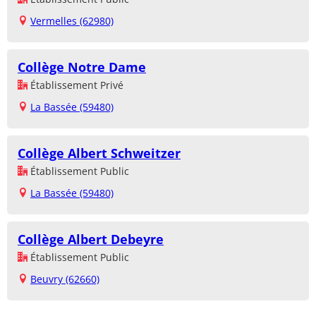
Vermelles (62980)
Collège Notre Dame
Établissement Privé
La Bassée (59480)
Collège Albert Schweitzer
Établissement Public
La Bassée (59480)
Collège Albert Debeyre
Établissement Public
Beuvry (62660)