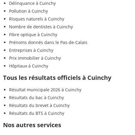
Délinquance à Cuinchy
Pollution à Cuinchy
Risques naturels à Cuinchy
Nombre de dentistes à Cuinchy
Fibre optique à Cuinchy
Prénoms donnés dans le Pas-de-Calais
Entreprises à Cuinchy
Prix immobilier à Cuinchy
Hôpitaux à Cuinchy
Tous les résultats officiels à Cuinchy
Résultat municipale 2026 à Cuinchy
Résultats du bac à Cuinchy
Résultats du brevet à Cuinchy
Résultats du BTS à Cuinchy
Nos autres services