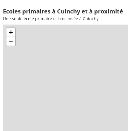
Ecoles primaires à Cuinchy et à proximité
Une seule école primaire est recensée à Cuinchy
+
−