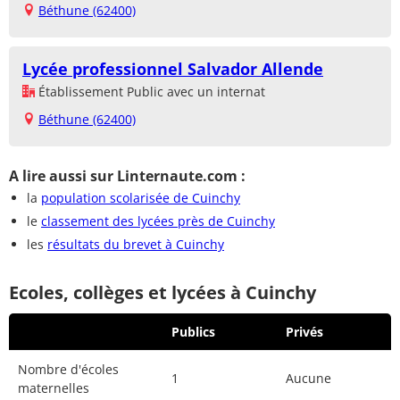
Béthune (62400)
Lycée professionnel Salvador Allende
Établissement Public avec un internat
Béthune (62400)
A lire aussi sur Linternaute.com :
la
population scolarisée de Cuinchy
le
classement des lycées près de Cuinchy
les
résultats du brevet à Cuinchy
Ecoles, collèges et lycées à Cuinchy
Publics
Privés
Nombre d'écoles
1
Aucune
maternelles