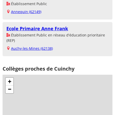
Établissement Public
Annequin (62149)
Ecole Primaire Anne Frank
Établissement Public en réseau d'éducation prioritaire
(REP)
Auchy-les-Mines (62138)
Collèges proches de Cuinchy
+
−