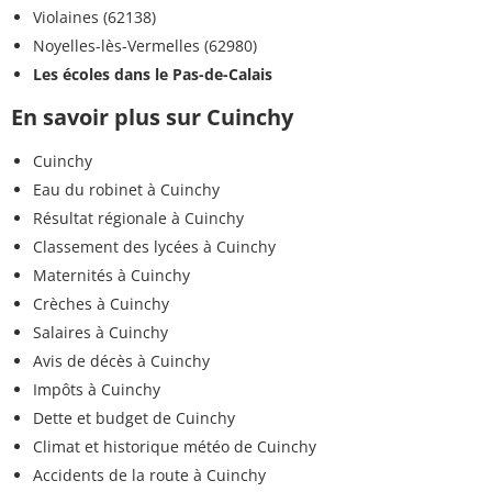
Violaines (62138)
Noyelles-lès-Vermelles (62980)
Les écoles dans le Pas-de-Calais
En savoir plus sur Cuinchy
Cuinchy
Eau du robinet à Cuinchy
Résultat régionale à Cuinchy
Classement des lycées à Cuinchy
Maternités à Cuinchy
Crèches à Cuinchy
Salaires à Cuinchy
Avis de décès à Cuinchy
Impôts à Cuinchy
Dette et budget de Cuinchy
Climat et historique météo de Cuinchy
Accidents de la route à Cuinchy