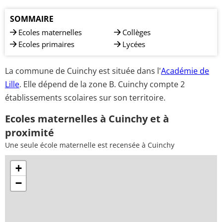
SOMMAIRE
Ecoles maternelles
Collèges
Ecoles primaires
Lycées
La commune de Cuinchy est située dans l'
Académie de
Lille
. Elle dépend de la zone B. Cuinchy compte 2
établissements scolaires sur son territoire.
Ecoles maternelles à Cuinchy et à
proximité
Une seule école maternelle est recensée à Cuinchy
+
−