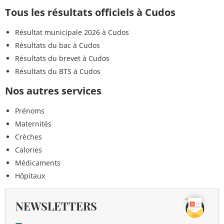
Tous les résultats officiels à Cudos
Résultat municipale 2026 à Cudos
Résultats du bac à Cudos
Résultats du brevet à Cudos
Résultats du BTS à Cudos
Nos autres services
Prénoms
Maternités
Crèches
Calories
Médicaments
Hôpitaux
NEWSLETTERS