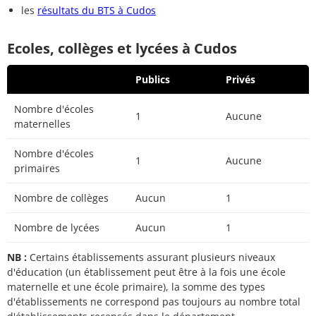
les
résultats du BTS à Cudos
Ecoles, collèges et lycées à Cudos
Publics
Privés
Nombre d'écoles
1
Aucune
maternelles
Nombre d'écoles
1
Aucune
primaires
Nombre de collèges
Aucun
1
Nombre de lycées
Aucun
1
NB :
Certains établissements assurant plusieurs niveaux
d'éducation (un établissement peut être à la fois une école
maternelle et une école primaire), la somme des types
d'établissements ne correspond pas toujours au nombre total