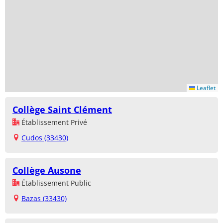
Leaflet
Collège Saint Clément
Établissement Privé
Cudos (33430)
Collège Ausone
Établissement Public
Bazas (33430)