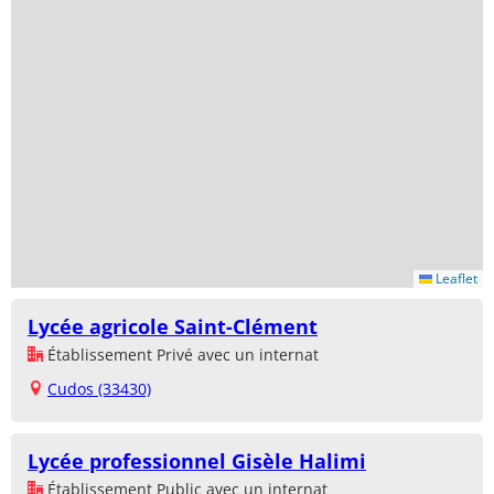
Leaflet
Lycée agricole Saint-Clément
Établissement Privé avec un internat
Cudos (33430)
Lycée professionnel Gisèle Halimi
Établissement Public avec un internat