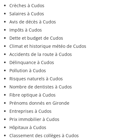
Crèches à Cudos
Salaires à Cudos
Avis de décès à Cudos
Impôts à Cudos
Dette et budget de Cudos
Climat et historique météo de Cudos
Accidents de la route à Cudos
Délinquance à Cudos
Pollution à Cudos
Risques naturels à Cudos
Nombre de dentistes à Cudos
Fibre optique à Cudos
Prénoms donnés en Gironde
Entreprises à Cudos
Prix immobilier à Cudos
Hôpitaux à Cudos
Classement des collèges à Cudos