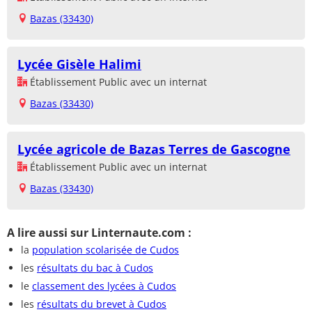
Bazas (33430)
Lycée Gisèle Halimi
Établissement Public avec un internat
Bazas (33430)
Lycée agricole de Bazas Terres de Gascogne
Établissement Public avec un internat
Bazas (33430)
A lire aussi sur Linternaute.com :
la
population scolarisée de Cudos
les
résultats du bac à Cudos
le
classement des lycées à Cudos
les
résultats du brevet à Cudos