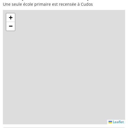
Une seule école primaire est recensée à Cudos
+
−
Leaflet