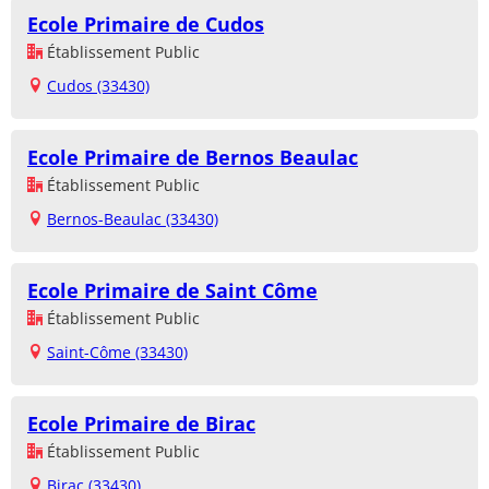
Ecole Primaire de Cudos
Établissement Public
Cudos (33430)
Ecole Primaire de Bernos Beaulac
Établissement Public
Bernos-Beaulac (33430)
Ecole Primaire de Saint Côme
Établissement Public
Saint-Côme (33430)
Ecole Primaire de Birac
Établissement Public
Birac (33430)