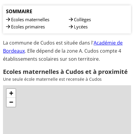
SOMMAIRE
Ecoles maternelles
Collèges
Ecoles primaires
Lycées
La commune de Cudos est située dans l'
Académie de
Bordeaux
. Elle dépend de la zone A. Cudos compte 4
établissements scolaires sur son territoire.
Ecoles maternelles à Cudos et à proximité
Une seule école maternelle est recensée à Cudos
+
−