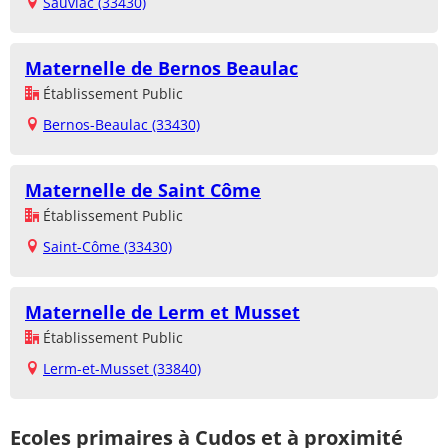
Sauviac (33430)
Maternelle de Bernos Beaulac
Établissement Public
Bernos-Beaulac (33430)
Maternelle de Saint Côme
Établissement Public
Saint-Côme (33430)
Maternelle de Lerm et Musset
Établissement Public
Lerm-et-Musset (33840)
Ecoles primaires à Cudos et à proximité