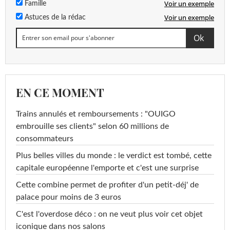
Voir un exemple
Famille
Voir un exemple
Astuces de la rédac
EN CE MOMENT
Trains annulés et remboursements : "OUIGO
embrouille ses clients" selon 60 millions de
consommateurs
Plus belles villes du monde : le verdict est tombé, cette
capitale européenne l'emporte et c'est une surprise
Cette combine permet de profiter d'un petit-déj' de
palace pour moins de 3 euros
C'est l'overdose déco : on ne veut plus voir cet objet
iconique dans nos salons