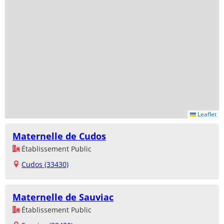
Leaflet
Maternelle de Cudos
Établissement Public
Cudos (33430)
Maternelle de Sauviac
Établissement Public