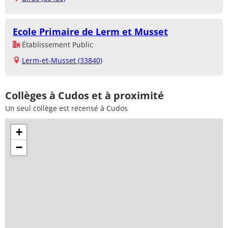
Ecole Primaire de Lerm et Musset
Établissement Public
Lerm-et-Musset (33840)
Collèges à Cudos et à proximité
Un seul collège est recensé à Cudos
+
−