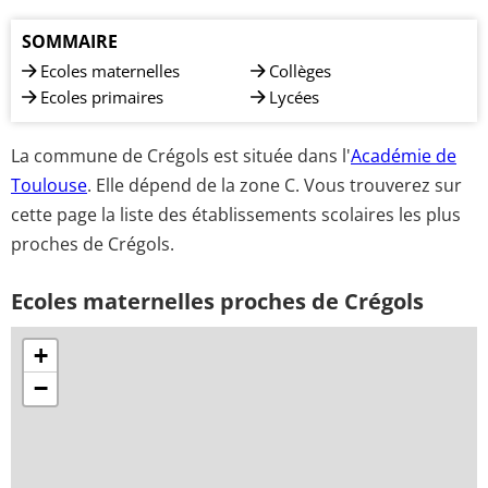
SOMMAIRE
Ecoles maternelles
Collèges
Ecoles primaires
Lycées
La commune de Crégols est située dans l'
Académie de
Toulouse
. Elle dépend de la zone C. Vous trouverez sur
cette page la liste des établissements scolaires les plus
proches de Crégols.
Ecoles maternelles proches de Crégols
+
−