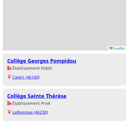
Leaflet
Collège Georges Pompidou
Établissement Public
Cajarc (46160)
Collège Sainte Thérèse
Établissement Privé
Lalbenque (46230)