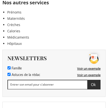
Nos autres services
Prénoms
Maternités
Crèches
Calories
Médicaments
Hôpitaux
NEWSLETTERS
Voir un exemple
Famille
Voir un exemple
Astuces de la rédac