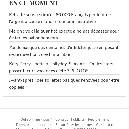
EN CE MOMENT
Retraite sous-estimée : 80 000 Français perdent de
l'argent à cause d'une erreur administrative
Melon : voici la quantité exacte à ne pas dépasser pour
éviter les ballonnements
J'ai démasqué des centaines d'infidèles juste en posant
cette question : c'est infaillible
Katy Perry, Laeticia Hallyday, Slimane... Où les stars
passent leurs vacances d'été ? PHOTOS
Avant-après : des toilettes basiques rénovées pour être
copiées
...
Qui sommes-nous ?
Contact
Publicité
Recrutement
Données personnelles
Paramétrer les cookies
Gérer Utiq