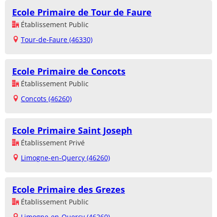
Ecole Primaire de Tour de Faure
Établissement Public
Tour-de-Faure (46330)
Ecole Primaire de Concots
Établissement Public
Concots (46260)
Ecole Primaire Saint Joseph
Établissement Privé
Limogne-en-Quercy (46260)
Ecole Primaire des Grezes
Établissement Public
Limogne-en-Quercy (46260)