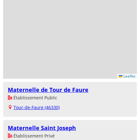
Leaflet
Maternelle de Tour de Faure
Établissement Public
Tour-de-Faure (46330)
Maternelle Saint Joseph
Établissement Privé