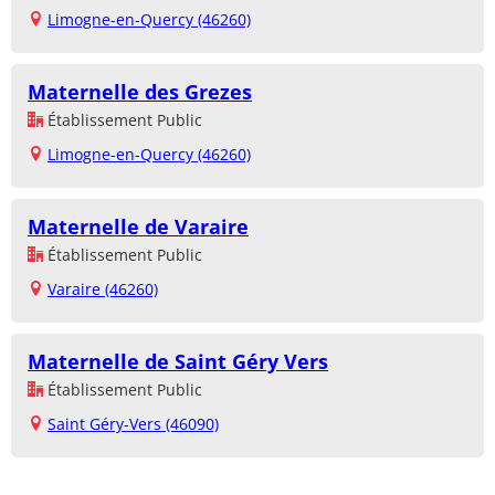
Limogne-en-Quercy (46260)
Maternelle des Grezes
Établissement Public
Limogne-en-Quercy (46260)
Maternelle de Varaire
Établissement Public
Varaire (46260)
Maternelle de Saint Géry Vers
Établissement Public
Saint Géry-Vers (46090)