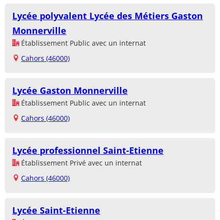
Lycée polyvalent Lycée des Métiers Gaston
Monnerville
Établissement Public avec un internat
Cahors (46000)
Lycée Gaston Monnerville
Établissement Public avec un internat
Cahors (46000)
Lycée professionnel Saint-Etienne
Établissement Privé avec un internat
Cahors (46000)
Lycée Saint-Etienne