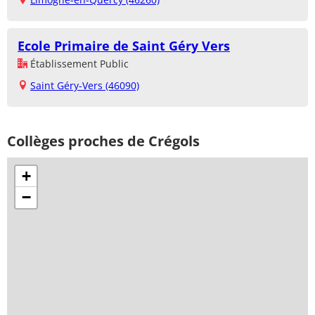
Ecole Primaire de Saint Géry Vers
Établissement Public
Saint Géry-Vers (46090)
Collèges proches de Crégols
+
−