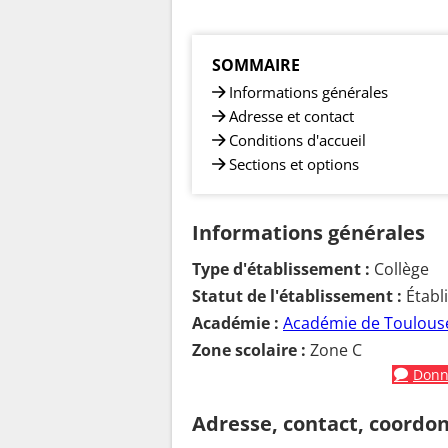
SOMMAIRE
Informations générales
Adresse et contact
Conditions d'accueil
Sections et options
Informations générales
Type d'établissement :
Collège
Statut de l'établissement :
Établ
Académie :
Académie de Toulous
Zone scolaire :
Zone C
Donne
Adresse, contact, coordo