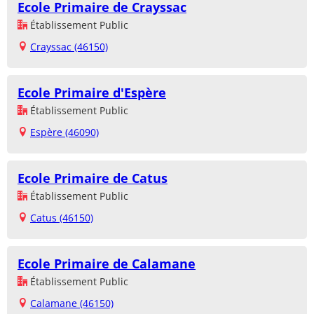
Ecole Primaire de Crayssac
Établissement Public
Crayssac (46150)
Ecole Primaire d'Espère
Établissement Public
Espère (46090)
Ecole Primaire de Catus
Établissement Public
Catus (46150)
Ecole Primaire de Calamane
Établissement Public
Calamane (46150)