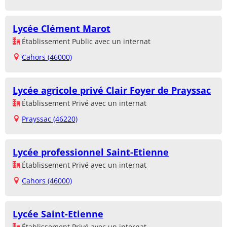
Lycée Clément Marot
Établissement Public avec un internat
Cahors (46000)
Lycée agricole privé Clair Foyer de Prayssac
Établissement Privé avec un internat
Prayssac (46220)
Lycée professionnel Saint-Etienne
Établissement Privé avec un internat
Cahors (46000)
Lycée Saint-Etienne
Établissement Privé avec un internat