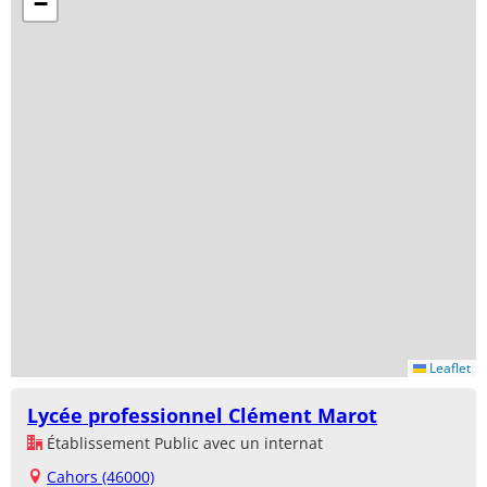
−
Leaflet
Lycée professionnel Clément Marot
Établissement Public avec un internat
Cahors (46000)