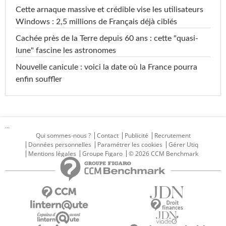
Cette arnaque massive et crédible vise les utilisateurs
Windows : 2,5 millions de Français déjà ciblés
Cachée près de la Terre depuis 60 ans : cette "quasi-
lune" fascine les astronomes
Nouvelle canicule : voici la date où la France pourra
enfin souffler
...
Qui sommes-nous ?
Contact
Publicité
Recrutement
Données personnelles
Paramétrer les cookies
Gérer Utiq
Mentions légales
Groupe Figaro
© 2026 CCM Benchmark