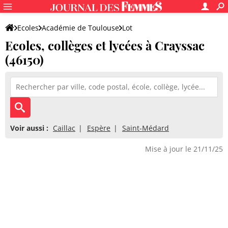
Ecoles
Académie de Toulouse
Lot
Ecoles, collèges et lycées à Crayssac
(46150)
Voir aussi :
Caillac
Espère
Saint-Médard
Mise à jour le 21/11/25