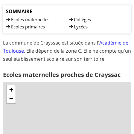
SOMMAIRE
Ecoles maternelles
Collèges
Ecoles primaires
Lycées
La commune de Crayssac est située dans l'
Académie de
Toulouse
. Elle dépend de la zone C. Elle ne compte qu'un
seul établissement scolaire sur son territoire.
Ecoles maternelles proches de Crayssac
+
−