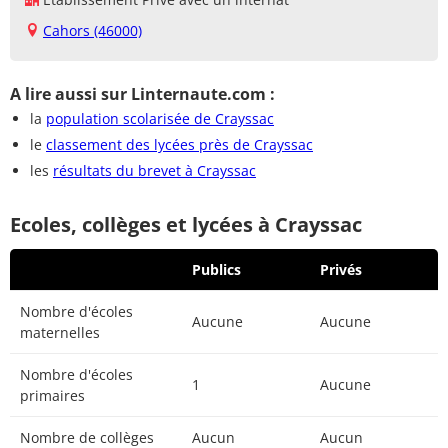
Cahors (46000)
A lire aussi sur Linternaute.com :
la
population scolarisée de Crayssac
le
classement des lycées près de Crayssac
les
résultats du brevet à Crayssac
Ecoles, collèges et lycées à Crayssac
Publics
Privés
Nombre d'écoles
Aucune
Aucune
maternelles
Nombre d'écoles
1
Aucune
primaires
Nombre de collèges
Aucun
Aucun