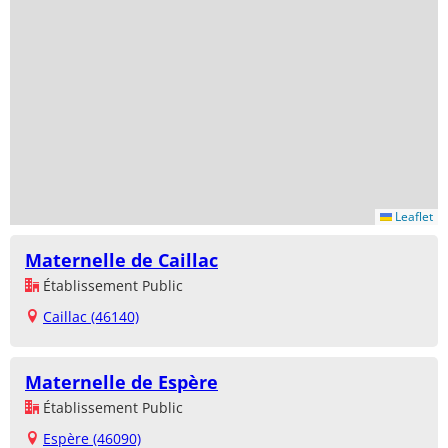
Leaflet
Maternelle de Caillac
Établissement Public
Caillac (46140)
Maternelle de Espère
Établissement Public
Espère (46090)