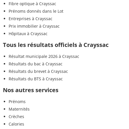
Fibre optique à Crayssac
Prénoms donnés dans le Lot
Entreprises à Crayssac
Prix immobilier à Crayssac
Hôpitaux à Crayssac
Tous les résultats officiels à Crayssac
Résultat municipale 2026 à Crayssac
Résultats du bac à Crayssac
Résultats du brevet à Crayssac
Résultats du BTS à Crayssac
Nos autres services
Prénoms
Maternités
Crèches
Calories