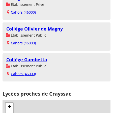
Établissement Privé
Cahors (46000)
Collège Olivier de Magny
Établissement Public
Cahors (46000)
Collège Gambetta
Établissement Public
Cahors (46000)
Lycées proches de Crayssac
+