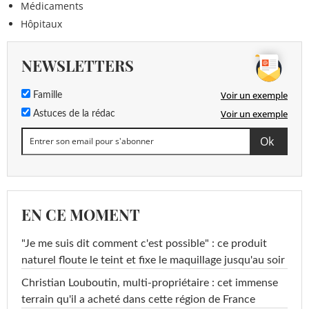
Médicaments
Hôpitaux
NEWSLETTERS
Voir un exemple
Famille
Voir un exemple
Astuces de la rédac
EN CE MOMENT
"Je me suis dit comment c'est possible" : ce produit
naturel floute le teint et fixe le maquillage jusqu'au soir
Christian Louboutin, multi-propriétaire : cet immense
terrain qu'il a acheté dans cette région de France