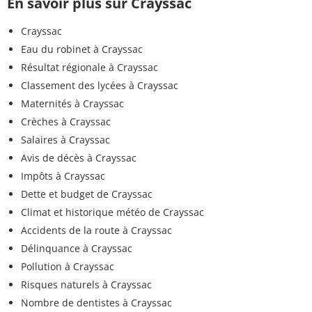
En savoir plus sur Crayssac
Crayssac
Eau du robinet à Crayssac
Résultat régionale à Crayssac
Classement des lycées à Crayssac
Maternités à Crayssac
Crèches à Crayssac
Salaires à Crayssac
Avis de décès à Crayssac
Impôts à Crayssac
Dette et budget de Crayssac
Climat et historique météo de Crayssac
Accidents de la route à Crayssac
Délinquance à Crayssac
Pollution à Crayssac
Risques naturels à Crayssac
Nombre de dentistes à Crayssac