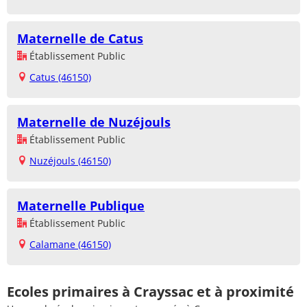
Maternelle de Catus
Établissement Public
Catus (46150)
Maternelle de Nuzéjouls
Établissement Public
Nuzéjouls (46150)
Maternelle Publique
Établissement Public
Calamane (46150)
Ecoles primaires à Crayssac et à proximité