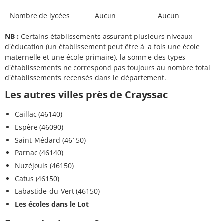
Nombre de lycées
Aucun
Aucun
NB :
Certains établissements assurant plusieurs niveaux
d'éducation (un établissement peut être à la fois une école
maternelle et une école primaire), la somme des types
d'établissements ne correspond pas toujours au nombre total
d'établissements recensés dans le département.
Les autres villes près de Crayssac
Caillac (46140)
Espère (46090)
Saint-Médard (46150)
Parnac (46140)
Nuzéjouls (46150)
Catus (46150)
Labastide-du-Vert (46150)
Les écoles dans le Lot