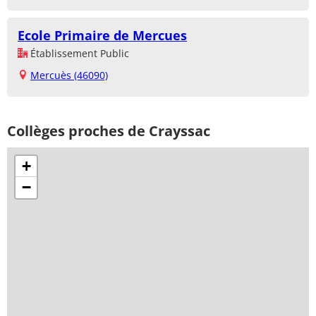
Ecole Primaire de Mercues
Établissement Public
Mercuès (46090)
Collèges proches de Crayssac
+
−