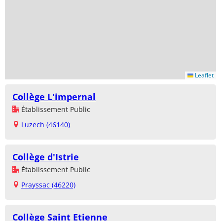
Leaflet
Collège L'impernal
Établissement Public
Luzech (46140)
Collège d'Istrie
Établissement Public
Prayssac (46220)
Collège Saint Etienne