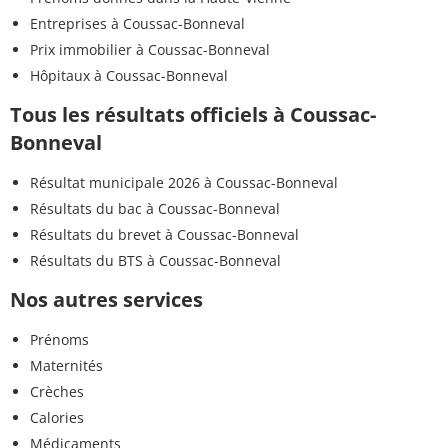
Entreprises à Coussac-Bonneval
Prix immobilier à Coussac-Bonneval
Hôpitaux à Coussac-Bonneval
Tous les résultats officiels à Coussac-
Bonneval
Résultat municipale 2026 à Coussac-Bonneval
Résultats du bac à Coussac-Bonneval
Résultats du brevet à Coussac-Bonneval
Résultats du BTS à Coussac-Bonneval
Nos autres services
Prénoms
Maternités
Crèches
Calories
Médicaments