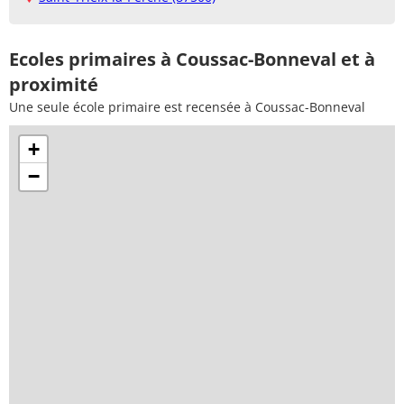
Ecoles primaires à Coussac-Bonneval et à
proximité
Une seule école primaire est recensée à Coussac-Bonneval
+
−