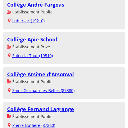
Collège André Fargeas
Établissement Public
Lubersac (19210)
Collège Apie School
Établissement Privé
Salon-la-Tour (19510)
Collège Arsène d'Arsonval
Établissement Public
Saint-Germain-les-Belles (87380)
Collège Fernand Lagrange
Établissement Public
Pierre-Buffière (87260)