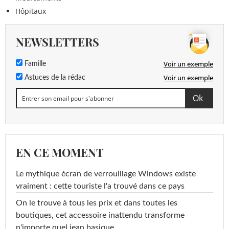
Hôpitaux
NEWSLETTERS
Voir un exemple
Famille
Voir un exemple
Astuces de la rédac
EN CE MOMENT
Le mythique écran de verrouillage Windows existe
vraiment : cette touriste l'a trouvé dans ce pays
On le trouve à tous les prix et dans toutes les
boutiques, cet accessoire inattendu transforme
n'importe quel jean basique