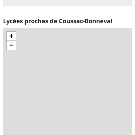
Lycées proches de Coussac-Bonneval
+
−