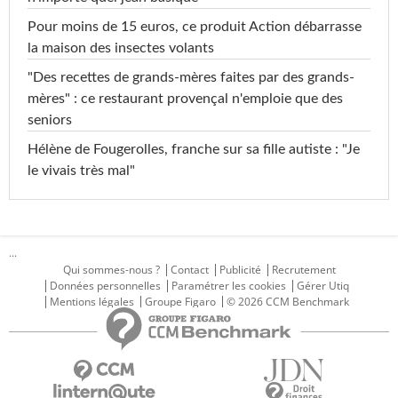
Pour moins de 15 euros, ce produit Action débarrasse
la maison des insectes volants
"Des recettes de grands-mères faites par des grands-
mères" : ce restaurant provençal n'emploie que des
seniors
Hélène de Fougerolles, franche sur sa fille autiste : "Je
le vivais très mal"
...
Qui sommes-nous ?
Contact
Publicité
Recrutement
Données personnelles
Paramétrer les cookies
Gérer Utiq
Mentions légales
Groupe Figaro
© 2026 CCM Benchmark