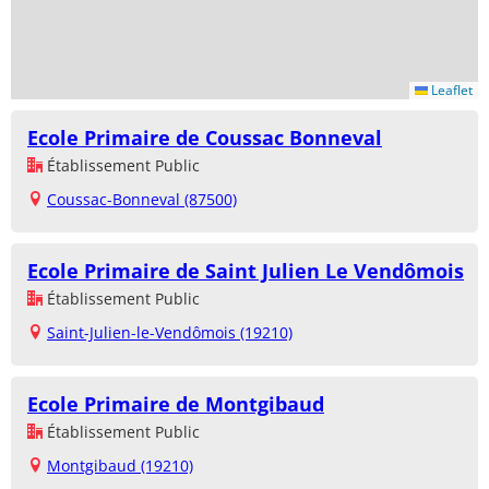
Leaflet
Ecole Primaire de Coussac Bonneval
Établissement Public
Coussac-Bonneval (87500)
Ecole Primaire de Saint Julien Le Vendômois
Établissement Public
Saint-Julien-le-Vendômois (19210)
Ecole Primaire de Montgibaud
Établissement Public
Montgibaud (19210)