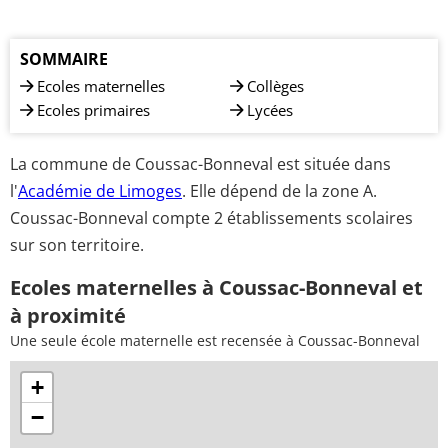
SOMMAIRE
Ecoles maternelles
Collèges
Ecoles primaires
Lycées
La commune de Coussac-Bonneval est située dans
l'
Académie de Limoges
. Elle dépend de la zone A.
Coussac-Bonneval compte 2 établissements scolaires
sur son territoire.
Ecoles maternelles à Coussac-Bonneval et
à proximité
Une seule école maternelle est recensée à Coussac-Bonneval
+
−