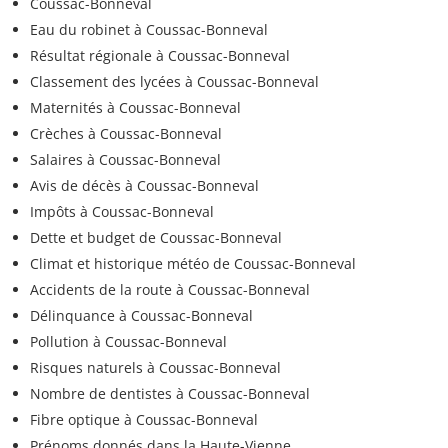
Coussac-Bonneval
Eau du robinet à Coussac-Bonneval
Résultat régionale à Coussac-Bonneval
Classement des lycées à Coussac-Bonneval
Maternités à Coussac-Bonneval
Crèches à Coussac-Bonneval
Salaires à Coussac-Bonneval
Avis de décès à Coussac-Bonneval
Impôts à Coussac-Bonneval
Dette et budget de Coussac-Bonneval
Climat et historique météo de Coussac-Bonneval
Accidents de la route à Coussac-Bonneval
Délinquance à Coussac-Bonneval
Pollution à Coussac-Bonneval
Risques naturels à Coussac-Bonneval
Nombre de dentistes à Coussac-Bonneval
Fibre optique à Coussac-Bonneval
Prénoms donnés dans la Haute-Vienne