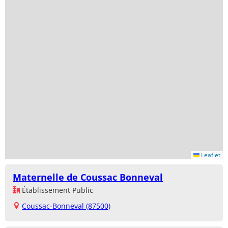
Leaflet
Maternelle de Coussac Bonneval
Établissement Public
Coussac-Bonneval (87500)