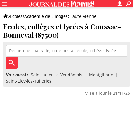
Ecoles
Académie de Limoges
Haute-Vienne
Ecoles, collèges et lycées à Coussac-
Bonneval (87500)
Voir aussi :
Saint-Julien-le-Vendômois
Montgibaud
Saint-Éloy-les-Tuileries
Mise à jour le 21/11/25