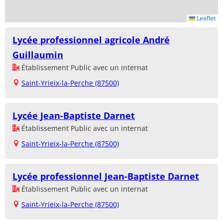
Leaflet
Lycée professionnel agricole André
Guillaumin
Établissement Public avec un internat
Saint-Yrieix-la-Perche (87500)
Lycée Jean-Baptiste Darnet
Établissement Public avec un internat
Saint-Yrieix-la-Perche (87500)
Lycée professionnel Jean-Baptiste Darnet
Établissement Public avec un internat
Saint-Yrieix-la-Perche (87500)