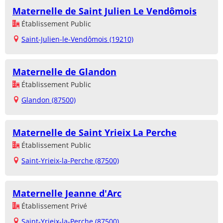
Maternelle de Saint Julien Le Vendômois
Établissement Public
Saint-Julien-le-Vendômois (19210)
Maternelle de Glandon
Établissement Public
Glandon (87500)
Maternelle de Saint Yrieix La Perche
Établissement Public
Saint-Yrieix-la-Perche (87500)
Maternelle Jeanne d'Arc
Établissement Privé
Saint-Yrieix-la-Perche (87500)