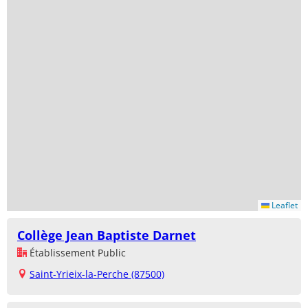
Leaflet
Collège Jean Baptiste Darnet
Établissement Public
Saint-Yrieix-la-Perche (87500)