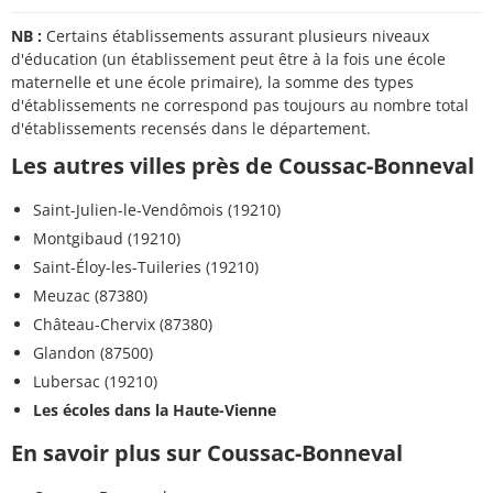
NB :
Certains établissements assurant plusieurs niveaux
d'éducation (un établissement peut être à la fois une école
maternelle et une école primaire), la somme des types
d'établissements ne correspond pas toujours au nombre total
d'établissements recensés dans le département.
Les autres villes près de Coussac-Bonneval
Saint-Julien-le-Vendômois (19210)
Montgibaud (19210)
Saint-Éloy-les-Tuileries (19210)
Meuzac (87380)
Château-Chervix (87380)
Glandon (87500)
Lubersac (19210)
Les écoles dans la Haute-Vienne
En savoir plus sur Coussac-Bonneval