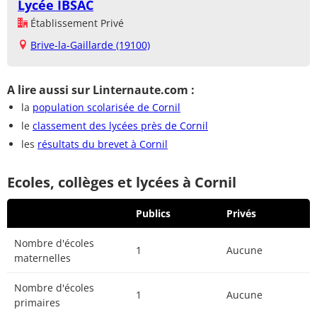
Lycée IBSAC
Établissement Privé
Brive-la-Gaillarde (19100)
A lire aussi sur Linternaute.com :
la
population scolarisée de Cornil
le
classement des lycées près de Cornil
les
résultats du brevet à Cornil
Ecoles, collèges et lycées à Cornil
Publics
Privés
Nombre d'écoles
1
Aucune
maternelles
Nombre d'écoles
1
Aucune
primaires