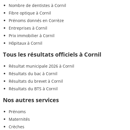
Nombre de dentistes à Cornil
Fibre optique à Cornil
Prénoms donnés en Corrèze
Entreprises à Cornil
Prix immobilier à Cornil
Hôpitaux à Cornil
Tous les résultats officiels à Cornil
Résultat municipale 2026 à Cornil
Résultats du bac à Cornil
Résultats du brevet à Cornil
Résultats du BTS à Cornil
Nos autres services
Prénoms
Maternités
Crèches