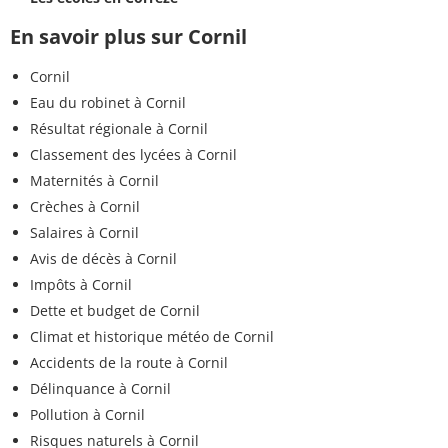
En savoir plus sur Cornil
Cornil
Eau du robinet à Cornil
Résultat régionale à Cornil
Classement des lycées à Cornil
Maternités à Cornil
Crèches à Cornil
Salaires à Cornil
Avis de décès à Cornil
Impôts à Cornil
Dette et budget de Cornil
Climat et historique météo de Cornil
Accidents de la route à Cornil
Délinquance à Cornil
Pollution à Cornil
Risques naturels à Cornil