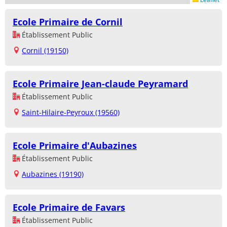
Ecole Primaire de Cornil
Établissement Public
Cornil (19150)
Ecole Primaire Jean-claude Peyramard
Établissement Public
Saint-Hilaire-Peyroux (19560)
Ecole Primaire d'Aubazines
Établissement Public
Aubazines (19190)
Ecole Primaire de Favars
Établissement Public