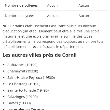
Nombre de collèges
Aucun
Aucun
Nombre de lycées
Aucun
Aucun
NB :
Certains établissements assurant plusieurs niveaux
d'éducation (un établissement peut être à la fois une école
maternelle et une école primaire), la somme des types
d'établissements ne correspond pas toujours au nombre total
d'établissements recensés dans le département.
Les autres villes près de Cornil
Aubazines (19190)
Chameyrat (19330)
Saint-Hilaire-Peyroux (19560)
Le Chastang (19190)
Sainte-Fortunade (19490)
Palazinges (19190)
Favars (19330)
Les écoles en Corrèze