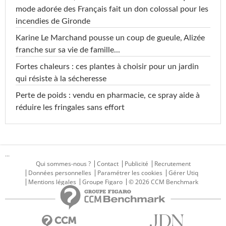
mode adorée des Français fait un don colossal pour les
incendies de Gironde
Karine Le Marchand pousse un coup de gueule, Alizée
franche sur sa vie de famille...
Fortes chaleurs : ces plantes à choisir pour un jardin
qui résiste à la sécheresse
Perte de poids : vendu en pharmacie, ce spray aide à
réduire les fringales sans effort
...
Qui sommes-nous ?
Contact
Publicité
Recrutement
Données personnelles
Paramétrer les cookies
Gérer Utiq
Mentions légales
Groupe Figaro
© 2026 CCM Benchmark