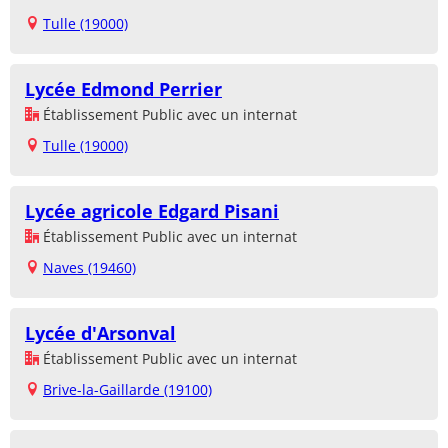
Tulle (19000)
Lycée Edmond Perrier
Établissement Public avec un internat
Tulle (19000)
Lycée agricole Edgard Pisani
Établissement Public avec un internat
Naves (19460)
Lycée d'Arsonval
Établissement Public avec un internat
Brive-la-Gaillarde (19100)