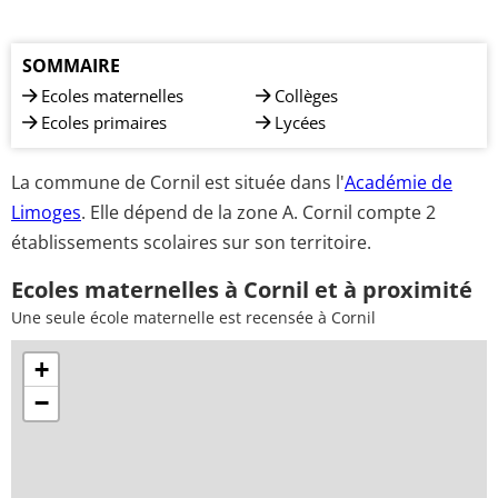
SOMMAIRE
Ecoles maternelles
Collèges
Ecoles primaires
Lycées
La commune de Cornil est située dans l'
Académie de
Limoges
. Elle dépend de la zone A. Cornil compte 2
établissements scolaires sur son territoire.
Ecoles maternelles à Cornil et à proximité
Une seule école maternelle est recensée à Cornil
+
−