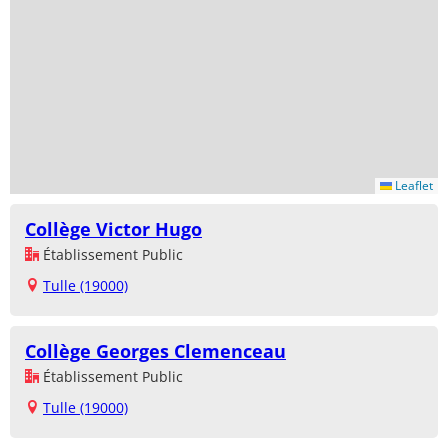
Leaflet
Collège Victor Hugo
Établissement Public
Tulle (19000)
Collège Georges Clemenceau
Établissement Public
Tulle (19000)