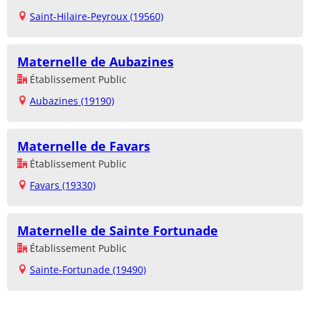
Saint-Hilaire-Peyroux (19560)
Maternelle de Aubazines
Établissement Public
Aubazines (19190)
Maternelle de Favars
Établissement Public
Favars (19330)
Maternelle de Sainte Fortunade
Établissement Public
Sainte-Fortunade (19490)