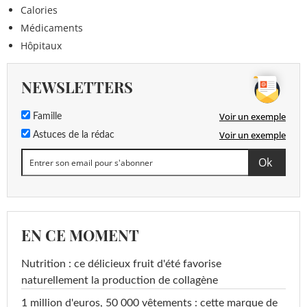
Calories
Médicaments
Hôpitaux
NEWSLETTERS
Voir un exemple
Famille
Voir un exemple
Astuces de la rédac
EN CE MOMENT
Nutrition : ce délicieux fruit d'été favorise
naturellement la production de collagène
1 million d'euros, 50 000 vêtements : cette marque de