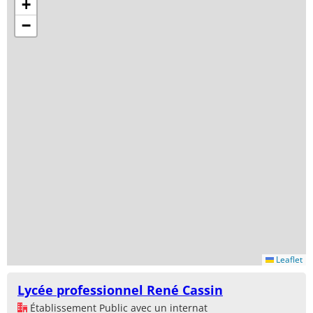
+
−
Leaflet
Lycée professionnel René Cassin
Établissement Public avec un internat