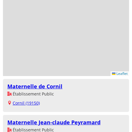
Leaflet
Maternelle de Cornil
Établissement Public
Cornil (19150)
Maternelle Jean-claude Peyramard
Établissement Public