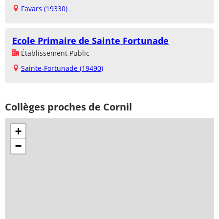
Favars (19330)
Ecole Primaire de Sainte Fortunade
Établissement Public
Sainte-Fortunade (19490)
Collèges proches de Cornil
+
−