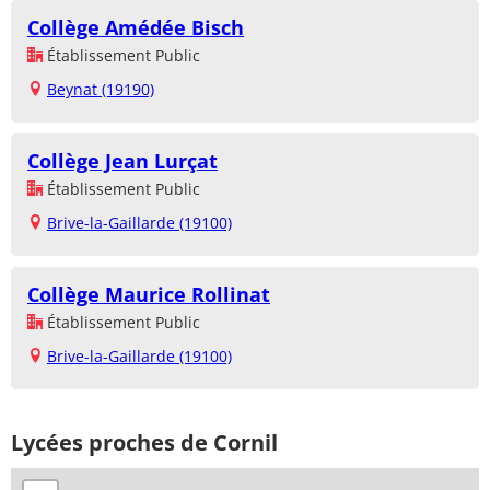
Collège Amédée Bisch
Établissement Public
Beynat (19190)
Collège Jean Lurçat
Établissement Public
Brive-la-Gaillarde (19100)
Collège Maurice Rollinat
Établissement Public
Brive-la-Gaillarde (19100)
Lycées proches de Cornil