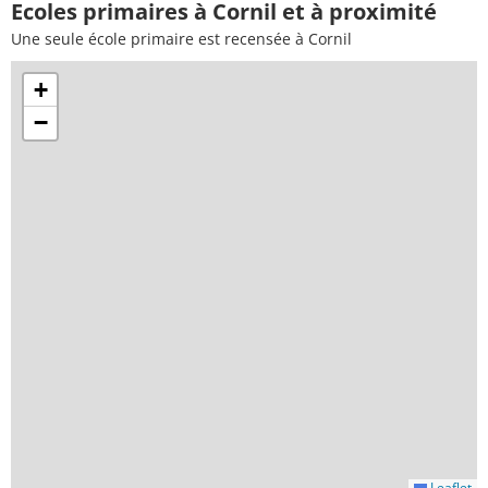
Ecoles primaires à Cornil et à proximité
Une seule école primaire est recensée à Cornil
+
−
Leaflet