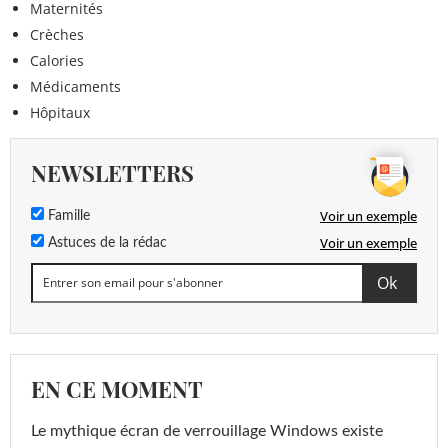
Maternités
Crèches
Calories
Médicaments
Hôpitaux
NEWSLETTERS
Voir un exemple
Famille
Voir un exemple
Astuces de la rédac
EN CE MOMENT
Le mythique écran de verrouillage Windows existe