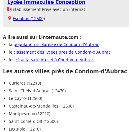
Lycée Immaculée Conception
Établissement Privé avec un internat
Espalion (12500)
A lire aussi sur Linternaute.com :
la
population scolarisée de Condom-d'Aubrac
le
classement des lycées près de Condom-d'Aubrac
les
résultats du brevet à Condom-d'Aubrac
Les autres villes près de Condom-d'Aubrac
Curières (12210)
Saint-Chély-d'Aubrac (12470)
Le Cayrol (12500)
Castelnau-de-Mandailles (12500)
Montpeyroux (12210)
Saint-Côme-d'Olt (12500)
Laguiole (12210)