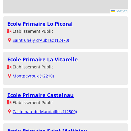
Leaflet
Ecole Primaire Lo Picoral
Établissement Public
Saint-Chély-d'Aubrac (12470)
Ecole Primaire La Vitarelle
Établissement Public
Montpeyroux (12210)
Ecole Primaire Castelnau
Établissement Public
Castelnau-de-Mandailles (12500)
Ecole Primaire Saint Matthieu