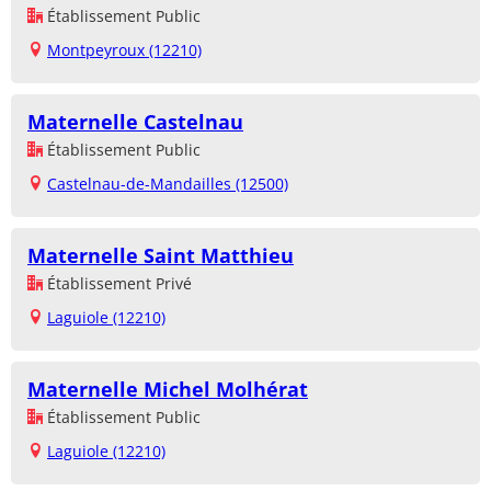
Établissement Public
Montpeyroux (12210)
Maternelle Castelnau
Établissement Public
Castelnau-de-Mandailles (12500)
Maternelle Saint Matthieu
Établissement Privé
Laguiole (12210)
Maternelle Michel Molhérat
Établissement Public
Laguiole (12210)