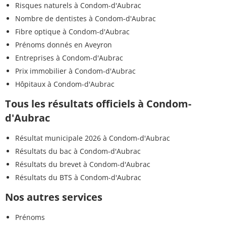
Risques naturels à Condom-d'Aubrac
Nombre de dentistes à Condom-d'Aubrac
Fibre optique à Condom-d'Aubrac
Prénoms donnés en Aveyron
Entreprises à Condom-d'Aubrac
Prix immobilier à Condom-d'Aubrac
Hôpitaux à Condom-d'Aubrac
Tous les résultats officiels à Condom-
d'Aubrac
Résultat municipale 2026 à Condom-d'Aubrac
Résultats du bac à Condom-d'Aubrac
Résultats du brevet à Condom-d'Aubrac
Résultats du BTS à Condom-d'Aubrac
Nos autres services
Prénoms