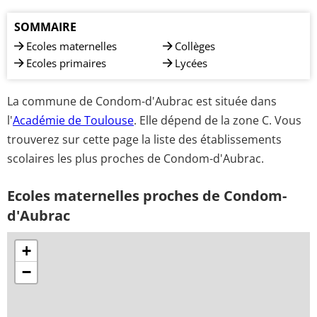
SOMMAIRE
Ecoles maternelles
Collèges
Ecoles primaires
Lycées
La commune de Condom-d'Aubrac est située dans
l'
Académie de Toulouse
. Elle dépend de la zone C. Vous
trouverez sur cette page la liste des établissements
scolaires les plus proches de Condom-d'Aubrac.
Ecoles maternelles proches de Condom-
d'Aubrac
+
−