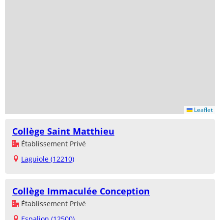
Leaflet
Collège Saint Matthieu
Établissement Privé
Laguiole (12210)
Collège Immaculée Conception
Établissement Privé
Espalion (12500)