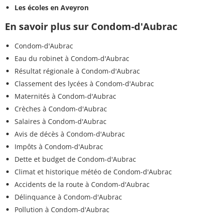
Les écoles en Aveyron
En savoir plus sur Condom-d'Aubrac
Condom-d'Aubrac
Eau du robinet à Condom-d'Aubrac
Résultat régionale à Condom-d'Aubrac
Classement des lycées à Condom-d'Aubrac
Maternités à Condom-d'Aubrac
Crèches à Condom-d'Aubrac
Salaires à Condom-d'Aubrac
Avis de décès à Condom-d'Aubrac
Impôts à Condom-d'Aubrac
Dette et budget de Condom-d'Aubrac
Climat et historique météo de Condom-d'Aubrac
Accidents de la route à Condom-d'Aubrac
Délinquance à Condom-d'Aubrac
Pollution à Condom-d'Aubrac