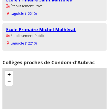
Établissement Privé
Laguiole (12210)
Ecole Primaire Michel Molhérat
Établissement Public
Laguiole (12210)
Collèges proches de Condom-d'Aubrac
+
−