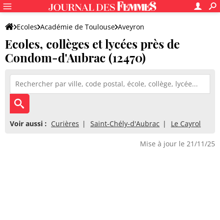
Ecoles
Académie de Toulouse
Aveyron
Ecoles, collèges et lycées près de
Condom-d'Aubrac (12470)
Voir aussi :
Curières
Saint-Chély-d'Aubrac
Le Cayrol
Mise à jour le 21/11/25