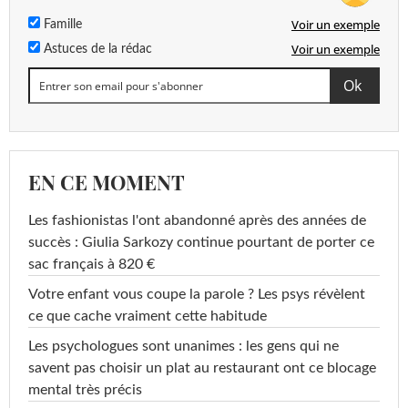
Voir un exemple
Famille
Voir un exemple
Astuces de la rédac
EN CE MOMENT
Les fashionistas l'ont abandonné après des années de
succès : Giulia Sarkozy continue pourtant de porter ce
sac français à 820 €
Votre enfant vous coupe la parole ? Les psys révèlent
ce que cache vraiment cette habitude
Les psychologues sont unanimes : les gens qui ne
savent pas choisir un plat au restaurant ont ce blocage
mental très précis