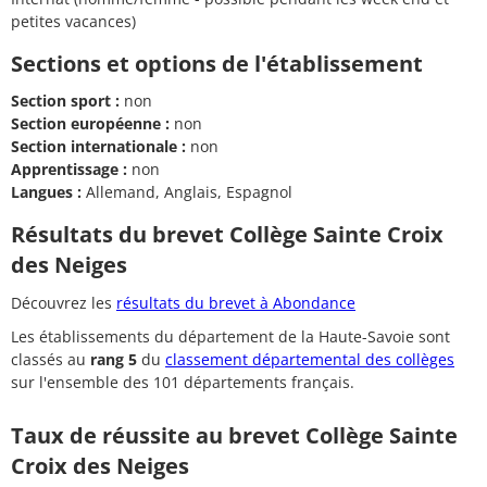
petites vacances)
Sections et options de l'établissement
Section sport :
non
Section européenne :
non
Section internationale :
non
Apprentissage :
non
Langues :
Allemand, Anglais, Espagnol
Résultats du brevet Collège Sainte Croix
des Neiges
Découvrez les
résultats du brevet à Abondance
Les établissements du département de la Haute-Savoie sont
classés au
rang 5
du
classement départemental des collèges
sur l'ensemble des 101 départements français.
Taux de réussite au brevet Collège Sainte
Croix des Neiges