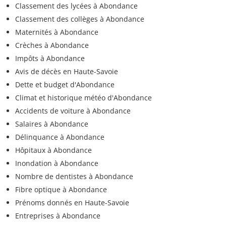
Classement des lycées à Abondance
Classement des collèges à Abondance
Maternités à Abondance
Crèches à Abondance
Impôts à Abondance
Avis de décès en Haute-Savoie
Dette et budget d'Abondance
Climat et historique météo d'Abondance
Accidents de voiture à Abondance
Salaires à Abondance
Délinquance à Abondance
Hôpitaux à Abondance
Inondation à Abondance
Nombre de dentistes à Abondance
Fibre optique à Abondance
Prénoms donnés en Haute-Savoie
Entreprises à Abondance