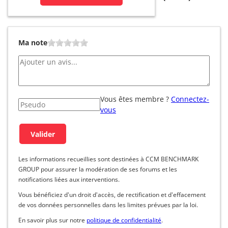
Ma note
Vous êtes membre ?
Connectez-
vous
Les informations recueillies sont destinées à CCM BENCHMARK
GROUP pour assurer la modération de ses forums et les
notifications liées aux interventions.
Vous bénéficiez d'un droit d'accès, de rectification et d'effacement
de vos données personnelles dans les limites prévues par la loi.
En savoir plus sur notre
politique de confidentialité
.