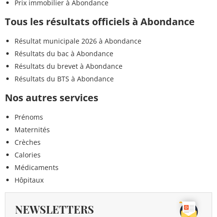
Prix immobilier à Abondance
Tous les résultats officiels à Abondance
Résultat municipale 2026 à Abondance
Résultats du bac à Abondance
Résultats du brevet à Abondance
Résultats du BTS à Abondance
Nos autres services
Prénoms
Maternités
Crèches
Calories
Médicaments
Hôpitaux
NEWSLETTERS