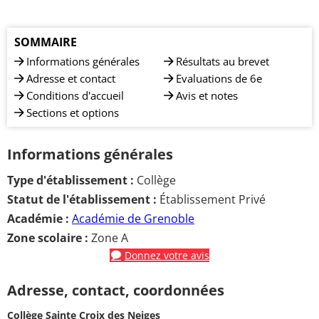
SOMMAIRE
Informations générales
Résultats au brevet
Adresse et contact
Evaluations de 6e
Conditions d'accueil
Avis et notes
Sections et options
Informations générales
Type d'établissement :
Collège
Statut de l'établissement :
Établissement Privé
Académie :
Académie de Grenoble
Zone scolaire :
Zone A
Donnez votre avis
Adresse, contact, coordonnées
Collège Sainte Croix des Neiges