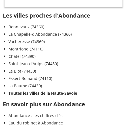
Les villes proches d'Abondance
Bonnevaux (74360)
La Chapelle-d'Abondance (74360)
Vacheresse (74360)
Montriond (74110)
Châtel (74390)
Saint-Jean-d'Aulps (74430)
Le Biot (74430)
Essert-Romand (74110)
La Baume (74430)
Toutes les villes de la Haute-Savoie
En savoir plus sur Abondance
Abondance : les chiffres clés
Eau du robinet à Abondance