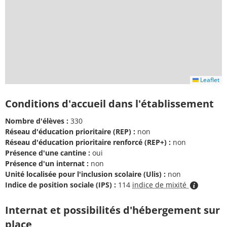
Leaflet
Conditions d'accueil dans l'établissement
Nombre d'élèves :
330
Réseau d'éducation prioritaire (REP) :
non
Réseau d'éducation prioritaire renforcé (REP+) :
non
Présence d'une cantine :
oui
Présence d'un internat :
non
Unité localisée pour l'inclusion scolaire (Ulis) :
non
Indice de position sociale (IPS) :
114
indice de mixité
Internat et possibilités d'hébergement sur
place