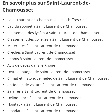
En savoir plus sur Saint-Laurent-de-
Chamousset
Saint-Laurent-de-Chamousset : les chiffres clés
Eau du robinet à Saint-Laurent-de-Chamousset
Classement des lycées à Saint-Laurent-de-Chamousset
Classement des collèges à Saint-Laurent-de-Chamousset
Maternités à Saint-Laurent-de-Chamousset
Crèches à Saint-Laurent-de-Chamousset
Impôts à Saint-Laurent-de-Chamousset
Avis de décès dans le Rhône
Dette et budget de Saint-Laurent-de-Chamousset
Climat et historique météo de Saint-Laurent-de-Chamousset
Accidents de voiture à Saint-Laurent-de-Chamousset
Salaires à Saint-Laurent-de-Chamousset
Délinquance à Saint-Laurent-de-Chamousset
Hôpitaux à Saint-Laurent-de-Chamousset
Inondation à Saint-Laurent-de-Chamousset