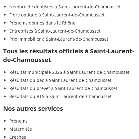
Nombre de dentistes à Saint-Laurent-de-Chamousset
Fibre optique à Saint-Laurent-de-Chamousset
Prénoms donnés dans le Rhône
Entreprises à Saint-Laurent-de-Chamousset
Prix immobilier à Saint-Laurent-de-Chamousset
Tous les résultats officiels à Saint-Laurent-
de-Chamousset
Résultat municipale 2026 à Saint-Laurent-de-Chamousset
Résultats du bac à Saint-Laurent-de-Chamousset
Résultats du brevet à Saint-Laurent-de-Chamousset
Résultats du BTS à Saint-Laurent-de-Chamousset
Nos autres services
Prénoms
Maternités
Crèches