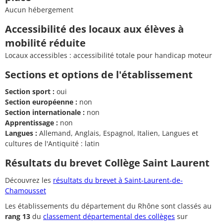
Aucun hébergement
Accessibilité des locaux aux élèves à
mobilité réduite
Locaux accessibles : accessibilité totale pour handicap moteur
Sections et options de l'établissement
Section sport :
oui
Section européenne :
non
Section internationale :
non
Apprentissage :
non
Langues :
Allemand, Anglais, Espagnol, Italien, Langues et
cultures de l'Antiquité : latin
Résultats du brevet Collège Saint Laurent
Découvrez les
résultats du brevet à Saint-Laurent-de-
Chamousset
Les établissements du département du Rhône sont classés au
rang 13
du
classement départemental des collèges
sur