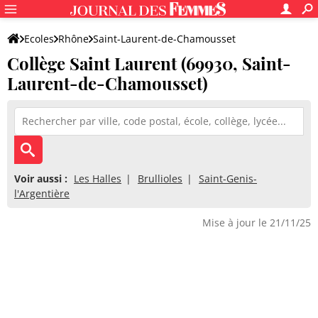
Ecoles
Rhône
Saint-Laurent-de-Chamousset
Collège Saint Laurent (69930, Saint-
Collège Saint Laurent
Laurent-de-Chamousset)
Voir aussi :
Les Halles
Brullioles
Saint-Genis-
l'Argentière
Mise à jour le 21/11/25