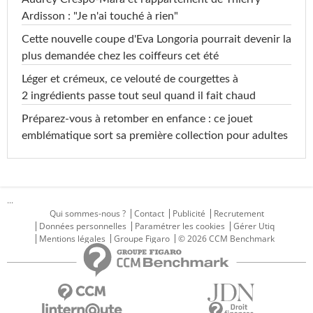
Ardisson : "Je n'ai touché à rien"
Cette nouvelle coupe d'Eva Longoria pourrait devenir la
plus demandée chez les coiffeurs cet été
Léger et crémeux, ce velouté de courgettes à
2 ingrédients passe tout seul quand il fait chaud
Préparez-vous à retomber en enfance : ce jouet
emblématique sort sa première collection pour adultes
...
Qui sommes-nous ?
Contact
Publicité
Recrutement
Données personnelles
Paramétrer les cookies
Gérer Utiq
Mentions légales
Groupe Figaro
© 2026 CCM Benchmark