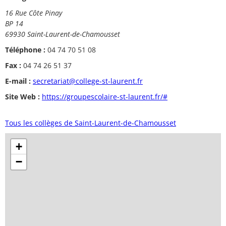
16 Rue Côte Pinay
BP 14
69930 Saint-Laurent-de-Chamousset
Téléphone :
04 74 70 51 08
Fax :
04 74 26 51 37
E-mail :
secretariat@college-st-laurent.fr
Site Web :
https://groupescolaire-st-laurent.fr/#
Tous les collèges de Saint-Laurent-de-Chamousset
+
−