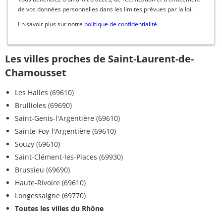
de vos données personnelles dans les limites prévues par la loi.
En savoir plus sur notre
politique de confidentialité
.
Les villes proches de Saint-Laurent-de-
Chamousset
Les Halles (69610)
Brullioles (69690)
Saint-Genis-l'Argentière (69610)
Sainte-Foy-l'Argentière (69610)
Souzy (69610)
Saint-Clément-les-Places (69930)
Brussieu (69690)
Haute-Rivoire (69610)
Longessaigne (69770)
Toutes les villes du Rhône