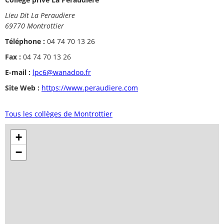
Lieu Dit La Peraudiere
69770 Montrottier
Téléphone :
04 74 70 13 26
Fax :
04 74 70 13 26
E-mail :
lpc6@wanadoo.fr
Site Web :
https://www.peraudiere.com
Tous les collèges de Montrottier
+
−