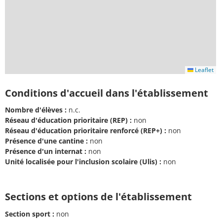
Leaflet
Conditions d'accueil dans l'établissement
Nombre d'élèves :
n.c.
Réseau d'éducation prioritaire (REP) :
non
Réseau d'éducation prioritaire renforcé (REP+) :
non
Présence d'une cantine :
non
Présence d'un internat :
non
Unité localisée pour l'inclusion scolaire (Ulis) :
non
Sections et options de l'établissement
Section sport :
non