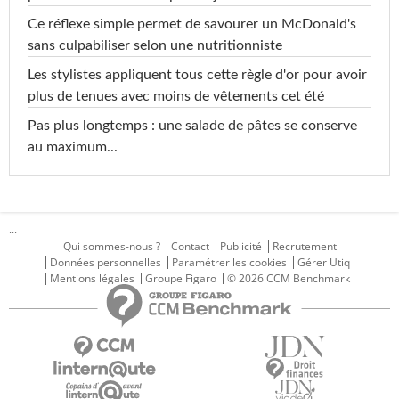
Ce réflexe simple permet de savourer un McDonald's
sans culpabiliser selon une nutritionniste
Les stylistes appliquent tous cette règle d'or pour avoir
plus de tenues avec moins de vêtements cet été
Pas plus longtemps : une salade de pâtes se conserve
au maximum...
...
Qui sommes-nous ?
Contact
Publicité
Recrutement
Données personnelles
Paramétrer les cookies
Gérer Utiq
Mentions légales
Groupe Figaro
© 2026 CCM Benchmark