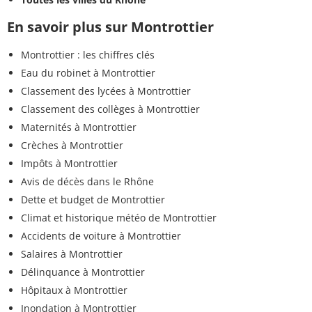
En savoir plus sur Montrottier
Montrottier : les chiffres clés
Eau du robinet à Montrottier
Classement des lycées à Montrottier
Classement des collèges à Montrottier
Maternités à Montrottier
Crèches à Montrottier
Impôts à Montrottier
Avis de décès dans le Rhône
Dette et budget de Montrottier
Climat et historique météo de Montrottier
Accidents de voiture à Montrottier
Salaires à Montrottier
Délinquance à Montrottier
Hôpitaux à Montrottier
Inondation à Montrottier