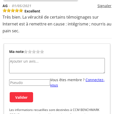
AG
- 01/05/2021
Signaler
Excellent
Très bien. La véracité de certains témoignages sur
Internet est à remettre en cause : intégrisme ; nourris au
pain sec.
Ma note
Vous êtes membre ?
Connectez-
vous
Les informations recueillies sont destinées à CCM BENCHMARK