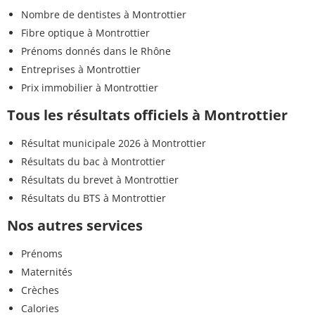
Nombre de dentistes à Montrottier
Fibre optique à Montrottier
Prénoms donnés dans le Rhône
Entreprises à Montrottier
Prix immobilier à Montrottier
Tous les résultats officiels à Montrottier
Résultat municipale 2026 à Montrottier
Résultats du bac à Montrottier
Résultats du brevet à Montrottier
Résultats du BTS à Montrottier
Nos autres services
Prénoms
Maternités
Crèches
Calories