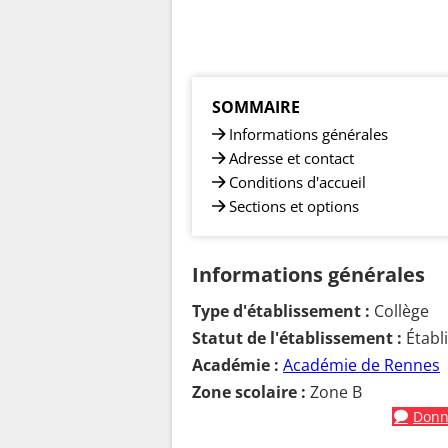
SOMMAIRE
Informations générales
Adresse et contact
Conditions d'accueil
Sections et options
Informations générales
Type d'établissement :
Collège
Statut de l'établissement :
Établ
Académie :
Académie de Rennes
Zone scolaire :
Zone B
Donne