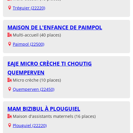
Tréguier (22220)
MAISON DE L'ENFANCE DE PAIMPOL
Multi-accueil (40 places)
Paimpol (22500)
EAJE MICRO CRÈCHE TI CHOUTIG
QUEMPERVEN
Micro crèche (10 places)
Quemperven (22450)
MAM BIZIBUL À PLOUGUIEL
Maison d'assistants maternels (16 places)
Plouguiel (22220)