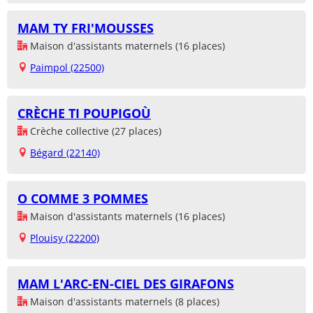
MAM TY FRI'MOUSSES
Maison d'assistants maternels (16 places)
Paimpol (22500)
CRÈCHE TI POUPIGOÙ
Crèche collective (27 places)
Bégard (22140)
O COMME 3 POMMES
Maison d'assistants maternels (16 places)
Plouisy (22200)
MAM L'ARC-EN-CIEL DES GIRAFONS
Maison d'assistants maternels (8 places)