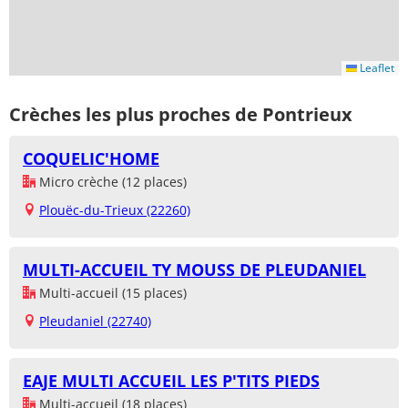
Leaflet
Crèches les plus proches de Pontrieux
COQUELIC'HOME
Micro crèche (12 places)
Plouëc-du-Trieux (22260)
MULTI-ACCUEIL TY MOUSS DE PLEUDANIEL
Multi-accueil (15 places)
Pleudaniel (22740)
EAJE MULTI ACCUEIL LES P'TITS PIEDS
Multi-accueil (18 places)