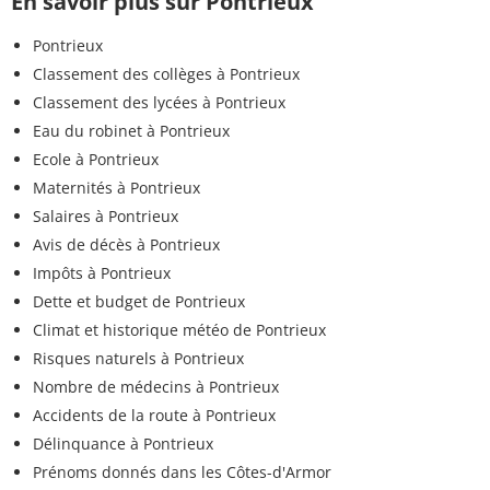
En savoir plus sur Pontrieux
Pontrieux
Classement des collèges à Pontrieux
Classement des lycées à Pontrieux
Eau du robinet à Pontrieux
Ecole à Pontrieux
Maternités à Pontrieux
Salaires à Pontrieux
Avis de décès à Pontrieux
Impôts à Pontrieux
Dette et budget de Pontrieux
Climat et historique météo de Pontrieux
Risques naturels à Pontrieux
Nombre de médecins à Pontrieux
Accidents de la route à Pontrieux
Délinquance à Pontrieux
Prénoms donnés dans les Côtes-d'Armor