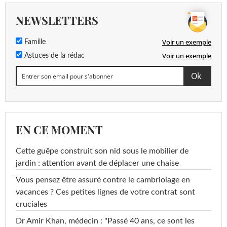
NEWSLETTERS
Voir un exemple
Famille
Voir un exemple
Astuces de la rédac
EN CE MOMENT
Cette guêpe construit son nid sous le mobilier de
jardin : attention avant de déplacer une chaise
Vous pensez être assuré contre le cambriolage en
vacances ? Ces petites lignes de votre contrat sont
cruciales
Dr Amir Khan, médecin : "Passé 40 ans, ce sont les