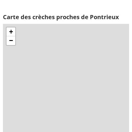
Carte des crèches proches de Pontrieux
+
−