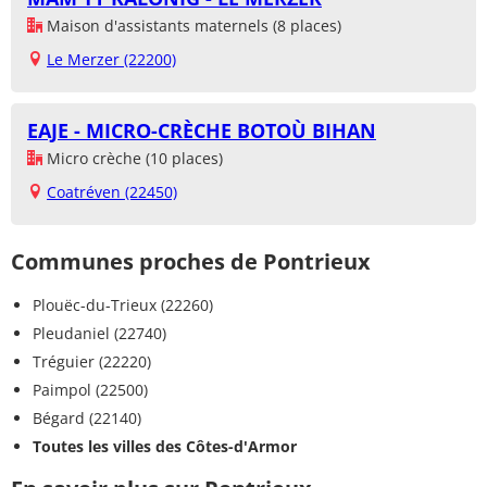
Maison d'assistants maternels (8 places)
Le Merzer (22200)
EAJE - MICRO-CRÈCHE BOTOÙ BIHAN
Micro crèche (10 places)
Coatréven (22450)
Communes proches de Pontrieux
Plouëc-du-Trieux (22260)
Pleudaniel (22740)
Tréguier (22220)
Paimpol (22500)
Bégard (22140)
Toutes les villes des Côtes-d'Armor