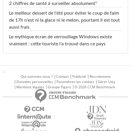
2 chiffres de santé à surveiller absolument"
Le meilleur dessert de l'été pour éviter le coup de faim
de 17h n'est ni la glace ni le melon, pourtant il est tout
aussi frais
Le mythique écran de verrouillage Windows existe
vraiment : cette touriste l'a trouvé dans ce pays
...
Qui sommes-nous ?
Contact
Publicité
Recrutement
Données personnelles
Paramétrer les cookies
Gérer Utiq
Mentions légales
Groupe Figaro
© 2026 CCM Benchmark