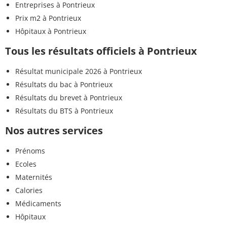
Entreprises à Pontrieux
Prix m2 à Pontrieux
Hôpitaux à Pontrieux
Tous les résultats officiels à Pontrieux
Résultat municipale 2026 à Pontrieux
Résultats du bac à Pontrieux
Résultats du brevet à Pontrieux
Résultats du BTS à Pontrieux
Nos autres services
Prénoms
Ecoles
Maternités
Calories
Médicaments
Hôpitaux