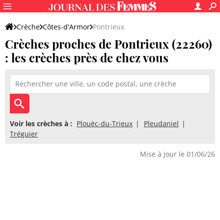
Crèche
Côtes-d'Armor
Pontrieux
Crèches proches de Pontrieux (22260)
: les crèches près de chez vous
Voir les crèches à :
Plouëc-du-Trieux
Pleudaniel
Tréguier
Mise à jour le 01/06/26