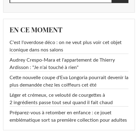
EN CE MOMENT
C'est l'overdose déco : on ne veut plus voir cet objet
iconique dans nos salons
Audrey Crespo-Mara et l'appartement de Thierry
Ardisson : "Je n'ai touché à rien"
Cette nouvelle coupe d'Eva Longoria pourrait devenir la
plus demandée chez les coiffeurs cet été
Léger et crémeux, ce velouté de courgettes à
2 ingrédients passe tout seul quand il fait chaud
Préparez-vous à retomber en enfance : ce jouet
emblématique sort sa première collection pour adultes