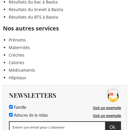
Résultats du bac à Bastia
Résultats du brevet à Bastia
Résultats du BTS à Bastia
Nos autres services
Prénoms
Maternités
Crèches
Calories
Médicaments
Hôpitaux
NEWSLETTERS
Voir un exemple
Famille
Voir un exemple
Astuces de la rédac