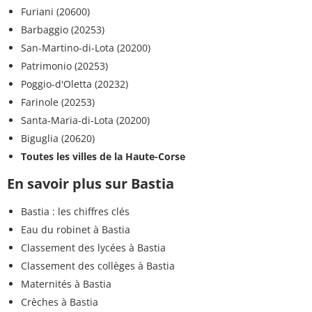
Furiani (20600)
Barbaggio (20253)
San-Martino-di-Lota (20200)
Patrimonio (20253)
Poggio-d'Oletta (20232)
Farinole (20253)
Santa-Maria-di-Lota (20200)
Biguglia (20620)
Toutes les villes de la Haute-Corse
En savoir plus sur Bastia
Bastia : les chiffres clés
Eau du robinet à Bastia
Classement des lycées à Bastia
Classement des collèges à Bastia
Maternités à Bastia
Crèches à Bastia