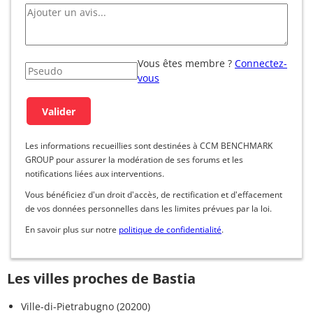
Vous êtes membre ?
Connectez-
vous
Les informations recueillies sont destinées à CCM BENCHMARK
GROUP pour assurer la modération de ses forums et les
notifications liées aux interventions.
Vous bénéficiez d'un droit d'accès, de rectification et d'effacement
de vos données personnelles dans les limites prévues par la loi.
En savoir plus sur notre
politique de confidentialité
.
Les villes proches de Bastia
Ville-di-Pietrabugno (20200)