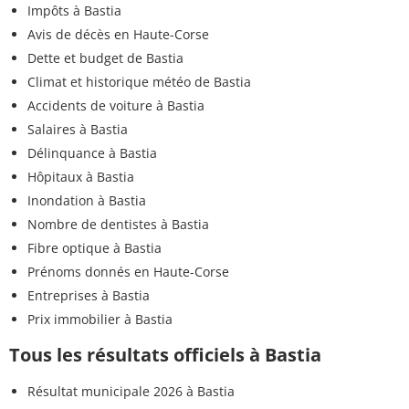
Impôts à Bastia
Avis de décès en Haute-Corse
Dette et budget de Bastia
Climat et historique météo de Bastia
Accidents de voiture à Bastia
Salaires à Bastia
Délinquance à Bastia
Hôpitaux à Bastia
Inondation à Bastia
Nombre de dentistes à Bastia
Fibre optique à Bastia
Prénoms donnés en Haute-Corse
Entreprises à Bastia
Prix immobilier à Bastia
Tous les résultats officiels à Bastia
Résultat municipale 2026 à Bastia