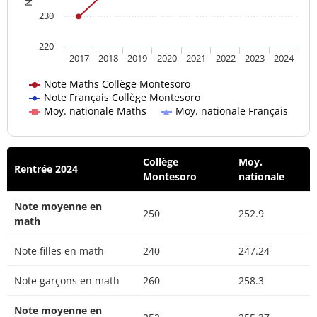
230
220
2017
2018
2019
2020
2021
2022
2023
2024
Note Maths Collège Montesoro
Note Français Collège Montesoro
Moy. nationale Maths
Moy. nationale Français
Collège
Moy.
Rentrée 2024
Montesoro
nationale
Note moyenne en
250
252.9
math
Note filles en math
240
247.24
Note garçons en math
260
258.3
Note moyenne en