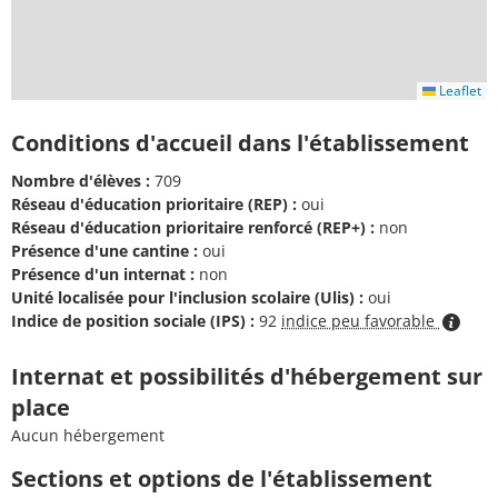
Leaflet
Conditions d'accueil dans l'établissement
Nombre d'élèves :
709
Réseau d'éducation prioritaire (REP) :
oui
Réseau d'éducation prioritaire renforcé (REP+) :
non
Présence d'une cantine :
oui
Présence d'un internat :
non
Unité localisée pour l'inclusion scolaire (Ulis) :
oui
Indice de position sociale (IPS) :
92
indice peu favorable
Internat et possibilités d'hébergement sur
place
Aucun hébergement
Sections et options de l'établissement