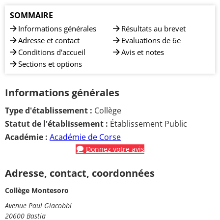
SOMMAIRE
Informations générales
Résultats au brevet
Adresse et contact
Evaluations de 6e
Conditions d'accueil
Avis et notes
Sections et options
Informations générales
Type d'établissement :
Collège
Statut de l'établissement :
Établissement Public
Académie :
Académie de Corse
Donnez votre avis
Adresse, contact, coordonnées
Collège Montesoro
Avenue Paul Giacobbi
20600 Bastia