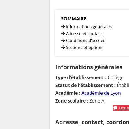
SOMMAIRE
Informations générales
Adresse et contact
Conditions d'accueil
Sections et options
Informations générales
Type d'établissement :
Collège
Statut de l'établissement :
Établ
Académie :
Académie de Lyon
Zone scolaire :
Zone A
Donne
Adresse, contact, coordo