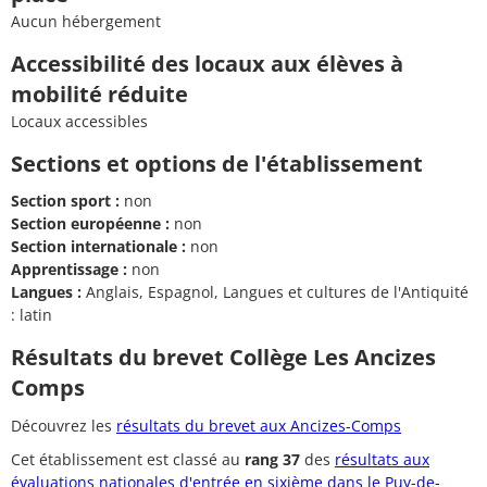
Aucun hébergement
Accessibilité des locaux aux élèves à
mobilité réduite
Locaux accessibles
Sections et options de l'établissement
Section sport :
non
Section européenne :
non
Section internationale :
non
Apprentissage :
non
Langues :
Anglais, Espagnol, Langues et cultures de l'Antiquité
: latin
Résultats du brevet Collège Les Ancizes
Comps
Découvrez les
résultats du brevet aux Ancizes-Comps
Cet établissement est classé au
rang 37
des
résultats aux
évaluations nationales d'entrée en sixième dans le Puy-de-