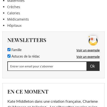
Maternités
Crèches
Calories
Médicaments
Hôpitaux
NEWSLETTERS
Voir un exemple
Famille
Voir un exemple
Astuces de la rédac
EN CE MOMENT
Kate Middleton dans une création française, Charlene