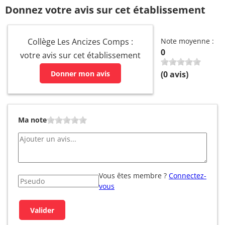
Donnez votre avis sur cet établissement
Collège Les Ancizes Comps :
Note moyenne :
0
votre avis sur cet établissement
Donner mon avis
(
0
avis)
Ma note
Vous êtes membre ?
Connectez-
vous