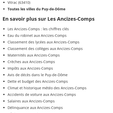
Vitrac (63410)
Toutes les villes du Puy-de-Dôme
En savoir plus sur Les Ancizes-Comps
Les Ancizes-Comps : les chiffres clés
Eau du robinet aux Ancizes-Comps
Classement des lycées aux Ancizes-Comps
Classement des collèges aux Ancizes-Comps
Maternités aux Ancizes-Comps
Crèches aux Ancizes-Comps
Impôts aux Ancizes-Comps
Avis de décès dans le Puy-de-Dôme
Dette et budget des Ancizes-Comps
Climat et historique météo des Ancizes-Comps
Accidents de voiture aux Ancizes-Comps
Salaires aux Ancizes-Comps
Délinquance aux Ancizes-Comps