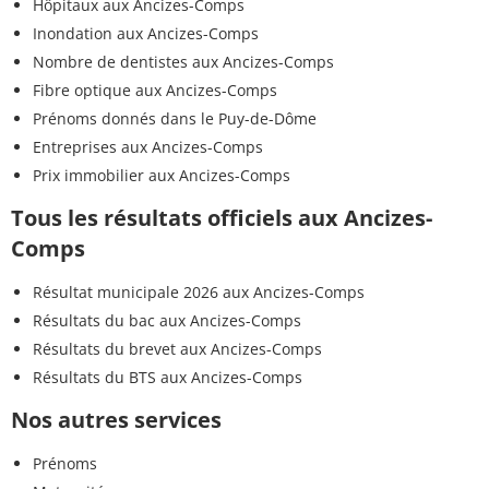
Hôpitaux aux Ancizes-Comps
Inondation aux Ancizes-Comps
Nombre de dentistes aux Ancizes-Comps
Fibre optique aux Ancizes-Comps
Prénoms donnés dans le Puy-de-Dôme
Entreprises aux Ancizes-Comps
Prix immobilier aux Ancizes-Comps
Tous les résultats officiels aux Ancizes-
Comps
Résultat municipale 2026 aux Ancizes-Comps
Résultats du bac aux Ancizes-Comps
Résultats du brevet aux Ancizes-Comps
Résultats du BTS aux Ancizes-Comps
Nos autres services
Prénoms