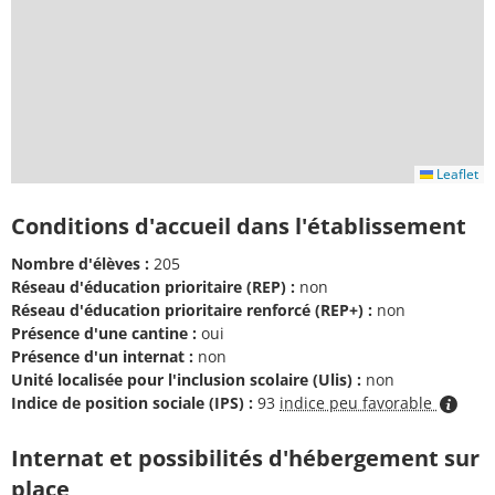
Leaflet
Conditions d'accueil dans l'établissement
Nombre d'élèves :
205
Réseau d'éducation prioritaire (REP) :
non
Réseau d'éducation prioritaire renforcé (REP+) :
non
Présence d'une cantine :
oui
Présence d'un internat :
non
Unité localisée pour l'inclusion scolaire (Ulis) :
non
Indice de position sociale (IPS) :
93
indice peu favorable
Internat et possibilités d'hébergement sur
place