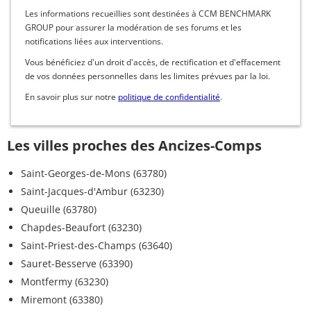
Les informations recueillies sont destinées à CCM BENCHMARK
GROUP pour assurer la modération de ses forums et les
notifications liées aux interventions.
Vous bénéficiez d'un droit d'accès, de rectification et d'effacement
de vos données personnelles dans les limites prévues par la loi.
En savoir plus sur notre
politique de confidentialité
.
Les villes proches des Ancizes-Comps
Saint-Georges-de-Mons (63780)
Saint-Jacques-d'Ambur (63230)
Queuille (63780)
Chapdes-Beaufort (63230)
Saint-Priest-des-Champs (63640)
Sauret-Besserve (63390)
Montfermy (63230)
Miremont (63380)