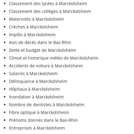
Classement des lycées à Marckolsheim
Classement des collèges à Marckolsheim
Maternités à Marckolsheim
Crèches à Marckolsheim
Impôts à Marckolsheim
Avis de décès dans le Bas-Rhin
Dette et budget de Marckolsheim
Climat et historique météo de Marckolsheim
Accidents de voiture à Marckolsheim
Salaires à Marckolsheim
Délinquance à Marckolsheim
Hôpitaux à Marckolsheim
Inondation à Marckolsheim
Nombre de dentistes à Marckolsheim
Fibre optique à Marckolsheim
Prénoms donnés dans le Bas-Rhin
Entreprises à Marckolsheim