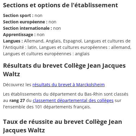
Sections et options de l'établissement
Section sport :
non
Section européenne :
non
Section internationale :
non
Apprentissage :
non
Langues :
Allemand, Anglais, Espagnol, Langues et cultures de
l'Antiquité : latin, Langues et cultures européennes : allemand,
Langues et cultures européennes : anglais
Résultats du brevet Collège Jean Jacques
Waltz
Découvrez les
résultats du brevet à Marckolsheim
Les établissements du département du Bas-Rhin sont classés
au
rang 27
du
classement départemental des collèges
sur
l'ensemble des 101 départements français.
Taux de réussite au brevet Collège Jean
Jacques Waltz