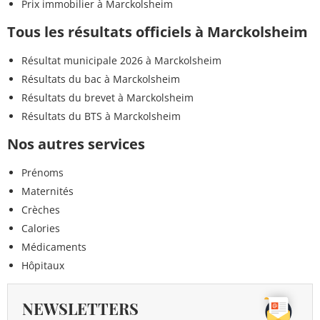
Prix immobilier à Marckolsheim
Tous les résultats officiels à Marckolsheim
Résultat municipale 2026 à Marckolsheim
Résultats du bac à Marckolsheim
Résultats du brevet à Marckolsheim
Résultats du BTS à Marckolsheim
Nos autres services
Prénoms
Maternités
Crèches
Calories
Médicaments
Hôpitaux
NEWSLETTERS