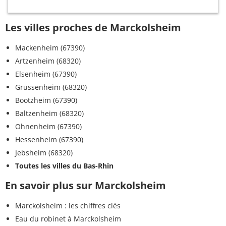
Les villes proches de Marckolsheim
Mackenheim (67390)
Artzenheim (68320)
Elsenheim (67390)
Grussenheim (68320)
Bootzheim (67390)
Baltzenheim (68320)
Ohnenheim (67390)
Hessenheim (67390)
Jebsheim (68320)
Toutes les villes du Bas-Rhin
En savoir plus sur Marckolsheim
Marckolsheim : les chiffres clés
Eau du robinet à Marckolsheim