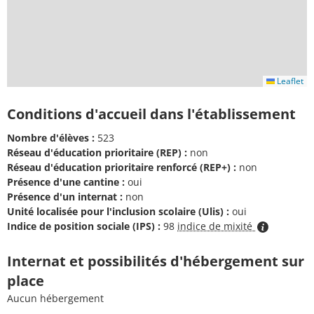
Leaflet
Conditions d'accueil dans l'établissement
Nombre d'élèves :
523
Réseau d'éducation prioritaire (REP) :
non
Réseau d'éducation prioritaire renforcé (REP+) :
non
Présence d'une cantine :
oui
Présence d'un internat :
non
Unité localisée pour l'inclusion scolaire (Ulis) :
oui
Indice de position sociale (IPS) :
98
indice de mixité
Internat et possibilités d'hébergement sur
place
Aucun hébergement