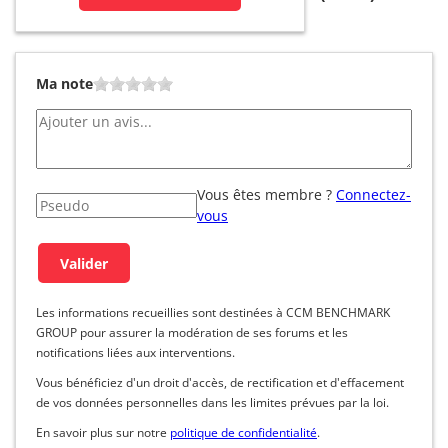
Ma note
Vous êtes membre ?
Connectez-
vous
Les informations recueillies sont destinées à CCM BENCHMARK
GROUP pour assurer la modération de ses forums et les
notifications liées aux interventions.
Vous bénéficiez d'un droit d'accès, de rectification et d'effacement
de vos données personnelles dans les limites prévues par la loi.
En savoir plus sur notre
politique de confidentialité
.