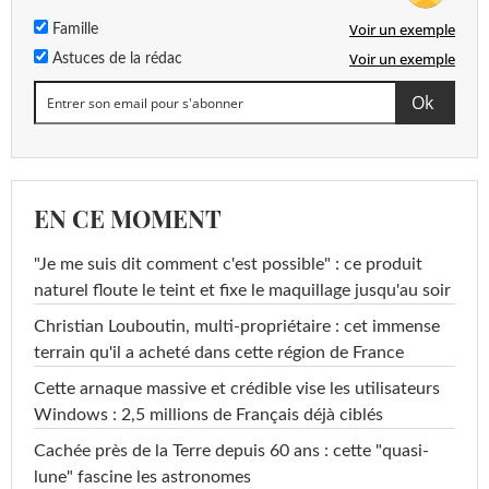
Voir un exemple
Famille
Voir un exemple
Astuces de la rédac
EN CE MOMENT
"Je me suis dit comment c'est possible" : ce produit
naturel floute le teint et fixe le maquillage jusqu'au soir
Christian Louboutin, multi-propriétaire : cet immense
terrain qu'il a acheté dans cette région de France
Cette arnaque massive et crédible vise les utilisateurs
Windows : 2,5 millions de Français déjà ciblés
Cachée près de la Terre depuis 60 ans : cette "quasi-
lune" fascine les astronomes