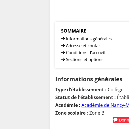
SOMMAIRE
Informations générales
Adresse et contact
Conditions d'accueil
Sections et options
Informations générales
Type d'établissement :
Collège
Statut de l'établissement :
Établ
Académie :
Académie de Nancy-M
Zone scolaire :
Zone B
Donne