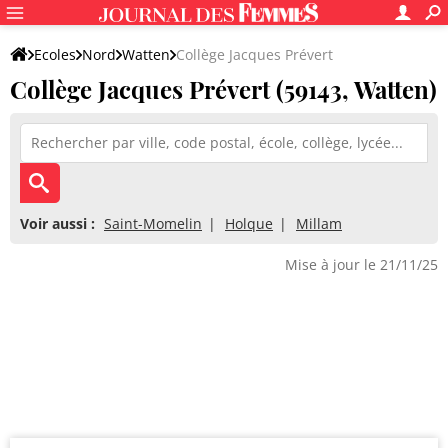
Ecoles
Nord
Watten
Collège Jacques Prévert
Collège Jacques Prévert (59143, Watten)
Voir aussi :
Saint-Momelin
Holque
Millam
Mise à jour le 21/11/25