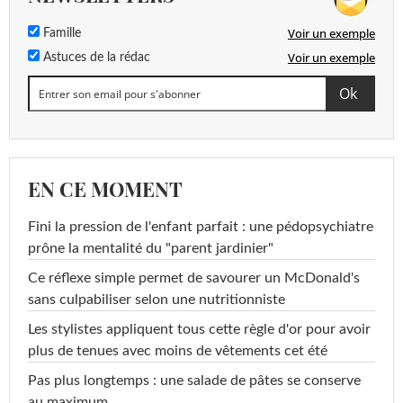
Voir un exemple
Famille
Voir un exemple
Astuces de la rédac
EN CE MOMENT
Fini la pression de l'enfant parfait : une pédopsychiatre
prône la mentalité du "parent jardinier"
Ce réflexe simple permet de savourer un McDonald's
sans culpabiliser selon une nutritionniste
Les stylistes appliquent tous cette règle d'or pour avoir
plus de tenues avec moins de vêtements cet été
Pas plus longtemps : une salade de pâtes se conserve
au maximum...