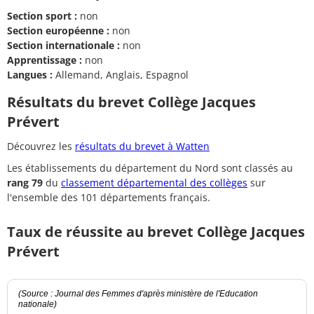
Section sport :
non
Section européenne :
non
Section internationale :
non
Apprentissage :
non
Langues :
Allemand, Anglais, Espagnol
Résultats du brevet Collège Jacques
Prévert
Découvrez les
résultats du brevet à Watten
Les établissements du département du Nord sont classés au
rang 79
du
classement départemental des collèges
sur
l'ensemble des 101 départements français.
Taux de réussite au brevet Collège Jacques
Prévert
(Source : Journal des Femmes d'après ministère de l'Education
nationale)