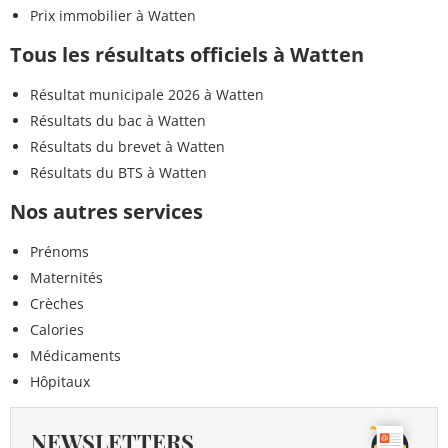
Prix immobilier à Watten
Tous les résultats officiels à Watten
Résultat municipale 2026 à Watten
Résultats du bac à Watten
Résultats du brevet à Watten
Résultats du BTS à Watten
Nos autres services
Prénoms
Maternités
Crèches
Calories
Médicaments
Hôpitaux
NEWSLETTERS