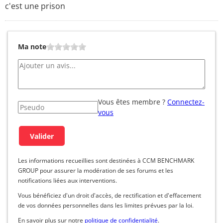
c'est une prison
Ma note
Vous êtes membre ?
Connectez-
vous
Les informations recueillies sont destinées à CCM BENCHMARK
GROUP pour assurer la modération de ses forums et les
notifications liées aux interventions.
Vous bénéficiez d'un droit d'accès, de rectification et d'effacement
de vos données personnelles dans les limites prévues par la loi.
En savoir plus sur notre
politique de confidentialité
.