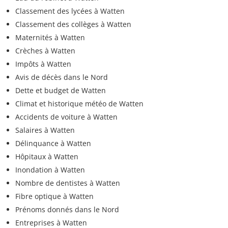
Classement des lycées à Watten
Classement des collèges à Watten
Maternités à Watten
Crèches à Watten
Impôts à Watten
Avis de décès dans le Nord
Dette et budget de Watten
Climat et historique météo de Watten
Accidents de voiture à Watten
Salaires à Watten
Délinquance à Watten
Hôpitaux à Watten
Inondation à Watten
Nombre de dentistes à Watten
Fibre optique à Watten
Prénoms donnés dans le Nord
Entreprises à Watten