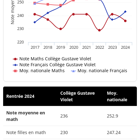
Note moyenne
250
240
230
220
2017
2018
2019
2020
2021
2022
2023
2024
Note Maths Collège Gustave Violet
Note Français Collège Gustave Violet
Moy. nationale Maths
Moy. nationale Français
Collège Gustave
Moy.
Rentrée 2024
Violet
nationale
Note moyenne en
236
252.9
math
Note filles en math
230
247.24