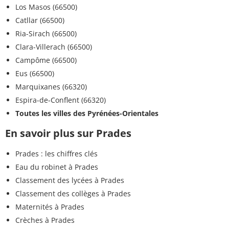
Los Masos (66500)
Catllar (66500)
Ria-Sirach (66500)
Clara-Villerach (66500)
Campôme (66500)
Eus (66500)
Marquixanes (66320)
Espira-de-Conflent (66320)
Toutes les villes des Pyrénées-Orientales
En savoir plus sur Prades
Prades : les chiffres clés
Eau du robinet à Prades
Classement des lycées à Prades
Classement des collèges à Prades
Maternités à Prades
Crèches à Prades