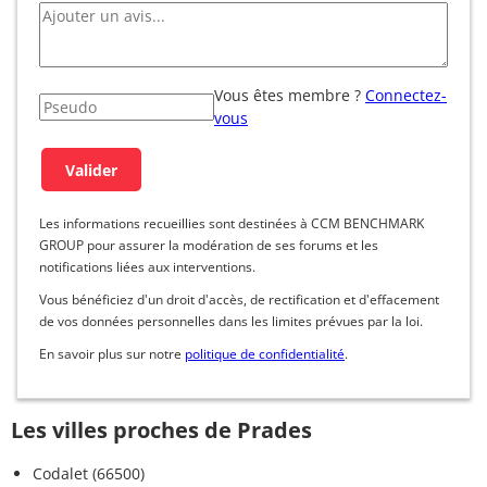
Vous êtes membre ?
Connectez-
vous
Les informations recueillies sont destinées à CCM BENCHMARK
GROUP pour assurer la modération de ses forums et les
notifications liées aux interventions.
Vous bénéficiez d'un droit d'accès, de rectification et d'effacement
de vos données personnelles dans les limites prévues par la loi.
En savoir plus sur notre
politique de confidentialité
.
Les villes proches de Prades
Codalet (66500)