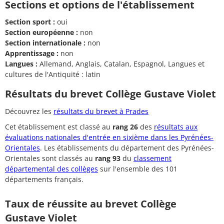
Sections et options de l'établissement
Section sport :
oui
Section européenne :
non
Section internationale :
non
Apprentissage :
non
Langues :
Allemand, Anglais, Catalan, Espagnol, Langues et
cultures de l'Antiquité : latin
Résultats du brevet Collège Gustave Violet
Découvrez les
résultats du brevet à Prades
Cet établissement est classé au
rang 26
des
résultats aux
évaluations nationales d'entrée en sixième dans les Pyrénées-
Orientales
. Les établissements du département des Pyrénées-
Orientales sont classés au
rang 93
du
classement
départemental des collèges
sur l'ensemble des 101
départements français.
Taux de réussite au brevet Collège
Gustave Violet