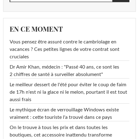
EN CE MOMENT
Vous pensez être assuré contre le cambriolage en
vacances ? Ces petites lignes de votre contrat sont
cruciales
Dr Amir Khan, médecin : "Passé 40 ans, ce sont les
2 chiffres de santé à surveiller absolument"
Le meilleur dessert de l'été pour éviter le coup de faim
de 17h n'est ni la glace ni le melon, pourtant il est tout
aussi frais
Le mythique écran de verrouillage Windows existe
vraiment : cette touriste l'a trouvé dans ce pays
On le trouve à tous les prix et dans toutes les
boutiques, cet accessoire inattendu transforme