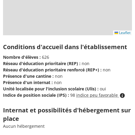
Leaflet
Conditions d'accueil dans l'établissement
Nombre d'élèves :
626
Réseau d'éducation prioritaire (REP) :
non
Réseau d'éducation prioritaire renforcé (REP+) :
non
Présence d'une cantine :
non
Présence d'un internat :
non
Unité localisée pour l'inclusion scolaire (Ulis) :
oui
Indice de position sociale (IPS) :
98
indice peu favorable
Internat et possibilités d'hébergement sur
place
Aucun hébergement