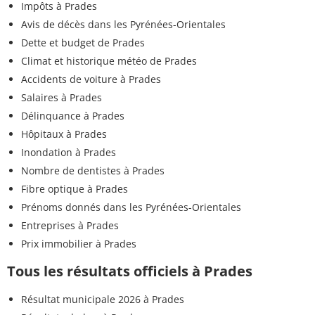
Impôts à Prades
Avis de décès dans les Pyrénées-Orientales
Dette et budget de Prades
Climat et historique météo de Prades
Accidents de voiture à Prades
Salaires à Prades
Délinquance à Prades
Hôpitaux à Prades
Inondation à Prades
Nombre de dentistes à Prades
Fibre optique à Prades
Prénoms donnés dans les Pyrénées-Orientales
Entreprises à Prades
Prix immobilier à Prades
Tous les résultats officiels à Prades
Résultat municipale 2026 à Prades