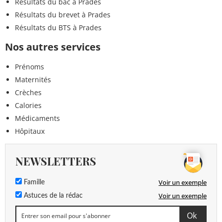
Résultats du bac à Prades
Résultats du brevet à Prades
Résultats du BTS à Prades
Nos autres services
Prénoms
Maternités
Crèches
Calories
Médicaments
Hôpitaux
NEWSLETTERS
Voir un exemple
Famille
Voir un exemple
Astuces de la rédac