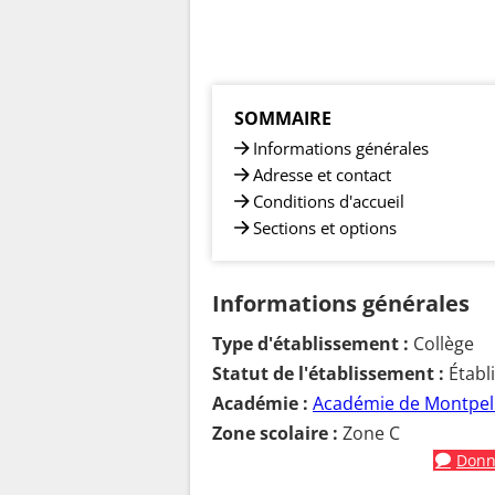
SOMMAIRE
Informations générales
Adresse et contact
Conditions d'accueil
Sections et options
Informations générales
Type d'établissement :
Collège
Statut de l'établissement :
Établ
Académie :
Académie de Montpell
Zone scolaire :
Zone C
Donne