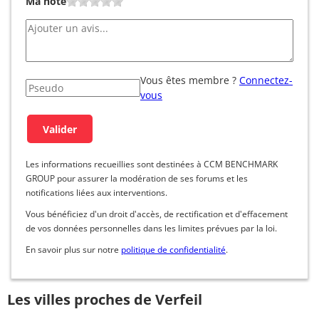
Ma note
Vous êtes membre ?
Connectez-
vous
Les informations recueillies sont destinées à CCM BENCHMARK
GROUP pour assurer la modération de ses forums et les
notifications liées aux interventions.
Vous bénéficiez d'un droit d'accès, de rectification et d'effacement
de vos données personnelles dans les limites prévues par la loi.
En savoir plus sur notre
politique de confidentialité
.
Les villes proches de Verfeil