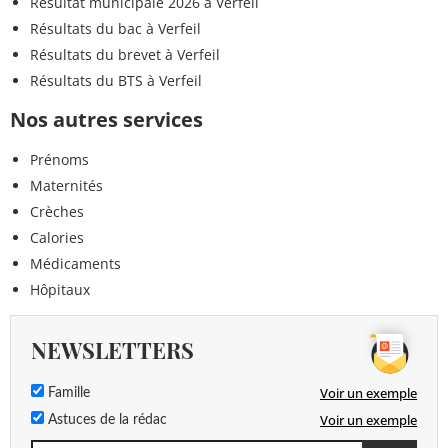
Résultat municipale 2026 à Verfeil
Résultats du bac à Verfeil
Résultats du brevet à Verfeil
Résultats du BTS à Verfeil
Nos autres services
Prénoms
Maternités
Crèches
Calories
Médicaments
Hôpitaux
NEWSLETTERS
Voir un exemple
Famille
Voir un exemple
Astuces de la rédac