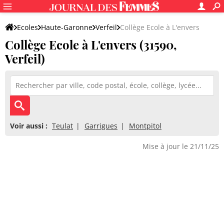
Ecoles
Haute-Garonne
Verfeil
Collège Ecole à L'envers
Collège Ecole à L'envers (31590,
Verfeil)
Voir aussi :
Teulat
Garrigues
Montpitol
Mise à jour le 21/11/25