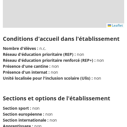
Leaflet
Conditions d'accueil dans l'établissement
Nombre d'élèves :
n.c.
Réseau d'éducation prioritaire (REP) :
non
Réseau d'éducation prioritaire renforcé (REP+) :
non
Présence d'une cantine :
non
Présence d'un internat :
non
Unité localisée pour l'inclusion scolaire (Ulis) :
non
Sections et options de l'établissement
Section sport :
non
Section européenne :
non
Section internationale :
non
Apprentissage :
non