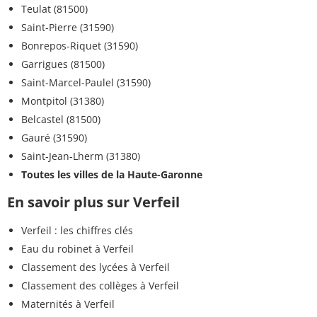
Teulat (81500)
Saint-Pierre (31590)
Bonrepos-Riquet (31590)
Garrigues (81500)
Saint-Marcel-Paulel (31590)
Montpitol (31380)
Belcastel (81500)
Gauré (31590)
Saint-Jean-Lherm (31380)
Toutes les villes de la Haute-Garonne
En savoir plus sur Verfeil
Verfeil : les chiffres clés
Eau du robinet à Verfeil
Classement des lycées à Verfeil
Classement des collèges à Verfeil
Maternités à Verfeil