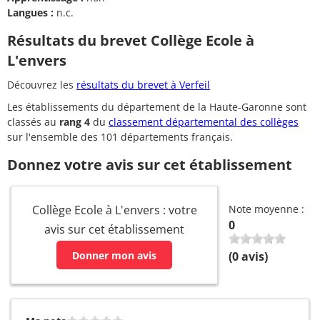
Langues :
n.c.
Résultats du brevet Collège Ecole à
L'envers
Découvrez les
résultats du brevet à Verfeil
Les établissements du département de la Haute-Garonne sont
classés au
rang 4
du
classement départemental des collèges
sur l'ensemble des 101 départements français.
Donnez votre avis sur cet établissement
Collège Ecole à L'envers : votre
Note moyenne :
0
avis sur cet établissement
Donner mon avis
(
0
avis)