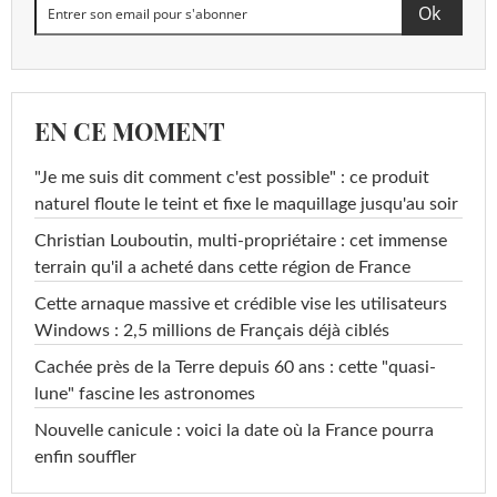
EN CE MOMENT
"Je me suis dit comment c'est possible" : ce produit
naturel floute le teint et fixe le maquillage jusqu'au soir
Christian Louboutin, multi-propriétaire : cet immense
terrain qu'il a acheté dans cette région de France
Cette arnaque massive et crédible vise les utilisateurs
Windows : 2,5 millions de Français déjà ciblés
Cachée près de la Terre depuis 60 ans : cette "quasi-
lune" fascine les astronomes
Nouvelle canicule : voici la date où la France pourra
enfin souffler