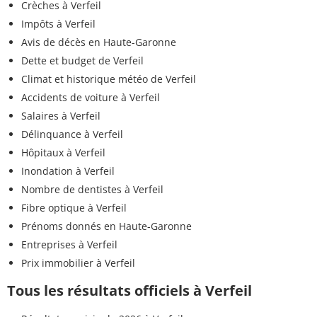
Crèches à Verfeil
Impôts à Verfeil
Avis de décès en Haute-Garonne
Dette et budget de Verfeil
Climat et historique météo de Verfeil
Accidents de voiture à Verfeil
Salaires à Verfeil
Délinquance à Verfeil
Hôpitaux à Verfeil
Inondation à Verfeil
Nombre de dentistes à Verfeil
Fibre optique à Verfeil
Prénoms donnés en Haute-Garonne
Entreprises à Verfeil
Prix immobilier à Verfeil
Tous les résultats officiels à Verfeil