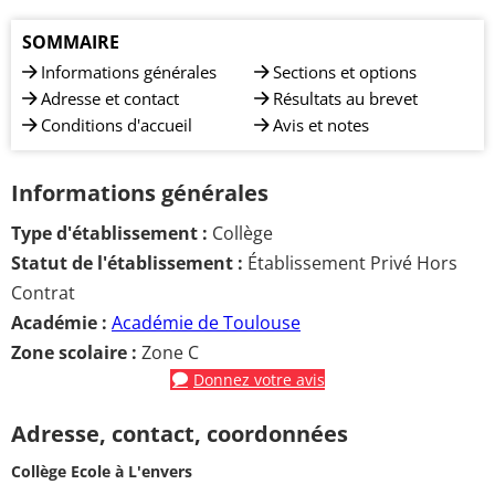
SOMMAIRE
Informations générales
Sections et options
Adresse et contact
Résultats au brevet
Conditions d'accueil
Avis et notes
Informations générales
Type d'établissement :
Collège
Statut de l'établissement :
Établissement Privé Hors
Contrat
Académie :
Académie de Toulouse
Zone scolaire :
Zone C
Donnez votre avis
Adresse, contact, coordonnées
Collège Ecole à L'envers