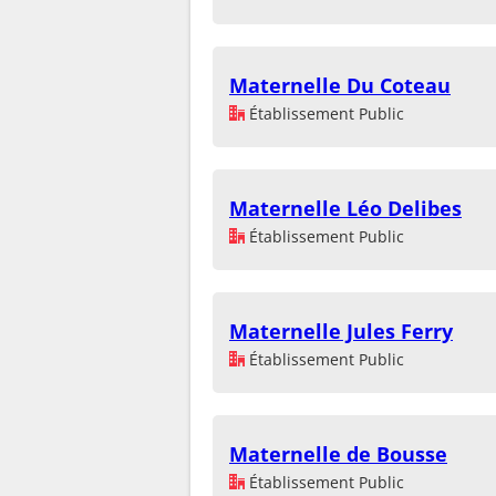
Maternelle Du Coteau
Établissement Public
Maternelle Léo Delibes
Établissement Public
Maternelle Jules Ferry
Établissement Public
Maternelle de Bousse
Établissement Public