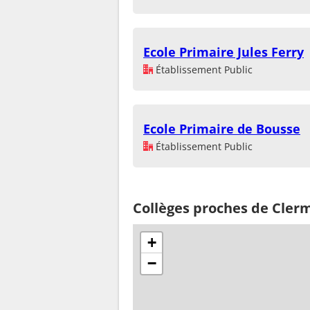
Ecole Primaire Jules Ferry
Établissement Public
Ecole Primaire de Bousse
Établissement Public
Collèges proches de Cler
+
−