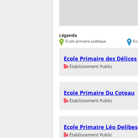
Légende
Ecole primaire publique
Ec
Ecole Primaire des Délices
Établissement Public
Ecole Primaire Du Coteau
Établissement Public
Ecole Primaire Léo Delibes
Établissement Public