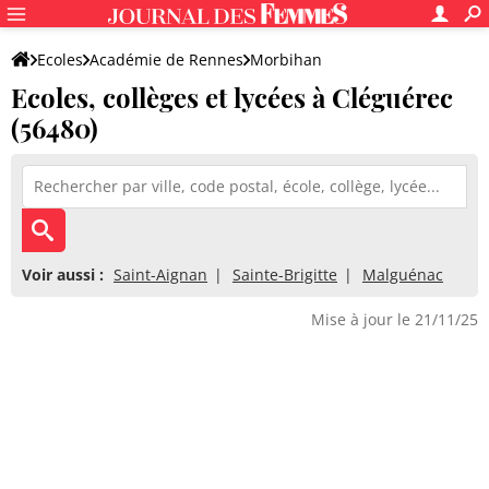
Ecoles
Académie de Rennes
Morbihan
Ecoles, collèges et lycées à Cléguérec
(56480)
Voir aussi :
Saint-Aignan
Sainte-Brigitte
Malguénac
Mise à jour le 21/11/25