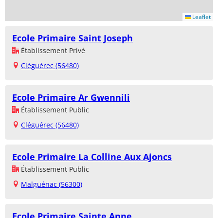
Leaflet
Ecole Primaire Saint Joseph
Établissement Privé
Cléguérec (56480)
Ecole Primaire Ar Gwennili
Établissement Public
Cléguérec (56480)
Ecole Primaire La Colline Aux Ajoncs
Établissement Public
Malguénac (56300)
Ecole Primaire Sainte Anne