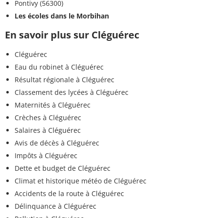
Pontivy (56300)
Les écoles dans le Morbihan
En savoir plus sur Cléguérec
Cléguérec
Eau du robinet à Cléguérec
Résultat régionale à Cléguérec
Classement des lycées à Cléguérec
Maternités à Cléguérec
Crèches à Cléguérec
Salaires à Cléguérec
Avis de décès à Cléguérec
Impôts à Cléguérec
Dette et budget de Cléguérec
Climat et historique météo de Cléguérec
Accidents de la route à Cléguérec
Délinquance à Cléguérec