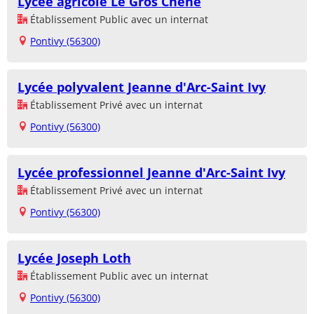
Lycée agricole Le Gros Chêne
Établissement Public avec un internat
Pontivy (56300)
Lycée polyvalent Jeanne d'Arc-Saint Ivy
Établissement Privé avec un internat
Pontivy (56300)
Lycée professionnel Jeanne d'Arc-Saint Ivy
Établissement Privé avec un internat
Pontivy (56300)
Lycée Joseph Loth
Établissement Public avec un internat
Pontivy (56300)