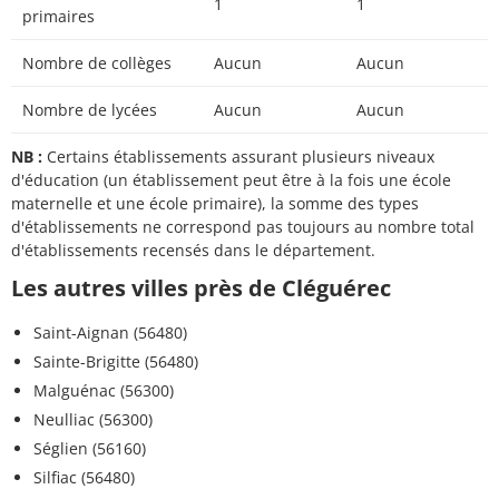
1
1
primaires
Nombre de collèges
Aucun
Aucun
Nombre de lycées
Aucun
Aucun
NB :
Certains établissements assurant plusieurs niveaux
d'éducation (un établissement peut être à la fois une école
maternelle et une école primaire), la somme des types
d'établissements ne correspond pas toujours au nombre total
d'établissements recensés dans le département.
Les autres villes près de Cléguérec
Saint-Aignan (56480)
Sainte-Brigitte (56480)
Malguénac (56300)
Neulliac (56300)
Séglien (56160)
Silfiac (56480)