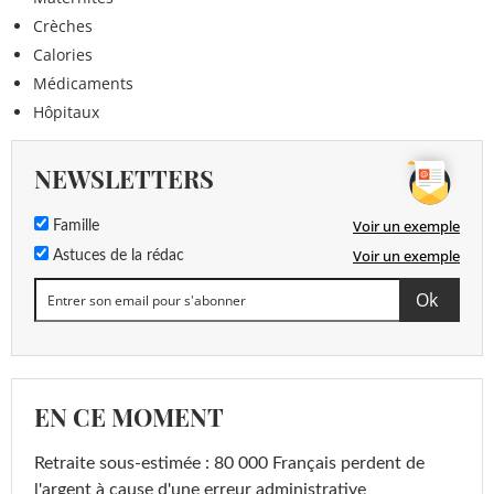
Crèches
Calories
Médicaments
Hôpitaux
NEWSLETTERS
Voir un exemple
Famille
Voir un exemple
Astuces de la rédac
EN CE MOMENT
Retraite sous-estimée : 80 000 Français perdent de
l'argent à cause d'une erreur administrative