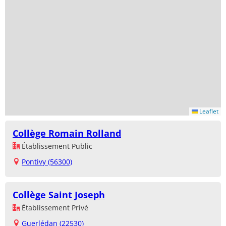
Leaflet
Collège Romain Rolland
Établissement Public
Pontivy (56300)
Collège Saint Joseph
Établissement Privé
Guerlédan (22530)