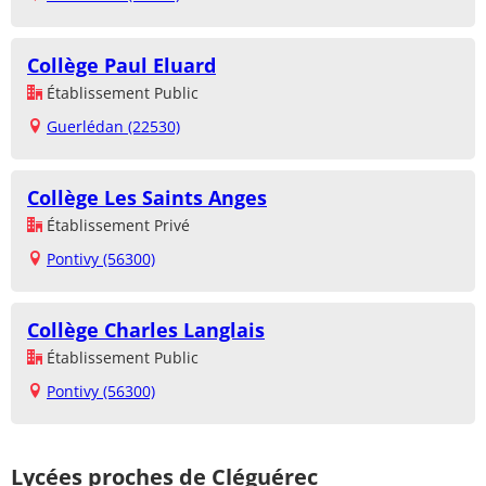
Collège Paul Eluard
Établissement Public
Guerlédan (22530)
Collège Les Saints Anges
Établissement Privé
Pontivy (56300)
Collège Charles Langlais
Établissement Public
Pontivy (56300)
Lycées proches de Cléguérec