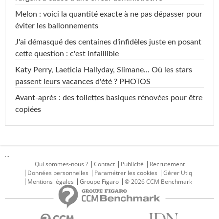
Melon : voici la quantité exacte à ne pas dépasser pour
éviter les ballonnements
J'ai démasqué des centaines d'infidèles juste en posant
cette question : c'est infaillible
Katy Perry, Laeticia Hallyday, Slimane... Où les stars
passent leurs vacances d'été ? PHOTOS
Avant-après : des toilettes basiques rénovées pour être
copiées
...
Qui sommes-nous ?
Contact
Publicité
Recrutement
Données personnelles
Paramétrer les cookies
Gérer Utiq
Mentions légales
Groupe Figaro
© 2026 CCM Benchmark