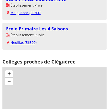
Établissement Privé
Malguénac (56300)
Ecole Primaire Les 4 Saisons
Établissement Public
Neulliac (56300)
Collèges proches de Cléguérec
+
−