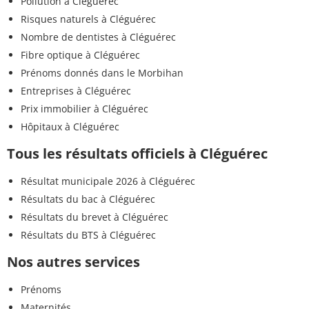
Pollution à Cléguérec
Risques naturels à Cléguérec
Nombre de dentistes à Cléguérec
Fibre optique à Cléguérec
Prénoms donnés dans le Morbihan
Entreprises à Cléguérec
Prix immobilier à Cléguérec
Hôpitaux à Cléguérec
Tous les résultats officiels à Cléguérec
Résultat municipale 2026 à Cléguérec
Résultats du bac à Cléguérec
Résultats du brevet à Cléguérec
Résultats du BTS à Cléguérec
Nos autres services
Prénoms
Maternités