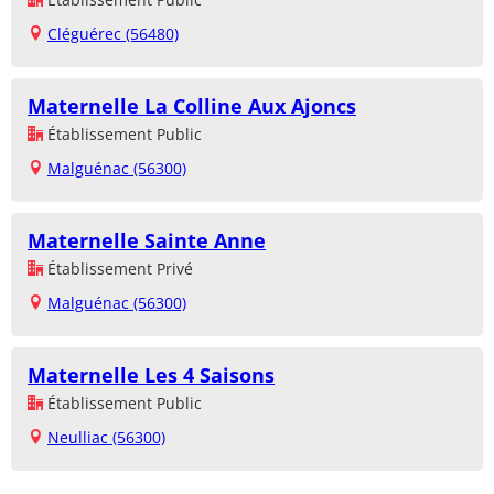
Cléguérec (56480)
Maternelle La Colline Aux Ajoncs
Établissement Public
Malguénac (56300)
Maternelle Sainte Anne
Établissement Privé
Malguénac (56300)
Maternelle Les 4 Saisons
Établissement Public
Neulliac (56300)