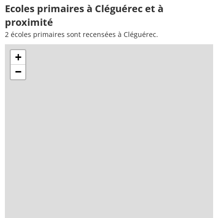
Ecoles primaires à Cléguérec et à
proximité
2 écoles primaires sont recensées à Cléguérec.
+
−