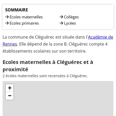
SOMMAIRE
Ecoles maternelles
Collèges
Ecoles primaires
Lycées
La commune de Cléguérec est située dans l'
Académie de
Rennes
. Elle dépend de la zone B. Cléguérec compte 4
établissements scolaires sur son territoire.
Ecoles maternelles à Cléguérec et à
proximité
2 écoles maternelles sont recensées à Cléguérec.
+
−