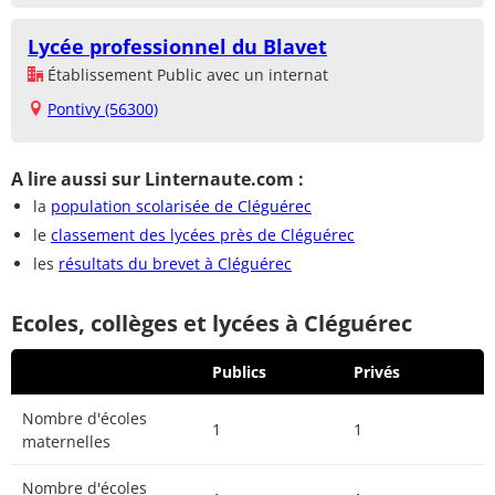
Lycée professionnel du Blavet
Établissement Public avec un internat
Pontivy (56300)
A lire aussi sur Linternaute.com :
la
population scolarisée de Cléguérec
le
classement des lycées près de Cléguérec
les
résultats du brevet à Cléguérec
Ecoles, collèges et lycées à Cléguérec
Publics
Privés
Nombre d'écoles
1
1
maternelles
Nombre d'écoles