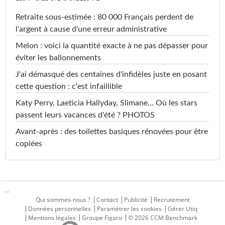
Retraite sous-estimée : 80 000 Français perdent de
l'argent à cause d'une erreur administrative
Melon : voici la quantité exacte à ne pas dépasser pour
éviter les ballonnements
J'ai démasqué des centaines d'infidèles juste en posant
cette question : c'est infaillible
Katy Perry, Laeticia Hallyday, Slimane... Où les stars
passent leurs vacances d'été ? PHOTOS
Avant-après : des toilettes basiques rénovées pour être
copiées
...
Qui sommes-nous ?
Contact
Publicité
Recrutement
Données personnelles
Paramétrer les cookies
Gérer Utiq
Mentions légales
Groupe Figaro
© 2026 CCM Benchmark