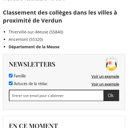
Classement des collèges dans les villes à
proximité de Verdun
Thierville-sur-Meuse (55840)
Ancemont (55320)
Département de la Meuse
NEWSLETTERS
Voir un exemple
Famille
Voir un exemple
Astuces de la rédac
EN CE MOMENT