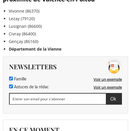
Vivonne (86370)
Lezay (79120)
Lusignan (86600)
Civray (86400)
Gençay (86160)
Département de la Vienne
NEWSLETTERS
Voir un exemple
Famille
Voir un exemple
Astuces de la rédac
EN CE MOMENT