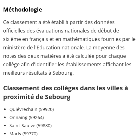
Méthodologie
Ce classement a été établi à partir des données
officielles des évaluations nationales de début de
sixième en français et en mathématiques fournies par le
ministère de l'Education nationale. La moyenne des
notes des deux matières a été calculée pour chaque
collège afin d'identifier les établissements affichant les
meilleurs résultats à Sebourg.
Classement des collèges dans les villes à
proximité de Sebourg
Quiévrechain (59920)
Onnaing (59264)
Saint-Saulve (59880)
Marly (59770)