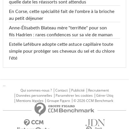
quelle date les réassorts sont attendus
En Corse, cette spécialité fait de l'ombre à la brioche
au petit déjeuner
Anne-Élisabeth Blateau mère "terrifiée" pour son
fils Hadrien : rares confidences sur sa vie de maman
Estelle Lefébure adopte cette astuce capillaire toute
simple pour protéger ses cheveux du sel et du chlore
l'été
...
Qui sommes-nous ?
Contact
Publicité
Recrutement
Données personnelles
Paramétrer les cookies
Gérer Utiq
Mentions légales
Groupe Figaro
© 2026 CCM Benchmark