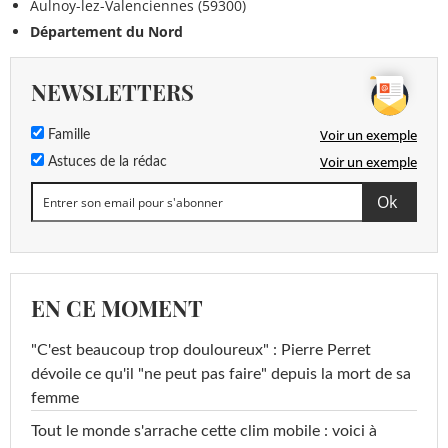
Aulnoy-lez-Valenciennes (59300)
Département du Nord
NEWSLETTERS
Voir un exemple
Famille
Voir un exemple
Astuces de la rédac
EN CE MOMENT
"C'est beaucoup trop douloureux" : Pierre Perret
dévoile ce qu'il "ne peut pas faire" depuis la mort de sa
femme
Tout le monde s'arrache cette clim mobile : voici à