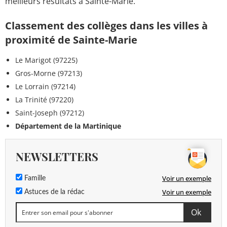
meilleurs résultats à Sainte-Marie.
Classement des collèges dans les villes à
proximité de Sainte-Marie
Le Marigot (97225)
Gros-Morne (97213)
Le Lorrain (97214)
La Trinité (97220)
Saint-Joseph (97212)
Département de la Martinique
NEWSLETTERS
Voir un exemple
Famille
Voir un exemple
Astuces de la rédac