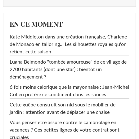
EN CE MOMENT
Kate Middleton dans une création française, Charlene
de Monaco en tailoring… Les silhouettes royales qu'on
retient cette saison
Luana Belmondo "tombée amoureuse" de ce village de
2700 habitants (dont une star) : bientôt un
déménagement ?
6 fois moins calorique que la mayonnaise : Jean-Michel
Cohen préfère ce condiment dans les sauces
Cette guêpe construit son nid sous le mobilier de
jardin : attention avant de déplacer une chaise
Vous pensez être assuré contre le cambriolage en
vacances ? Ces petites lignes de votre contrat sont
cruciales