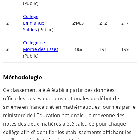
(Public)
Collège
2
Emmanuel
214.5
212
217
Saldès
(Public)
Collège de
3
Morne des Esses
195
191
199
(Public)
Méthodologie
Ce classement a été établi à partir des données
officielles des évaluations nationales de début de
sixième en français et en mathématiques fournies par le
ministère de l'Education nationale. La moyenne des
notes des deux matières a été calculée pour chaque
collège afin d'identifier les établissements affichant les