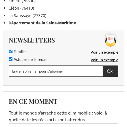
Elbeuf (76500)
Cléon (76410)
La Saussaye (27370)
Département de la Seine-Maritime
NEWSLETTERS
Voir un exemple
Famille
Voir un exemple
Astuces de la rédac
EN CE MOMENT
Tout le monde s'arrache cette clim mobile : voici à
quelle date les réassorts sont attendus