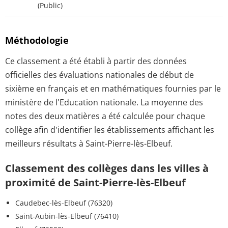
(Public)
Méthodologie
Ce classement a été établi à partir des données
officielles des évaluations nationales de début de
sixième en français et en mathématiques fournies par le
ministère de l'Education nationale. La moyenne des
notes des deux matières a été calculée pour chaque
collège afin d'identifier les établissements affichant les
meilleurs résultats à Saint-Pierre-lès-Elbeuf.
Classement des collèges dans les villes à
proximité de Saint-Pierre-lès-Elbeuf
Caudebec-lès-Elbeuf (76320)
Saint-Aubin-lès-Elbeuf (76410)