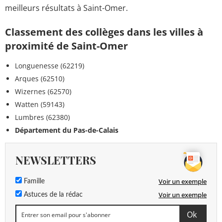
meilleurs résultats à Saint-Omer.
Classement des collèges dans les villes à
proximité de Saint-Omer
Longuenesse (62219)
Arques (62510)
Wizernes (62570)
Watten (59143)
Lumbres (62380)
Département du Pas-de-Calais
NEWSLETTERS
Voir un exemple
Famille
Voir un exemple
Astuces de la rédac