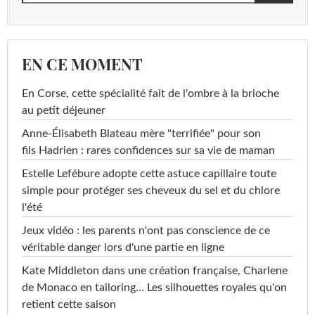
EN CE MOMENT
En Corse, cette spécialité fait de l'ombre à la brioche
au petit déjeuner
Anne-Élisabeth Blateau mère "terrifiée" pour son
fils Hadrien : rares confidences sur sa vie de maman
Estelle Lefébure adopte cette astuce capillaire toute
simple pour protéger ses cheveux du sel et du chlore
l'été
Jeux vidéo : les parents n'ont pas conscience de ce
véritable danger lors d'une partie en ligne
Kate Middleton dans une création française, Charlene
de Monaco en tailoring… Les silhouettes royales qu'on
retient cette saison