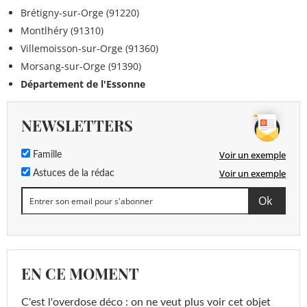
Brétigny-sur-Orge (91220)
Montlhéry (91310)
Villemoisson-sur-Orge (91360)
Morsang-sur-Orge (91390)
Département de l'Essonne
NEWSLETTERS
Voir un exemple
Famille
Voir un exemple
Astuces de la rédac
EN CE MOMENT
C'est l'overdose déco : on ne veut plus voir cet objet