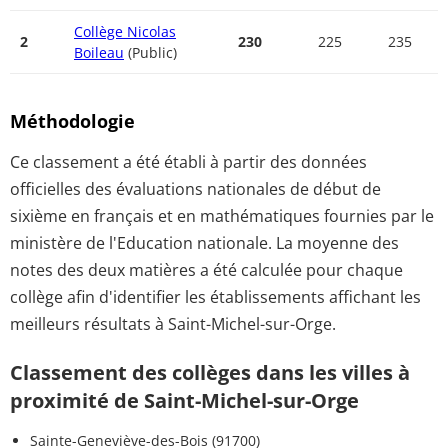
Collège Nicolas
2
230
225
235
Boileau
(Public)
Méthodologie
Ce classement a été établi à partir des données
officielles des évaluations nationales de début de
sixième en français et en mathématiques fournies par le
ministère de l'Education nationale. La moyenne des
notes des deux matières a été calculée pour chaque
collège afin d'identifier les établissements affichant les
meilleurs résultats à Saint-Michel-sur-Orge.
Classement des collèges dans les villes à
proximité de Saint-Michel-sur-Orge
Sainte-Geneviève-des-Bois (91700)