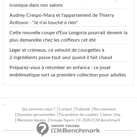
iconique dans nos salons
Audrey Crespo-Mara et l'appartement de Thierry
Ardisson : "Je n'ai touché à rien"
Cette nouvelle coupe d'Eva Longoria pourrait devenir la
plus demandée chez les coiffeurs cet été
Léger et crémeux, ce velouté de courgettes à
2 ingrédients passe tout seul quand il fait chaud
Préparez-vous à retomber en enfance : ce jouet
emblématique sort sa première collection pour adultes
...
Qui sommes-nous ?
Contact
Publicité
Recrutement
Données personnelles
Paramétrer les cookies
Gérer Utiq
Mentions légales
Groupe Figaro
© 2026 CCM Benchmark