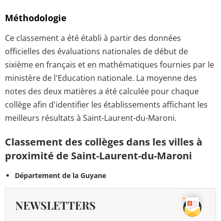
Méthodologie
Ce classement a été établi à partir des données
officielles des évaluations nationales de début de
sixième en français et en mathématiques fournies par le
ministère de l'Education nationale. La moyenne des
notes des deux matières a été calculée pour chaque
collège afin d'identifier les établissements affichant les
meilleurs résultats à Saint-Laurent-du-Maroni.
Classement des collèges dans les villes à
proximité de Saint-Laurent-du-Maroni
Département de la Guyane
NEWSLETTERS