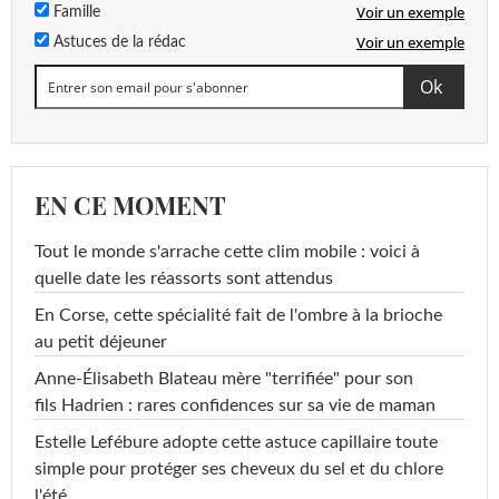
Voir un exemple
Famille
Voir un exemple
Astuces de la rédac
EN CE MOMENT
Tout le monde s'arrache cette clim mobile : voici à
quelle date les réassorts sont attendus
En Corse, cette spécialité fait de l'ombre à la brioche
au petit déjeuner
Anne-Élisabeth Blateau mère "terrifiée" pour son
fils Hadrien : rares confidences sur sa vie de maman
Estelle Lefébure adopte cette astuce capillaire toute
simple pour protéger ses cheveux du sel et du chlore
l'été