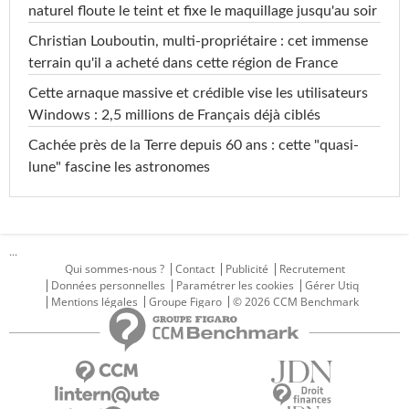
naturel floute le teint et fixe le maquillage jusqu'au soir
Christian Louboutin, multi-propriétaire : cet immense
terrain qu'il a acheté dans cette région de France
Cette arnaque massive et crédible vise les utilisateurs
Windows : 2,5 millions de Français déjà ciblés
Cachée près de la Terre depuis 60 ans : cette "quasi-
lune" fascine les astronomes
...
Qui sommes-nous ?
Contact
Publicité
Recrutement
Données personnelles
Paramétrer les cookies
Gérer Utiq
Mentions légales
Groupe Figaro
© 2026 CCM Benchmark