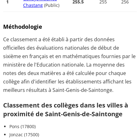
1
255.5
255
256
Chastang
(Public)
Méthodologie
Ce classement a été établi à partir des données
officielles des évaluations nationales de début de
sixième en français et en mathématiques fournies par le
ministère de l'Education nationale. La moyenne des
notes des deux matières a été calculée pour chaque
collège afin d'identifier les établissements affichant les
meilleurs résultats à Saint-Genis-de-Saintonge.
Classement des collèges dans les villes à
proximité de Saint-Genis-de-Saintonge
Pons (17800)
Jonzac (17500)