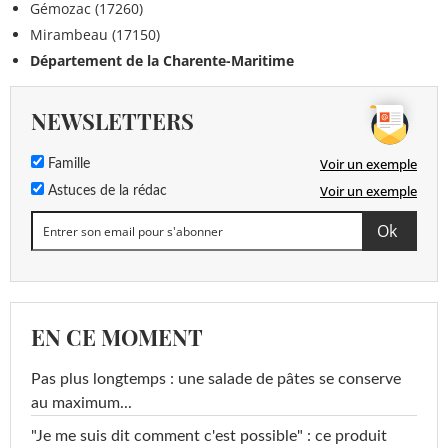
Gémozac (17260)
Mirambeau (17150)
Département de la Charente-Maritime
NEWSLETTERS
Voir un exemple
Famille
Voir un exemple
Astuces de la rédac
EN CE MOMENT
Pas plus longtemps : une salade de pâtes se conserve
au maximum...
"Je me suis dit comment c'est possible" : ce produit