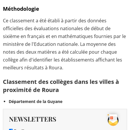
Méthodologie
Ce classement a été établi à partir des données
officielles des évaluations nationales de début de
sixième en français et en mathématiques fournies par le
ministère de l'Education nationale. La moyenne des
notes des deux matières a été calculée pour chaque
collège afin d'identifier les établissements affichant les
meilleurs résultats à Roura.
Classement des collèges dans les villes à
proximité de Roura
Département de la Guyane
NEWSLETTERS