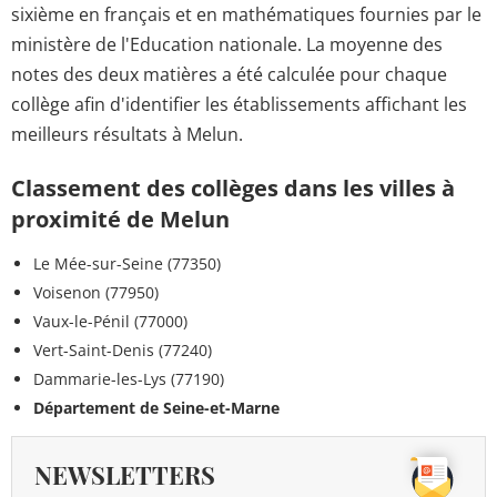
sixième en français et en mathématiques fournies par le
ministère de l'Education nationale. La moyenne des
notes des deux matières a été calculée pour chaque
collège afin d'identifier les établissements affichant les
meilleurs résultats à Melun.
Classement des collèges dans les villes à
proximité de Melun
Le Mée-sur-Seine (77350)
Voisenon (77950)
Vaux-le-Pénil (77000)
Vert-Saint-Denis (77240)
Dammarie-les-Lys (77190)
Département de Seine-et-Marne
NEWSLETTERS