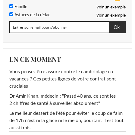
Voir un exemple
Famille
Voir un exemple
Astuces de la rédac
EN CE MOMENT
Vous pensez être assuré contre le cambriolage en
vacances ? Ces petites lignes de votre contrat sont
cruciales
Dr Amir Khan, médecin : "Passé 40 ans, ce sont les
2 chiffres de santé à surveiller absolument"
Le meilleur dessert de l'été pour éviter le coup de faim
de 17h n'est ni la glace ni le melon, pourtant il est tout
aussi frais