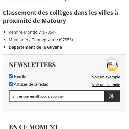
Classement des collèges dans les villes à
proximité de Matoury
Remire-Montjoly (97354)
Montsinéry-Tonnegrande (97356)
Département de la Guyane
NEWSLETTERS
Voir un exemple
Famille
Voir un exemple
Astuces de la rédac
EN CE MOMENT