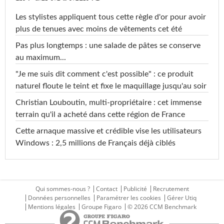
Les stylistes appliquent tous cette règle d'or pour avoir
plus de tenues avec moins de vêtements cet été
Pas plus longtemps : une salade de pâtes se conserve
au maximum...
"Je me suis dit comment c'est possible" : ce produit
naturel floute le teint et fixe le maquillage jusqu'au soir
Christian Louboutin, multi-propriétaire : cet immense
terrain qu'il a acheté dans cette région de France
Cette arnaque massive et crédible vise les utilisateurs
Windows : 2,5 millions de Français déjà ciblés
Qui sommes-nous ?
Contact
Publicité
Recrutement
Données personnelles
Paramétrer les cookies
Gérer Utiq
Mentions légales
Groupe Figaro
© 2026 CCM Benchmark