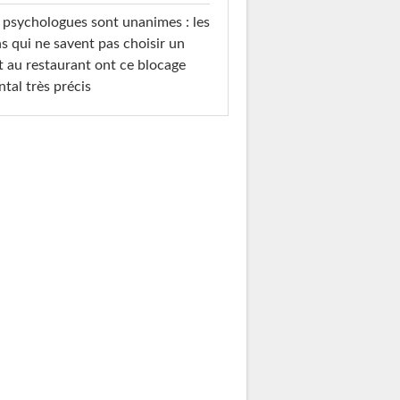
 psychologues sont unanimes : les
s qui ne savent pas choisir un
t au restaurant ont ce blocage
tal très précis