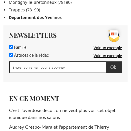
Montigny-le-Bretonneux (78180)
Trappes (78190)
Département des Yvelines
NEWSLETTERS
Voir un exemple
Famille
Voir un exemple
Astuces de la rédac
EN CE MOMENT
C'est l'overdose déco : on ne veut plus voir cet objet
iconique dans nos salons
Audrey Crespo-Mara et l'appartement de Thierry