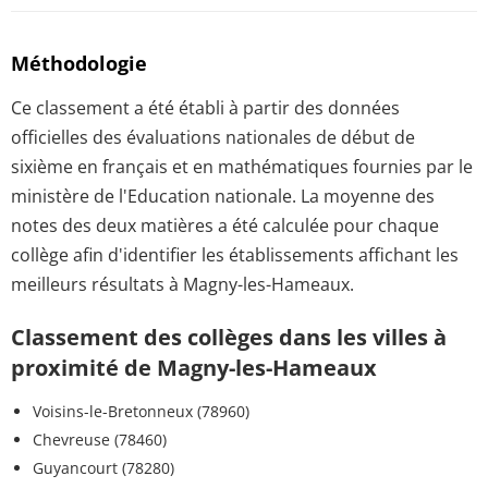
Méthodologie
Ce classement a été établi à partir des données
officielles des évaluations nationales de début de
sixième en français et en mathématiques fournies par le
ministère de l'Education nationale. La moyenne des
notes des deux matières a été calculée pour chaque
collège afin d'identifier les établissements affichant les
meilleurs résultats à Magny-les-Hameaux.
Classement des collèges dans les villes à
proximité de Magny-les-Hameaux
Voisins-le-Bretonneux (78960)
Chevreuse (78460)
Guyancourt (78280)