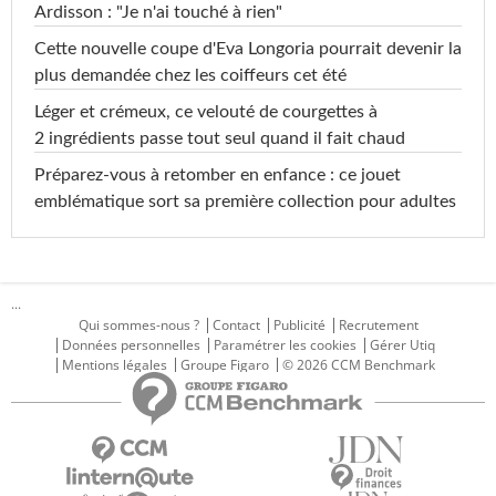
Ardisson : "Je n'ai touché à rien"
Cette nouvelle coupe d'Eva Longoria pourrait devenir la
plus demandée chez les coiffeurs cet été
Léger et crémeux, ce velouté de courgettes à
2 ingrédients passe tout seul quand il fait chaud
Préparez-vous à retomber en enfance : ce jouet
emblématique sort sa première collection pour adultes
...
Qui sommes-nous ?
Contact
Publicité
Recrutement
Données personnelles
Paramétrer les cookies
Gérer Utiq
Mentions légales
Groupe Figaro
© 2026 CCM Benchmark