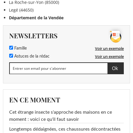
La Roche-sur-Yon (85000)
Legé (44650)
Département de la Vendée
NEWSLETTERS
Voir un exemple
Famille
Voir un exemple
Astuces de la rédac
EN CE MOMENT
Cet étrange insecte s'approche des maisons en ce
moment : voici ce qu'il faut savoir
Longtemps dédaignées, ces chaussures décontractées