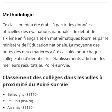
Méthodologie
Ce classement a été établi à partir des données
officielles des évaluations nationales de début de
sixième en français et en mathématiques fournies par le
ministère de l'Education nationale. La moyenne des
notes des deux matières a été calculée pour chaque
collège afin d'identifier les établissements affichant les
meilleurs résultats au Poiré-sur-Vie.
Classement des collèges dans les villes à
proximité du Poiré-sur-Vie
Bellevigny (85170)
Palluau (85670)
Aizenay (85190)