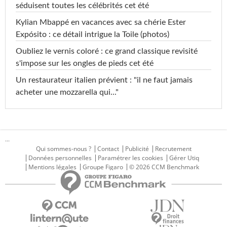
séduisent toutes les célébrités cet été
Kylian Mbappé en vacances avec sa chérie Ester
Expósito : ce détail intrigue la Toile (photos)
Oubliez le vernis coloré : ce grand classique revisité
s'impose sur les ongles de pieds cet été
Un restaurateur italien prévient : "il ne faut jamais
acheter une mozzarella qui..."
...
Qui sommes-nous ?
Contact
Publicité
Recrutement
Données personnelles
Paramétrer les cookies
Gérer Utiq
Mentions légales
Groupe Figaro
© 2026 CCM Benchmark