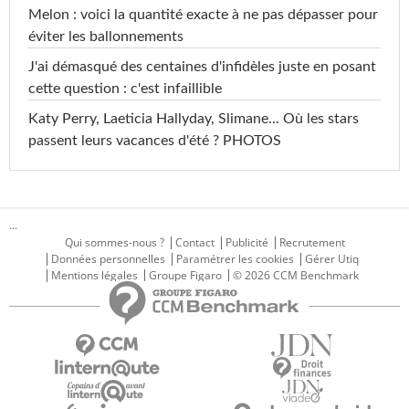
Melon : voici la quantité exacte à ne pas dépasser pour
éviter les ballonnements
J'ai démasqué des centaines d'infidèles juste en posant
cette question : c'est infaillible
Katy Perry, Laeticia Hallyday, Slimane... Où les stars
passent leurs vacances d'été ? PHOTOS
...
Qui sommes-nous ?
Contact
Publicité
Recrutement
Données personnelles
Paramétrer les cookies
Gérer Utiq
Mentions légales
Groupe Figaro
© 2026 CCM Benchmark