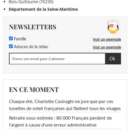
Bois-Guillaume (76230)
Département de la Seine-Maritime
NEWSLETTERS
Voir un exemple
Famille
Voir un exemple
Astuces de la rédac
EN CE MOMENT
Chaque été, Charlotte Casiraghi ne jure que par ces
lunettes de soleil françaises qui flattent tous les visages
Retraite sous-estimée : 80 000 Français perdent de
l'argent à cause d'une erreur administrative