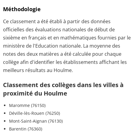
Méthodologie
Ce classement a été établi à partir des données
officielles des évaluations nationales de début de
sixième en français et en mathématiques fournies par le
ministère de l'Education nationale. La moyenne des
notes des deux matières a été calculée pour chaque
collège afin d'identifier les établissements affichant les
meilleurs résultats au Houlme.
Classement des collèges dans les villes à
proximité du Houlme
Maromme (76150)
Déville-lès-Rouen (76250)
Mont-Saint-Aignan (76130)
Barentin (76360)