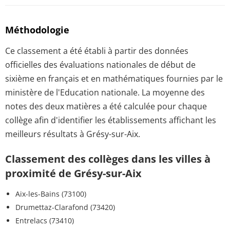
Méthodologie
Ce classement a été établi à partir des données
officielles des évaluations nationales de début de
sixième en français et en mathématiques fournies par le
ministère de l'Education nationale. La moyenne des
notes des deux matières a été calculée pour chaque
collège afin d'identifier les établissements affichant les
meilleurs résultats à Grésy-sur-Aix.
Classement des collèges dans les villes à
proximité de Grésy-sur-Aix
Aix-les-Bains (73100)
Drumettaz-Clarafond (73420)
Entrelacs (73410)