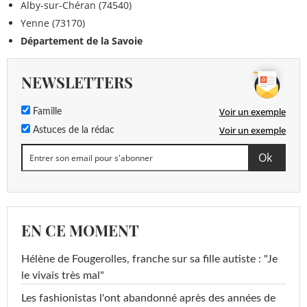
Alby-sur-Chéran (74540)
Yenne (73170)
Département de la Savoie
NEWSLETTERS
Voir un exemple
Famille
Voir un exemple
Astuces de la rédac
EN CE MOMENT
Hélène de Fougerolles, franche sur sa fille autiste : "Je
le vivais très mal"
Les fashionistas l'ont abandonné après des années de