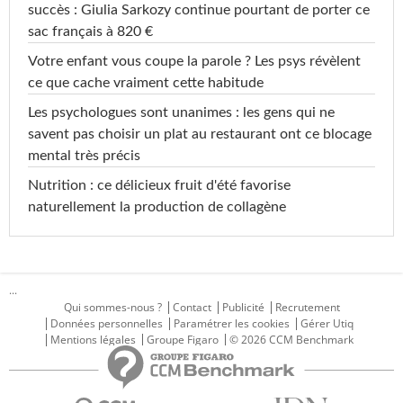
succès : Giulia Sarkozy continue pourtant de porter ce
sac français à 820 €
Votre enfant vous coupe la parole ? Les psys révèlent
ce que cache vraiment cette habitude
Les psychologues sont unanimes : les gens qui ne
savent pas choisir un plat au restaurant ont ce blocage
mental très précis
Nutrition : ce délicieux fruit d'été favorise
naturellement la production de collagène
...
Qui sommes-nous ?
Contact
Publicité
Recrutement
Données personnelles
Paramétrer les cookies
Gérer Utiq
Mentions légales
Groupe Figaro
© 2026 CCM Benchmark