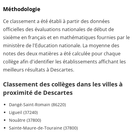
Méthodologie
Ce classement a été établi à partir des données
officielles des évaluations nationales de début de
sixième en français et en mathématiques fournies par le
ministère de l'Education nationale. La moyenne des
notes des deux matières a été calculée pour chaque
collège afin d'identifier les établissements affichant les
meilleurs résultats à Descartes.
Classement des collèges dans les villes à
proximité de Descartes
Dangé-Saint-Romain (86220)
Ligueil (37240)
Nouâtre (37800)
Sainte-Maure-de-Touraine (37800)