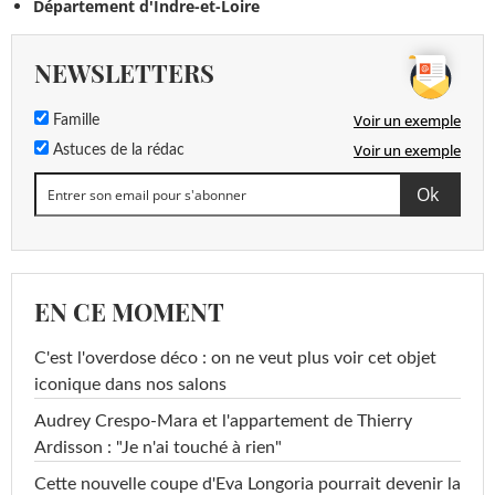
Département d'Indre-et-Loire
NEWSLETTERS
Voir un exemple
Famille
Voir un exemple
Astuces de la rédac
EN CE MOMENT
C'est l'overdose déco : on ne veut plus voir cet objet
iconique dans nos salons
Audrey Crespo-Mara et l'appartement de Thierry
Ardisson : "Je n'ai touché à rien"
Cette nouvelle coupe d'Eva Longoria pourrait devenir la