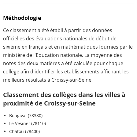
Méthodologie
Ce classement a été établi à partir des données
officielles des évaluations nationales de début de
sixième en français et en mathématiques fournies par le
ministère de l'Education nationale. La moyenne des
notes des deux matières a été calculée pour chaque
collège afin d'identifier les établissements affichant les
meilleurs résultats à Croissy-sur-Seine.
Classement des collèges dans les villes à
proximité de Croissy-sur-Seine
Bougival (78380)
Le Vésinet (78110)
Chatou (78400)