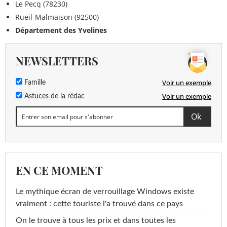
Le Pecq (78230)
Rueil-Malmaison (92500)
Département des Yvelines
NEWSLETTERS
Voir un exemple
Famille
Voir un exemple
Astuces de la rédac
EN CE MOMENT
Le mythique écran de verrouillage Windows existe
vraiment : cette touriste l'a trouvé dans ce pays
On le trouve à tous les prix et dans toutes les