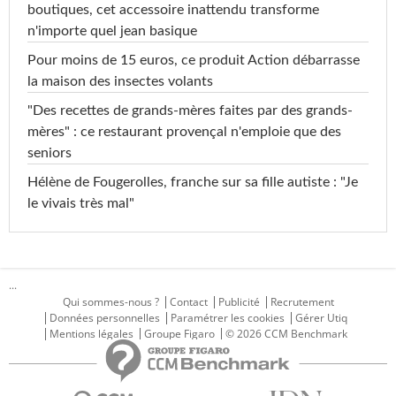
boutiques, cet accessoire inattendu transforme
n'importe quel jean basique
Pour moins de 15 euros, ce produit Action débarrasse
la maison des insectes volants
"Des recettes de grands-mères faites par des grands-
mères" : ce restaurant provençal n'emploie que des
seniors
Hélène de Fougerolles, franche sur sa fille autiste : "Je
le vivais très mal"
...
Qui sommes-nous ?
Contact
Publicité
Recrutement
Données personnelles
Paramétrer les cookies
Gérer Utiq
Mentions légales
Groupe Figaro
© 2026 CCM Benchmark