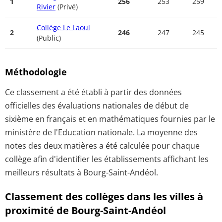
1
256
253
259
Rivier
(Privé)
Collège Le Laoul
2
246
247
245
(Public)
Méthodologie
Ce classement a été établi à partir des données
officielles des évaluations nationales de début de
sixième en français et en mathématiques fournies par le
ministère de l'Education nationale. La moyenne des
notes des deux matières a été calculée pour chaque
collège afin d'identifier les établissements affichant les
meilleurs résultats à Bourg-Saint-Andéol.
Classement des collèges dans les villes à
proximité de Bourg-Saint-Andéol