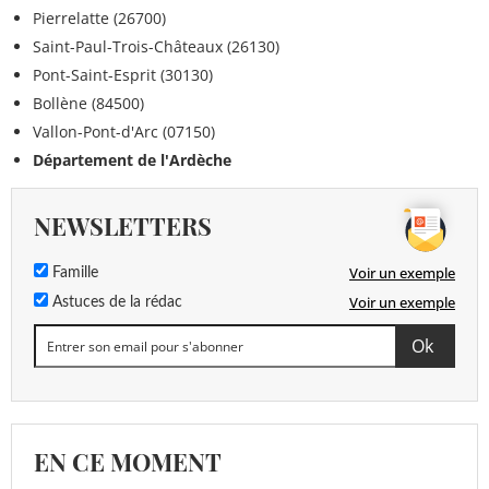
Pierrelatte (26700)
Saint-Paul-Trois-Châteaux (26130)
Pont-Saint-Esprit (30130)
Bollène (84500)
Vallon-Pont-d'Arc (07150)
Département de l'Ardèche
NEWSLETTERS
Voir un exemple
Famille
Voir un exemple
Astuces de la rédac
EN CE MOMENT