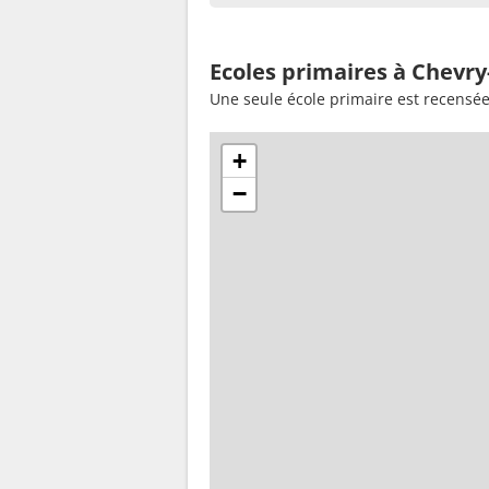
Ecoles primaires à Chevry
Une seule école primaire est recensé
+
−