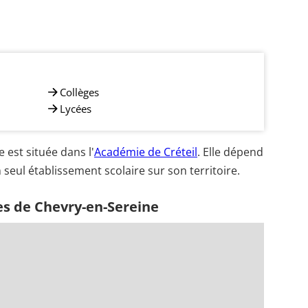
Collèges
Lycées
est située dans l'
Académie de Créteil
. Elle dépend
 seul établissement scolaire sur son territoire.
es de Chevry-en-Sereine