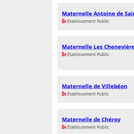
Maternelle Antoine de Sai
Établissement Public
Maternelle Les Chenevièr
Établissement Public
Maternelle de Villebéon
Établissement Public
Maternelle de Chéroy
Établissement Public