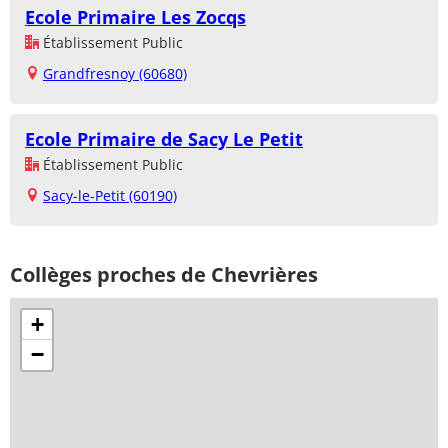
Ecole Primaire Les Zocqs
Établissement Public
Grandfresnoy (60680)
Ecole Primaire de Sacy Le Petit
Établissement Public
Sacy-le-Petit (60190)
Collèges proches de Chevrières
+
−