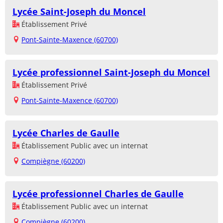
Lycée Saint-Joseph du Moncel
Établissement Privé
Pont-Sainte-Maxence (60700)
Lycée professionnel Saint-Joseph du Moncel
Établissement Privé
Pont-Sainte-Maxence (60700)
Lycée Charles de Gaulle
Établissement Public avec un internat
Compiègne (60200)
Lycée professionnel Charles de Gaulle
Établissement Public avec un internat
Compiègne (60200)