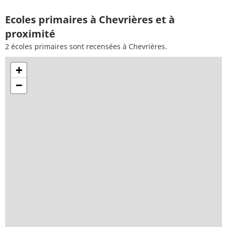
Ecoles primaires à Chevrières et à
proximité
2 écoles primaires sont recensées à Chevrières.
+
−