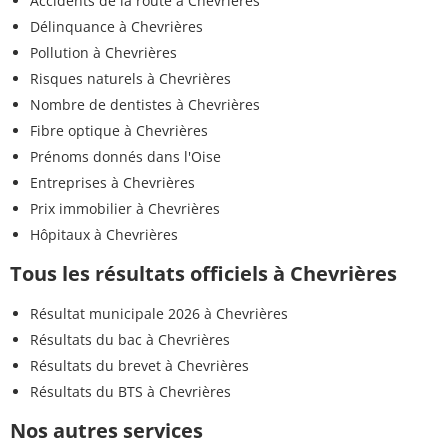
Accidents de la route à Chevrières
Délinquance à Chevrières
Pollution à Chevrières
Risques naturels à Chevrières
Nombre de dentistes à Chevrières
Fibre optique à Chevrières
Prénoms donnés dans l'Oise
Entreprises à Chevrières
Prix immobilier à Chevrières
Hôpitaux à Chevrières
Tous les résultats officiels à Chevrières
Résultat municipale 2026 à Chevrières
Résultats du bac à Chevrières
Résultats du brevet à Chevrières
Résultats du BTS à Chevrières
Nos autres services