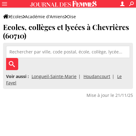
Ecoles
Académie d'Amiens
Oise
Ecoles, collèges et lycées à Chevrières
(60710)
Voir aussi :
Longueil-Sainte-Marie
Houdancourt
Le
Fayel
Mise à jour le 21/11/25