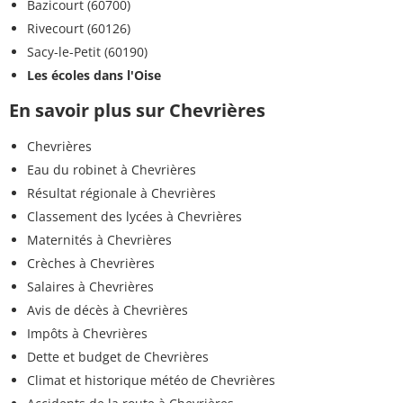
Bazicourt (60700)
Rivecourt (60126)
Sacy-le-Petit (60190)
Les écoles dans l'Oise
En savoir plus sur Chevrières
Chevrières
Eau du robinet à Chevrières
Résultat régionale à Chevrières
Classement des lycées à Chevrières
Maternités à Chevrières
Crèches à Chevrières
Salaires à Chevrières
Avis de décès à Chevrières
Impôts à Chevrières
Dette et budget de Chevrières
Climat et historique météo de Chevrières