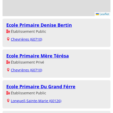
Leaflet
Ecole Primaire Denise Bertin
Établissement Public
Chevrières (60710)
Ecole Primaire Mère Térésa
Établissement Privé
Chevrières (60710)
Ecole Primaire Du Grand Férre
Établissement Public
Longueil-Sainte-Marie (60126)