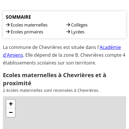
SOMMAIRE
Ecoles maternelles
Collèges
Ecoles primaires
Lycées
La commune de Chevrières est située dans l'
Académie
d'Amiens
. Elle dépend de la zone B. Chevrières compte 4
établissements scolaires sur son territoire.
Ecoles maternelles à Chevrières et à
proximité
2 écoles maternelles sont recensées à Chevrières.
+
−