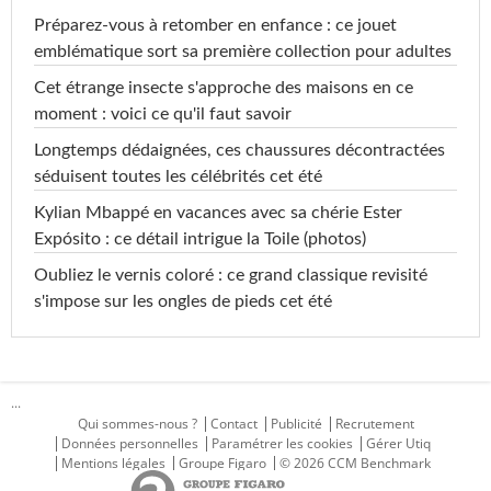
Préparez-vous à retomber en enfance : ce jouet
emblématique sort sa première collection pour adultes
Cet étrange insecte s'approche des maisons en ce
moment : voici ce qu'il faut savoir
Longtemps dédaignées, ces chaussures décontractées
séduisent toutes les célébrités cet été
Kylian Mbappé en vacances avec sa chérie Ester
Expósito : ce détail intrigue la Toile (photos)
Oubliez le vernis coloré : ce grand classique revisité
s'impose sur les ongles de pieds cet été
...
Qui sommes-nous ?
Contact
Publicité
Recrutement
Données personnelles
Paramétrer les cookies
Gérer Utiq
Mentions légales
Groupe Figaro
© 2026 CCM Benchmark