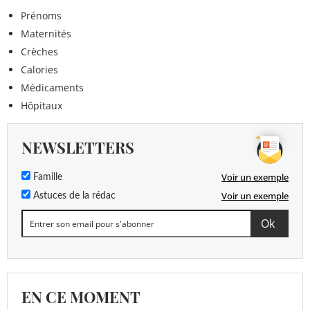
Prénoms
Maternités
Crèches
Calories
Médicaments
Hôpitaux
NEWSLETTERS
Voir un exemple
Famille
Voir un exemple
Astuces de la rédac
EN CE MOMENT