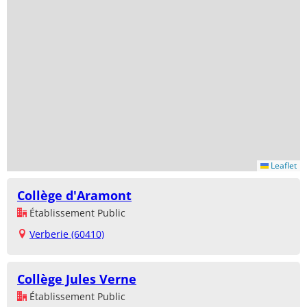
Leaflet
Collège d'Aramont
Établissement Public
Verberie (60410)
Collège Jules Verne
Établissement Public