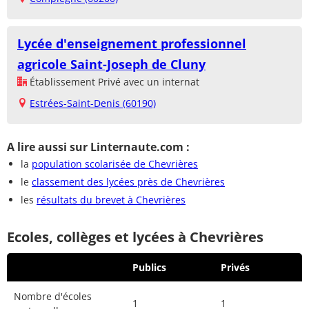
Lycée d'enseignement professionnel
agricole Saint-Joseph de Cluny
Établissement Privé avec un internat
Estrées-Saint-Denis (60190)
A lire aussi sur Linternaute.com :
la
population scolarisée de Chevrières
le
classement des lycées près de Chevrières
les
résultats du brevet à Chevrières
Ecoles, collèges et lycées à Chevrières
Publics
Privés
Nombre d'écoles
1
1