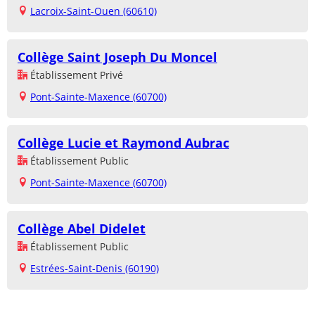
Lacroix-Saint-Ouen (60610)
Collège Saint Joseph Du Moncel
Établissement Privé
Pont-Sainte-Maxence (60700)
Collège Lucie et Raymond Aubrac
Établissement Public
Pont-Sainte-Maxence (60700)
Collège Abel Didelet
Établissement Public
Estrées-Saint-Denis (60190)