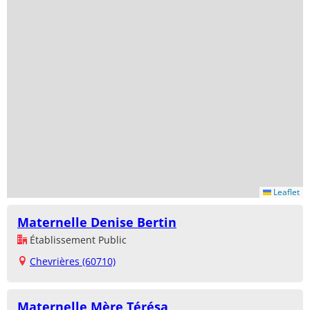
Leaflet
Maternelle Denise Bertin
Établissement Public
Chevrières (60710)
Maternelle Mère Térésa