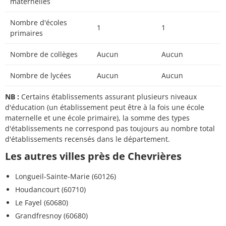
maternelles
Nombre d'écoles
1
1
primaires
Nombre de collèges
Aucun
Aucun
Nombre de lycées
Aucun
Aucun
NB :
Certains établissements assurant plusieurs niveaux
d'éducation (un établissement peut être à la fois une école
maternelle et une école primaire), la somme des types
d'établissements ne correspond pas toujours au nombre total
d'établissements recensés dans le département.
Les autres villes près de Chevrières
Longueil-Sainte-Marie (60126)
Houdancourt (60710)
Le Fayel (60680)
Grandfresnoy (60680)