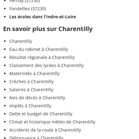
Pernay (37230)
Fondettes (37230)
Les écoles dans l'Indre-et-Loire
En savoir plus sur Charentilly
Charentilly
Eau du robinet à Charentilly
Résultat régionale à Charentilly
Classement des lycées à Charentilly
Maternités à Charentilly
Crèches à Charentilly
Salaires à Charentilly
Avis de décès à Charentilly
Impôts à Charentilly
Dette et budget de Charentilly
Climat et historique météo de Charentilly
Accidents de la route à Charentilly
Délinquance à Charentilly