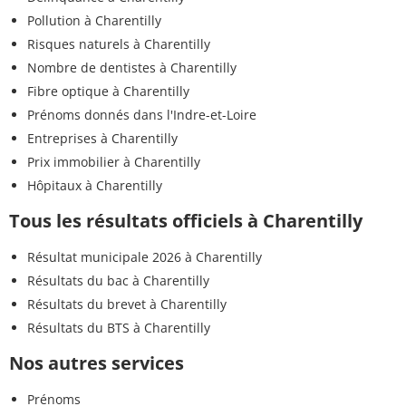
Pollution à Charentilly
Risques naturels à Charentilly
Nombre de dentistes à Charentilly
Fibre optique à Charentilly
Prénoms donnés dans l'Indre-et-Loire
Entreprises à Charentilly
Prix immobilier à Charentilly
Hôpitaux à Charentilly
Tous les résultats officiels à Charentilly
Résultat municipale 2026 à Charentilly
Résultats du bac à Charentilly
Résultats du brevet à Charentilly
Résultats du BTS à Charentilly
Nos autres services
Prénoms