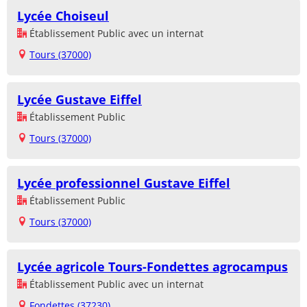
Lycée Choiseul
Établissement Public avec un internat
Tours (37000)
Lycée Gustave Eiffel
Établissement Public
Tours (37000)
Lycée professionnel Gustave Eiffel
Établissement Public
Tours (37000)
Lycée agricole Tours-Fondettes agrocampus
Établissement Public avec un internat
Fondettes (37230)