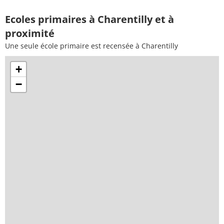
Ecoles primaires à Charentilly et à
proximité
Une seule école primaire est recensée à Charentilly
+
−