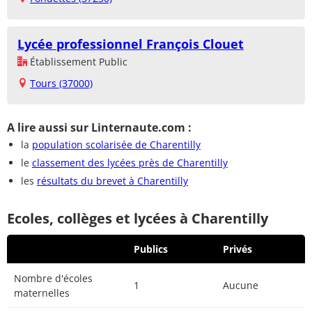
Lycée professionnel François Clouet
Établissement Public
Tours (37000)
A lire aussi sur Linternaute.com :
la
population scolarisée de Charentilly
le
classement des lycées près de Charentilly
les
résultats du brevet à Charentilly
Ecoles, collèges et lycées à Charentilly
Publics
Privés
Nombre d'écoles
1
Aucune
maternelles