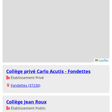
Leaflet
Collège privé Carlo Acutis - Fondettes
Établissement Privé
Fondettes (37230)
Collège Jean Roux
Établissement Public