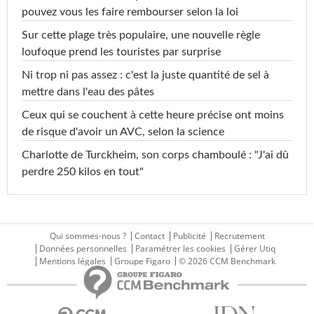
pouvez vous les faire rembourser selon la loi
Sur cette plage très populaire, une nouvelle règle
loufoque prend les touristes par surprise
Ni trop ni pas assez : c'est la juste quantité de sel à
mettre dans l'eau des pâtes
Ceux qui se couchent à cette heure précise ont moins
de risque d'avoir un AVC, selon la science
Charlotte de Turckheim, son corps chamboulé : "J'ai dû
perdre 250 kilos en tout"
Qui sommes-nous ?
Contact
Publicité
Recrutement
Données personnelles
Paramétrer les cookies
Gérer Utiq
Mentions légales
Groupe Figaro
© 2026 CCM Benchmark