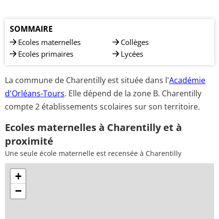
SOMMAIRE
Ecoles maternelles
Collèges
Ecoles primaires
Lycées
La commune de Charentilly est située dans l'
Académie
d'Orléans-Tours
. Elle dépend de la zone B. Charentilly
compte 2 établissements scolaires sur son territoire.
Ecoles maternelles à Charentilly et à
proximité
Une seule école maternelle est recensée à Charentilly
+
−