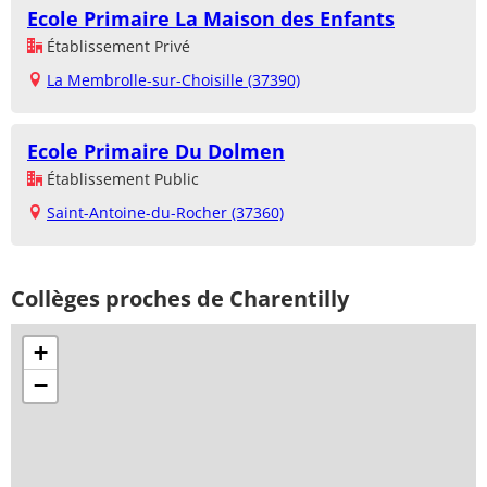
Ecole Primaire La Maison des Enfants
Établissement Privé
La Membrolle-sur-Choisille (37390)
Ecole Primaire Du Dolmen
Établissement Public
Saint-Antoine-du-Rocher (37360)
Collèges proches de Charentilly
+
−