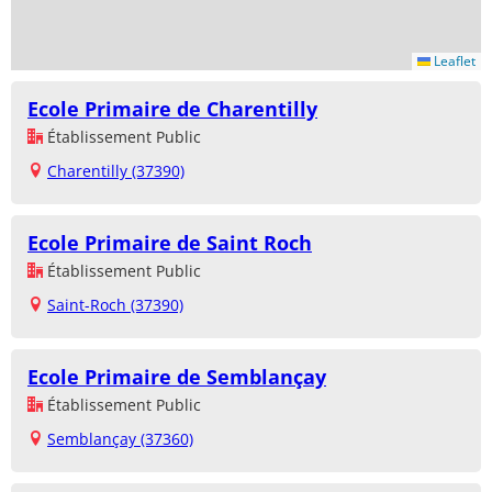
Leaflet
Ecole Primaire de Charentilly
Établissement Public
Charentilly (37390)
Ecole Primaire de Saint Roch
Établissement Public
Saint-Roch (37390)
Ecole Primaire de Semblançay
Établissement Public
Semblançay (37360)