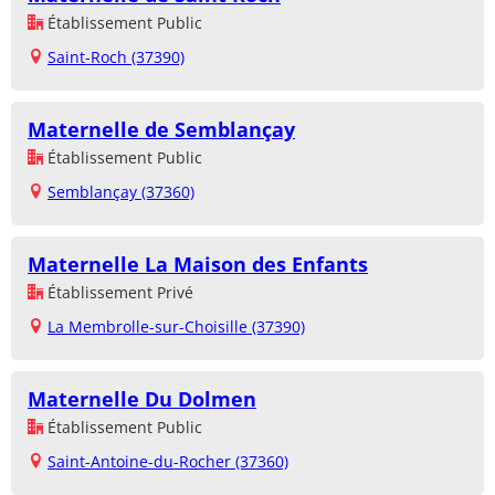
Établissement Public
Saint-Roch (37390)
Maternelle de Semblançay
Établissement Public
Semblançay (37360)
Maternelle La Maison des Enfants
Établissement Privé
La Membrolle-sur-Choisille (37390)
Maternelle Du Dolmen
Établissement Public
Saint-Antoine-du-Rocher (37360)