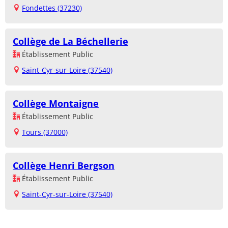
Fondettes (37230)
Collège de La Béchellerie
Établissement Public
Saint-Cyr-sur-Loire (37540)
Collège Montaigne
Établissement Public
Tours (37000)
Collège Henri Bergson
Établissement Public
Saint-Cyr-sur-Loire (37540)