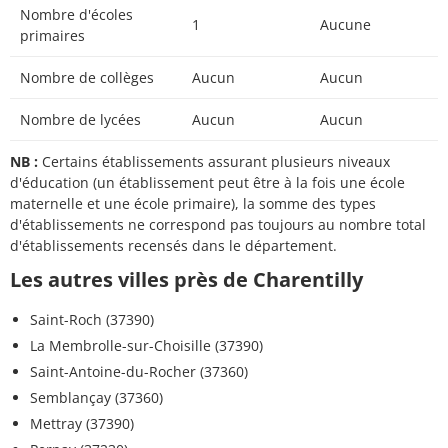
Nombre d'écoles
1
Aucune
primaires
Nombre de collèges
Aucun
Aucun
Nombre de lycées
Aucun
Aucun
NB :
Certains établissements assurant plusieurs niveaux
d'éducation (un établissement peut être à la fois une école
maternelle et une école primaire), la somme des types
d'établissements ne correspond pas toujours au nombre total
d'établissements recensés dans le département.
Les autres villes près de Charentilly
Saint-Roch (37390)
La Membrolle-sur-Choisille (37390)
Saint-Antoine-du-Rocher (37360)
Semblançay (37360)
Mettray (37390)