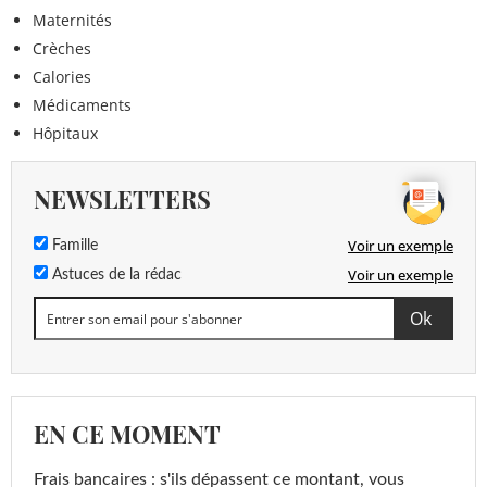
Maternités
Crèches
Calories
Médicaments
Hôpitaux
NEWSLETTERS
Voir un exemple
Famille
Voir un exemple
Astuces de la rédac
EN CE MOMENT
Frais bancaires : s'ils dépassent ce montant, vous